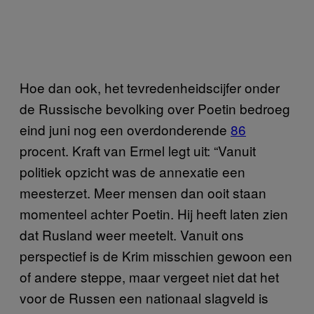
Hoe dan ook, het tevredenheidscijfer onder
de Russische bevolking over Poetin bedroeg
eind juni nog een overdonderende
86
procent. Kraft van Ermel legt uit: “Vanuit
politiek opzicht was de annexatie een
meesterzet. Meer mensen dan ooit staan
momenteel achter Poetin. Hij heeft laten zien
dat Rusland weer meetelt. Vanuit ons
perspectief is de Krim misschien gewoon een
of andere steppe, maar vergeet niet dat het
voor de Russen een nationaal slagveld is