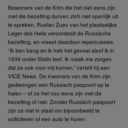
Bewoners van de Krim die het niet eens zijn
met die bezetting durven zich niet openlijk uit
te spreken. Ruslan Zuev van het plaatselijke
Leger des Heils veroordeelt de Russische
bezetting, en vreest daardoor repercussies.
“Ik ben bang en ik heb het gevoel alsof ik in
1939 onder Stalin leef. Ik maak me zorgen
dat ze ook voor mij komen,” vertelt hij aan
VICE News. De inwoners van de Krim zijn
gedwongen een Russisch paspoort op te
halen – of ze het nou eens zijn met de
bezetting of niet. Zonder Russisch paspoort
zijn ze niet in staat om bijvoorbeeld te
solliciteren of een auto te huren.