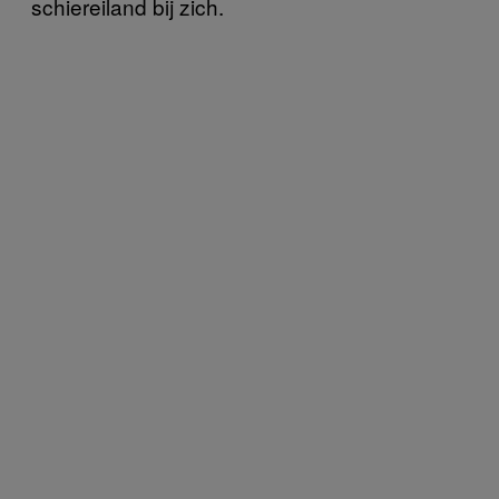
schiereiland bij zich.