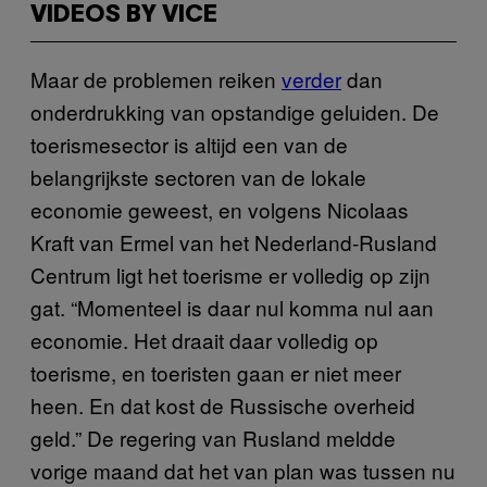
VIDEOS BY VICE
Maar de problemen reiken
verder
dan
onderdrukking van opstandige geluiden. De
toerismesector is altijd een van de
belangrijkste sectoren van de lokale
economie geweest, en volgens Nicolaas
Kraft van Ermel van het Nederland-Rusland
Centrum ligt het toerisme er volledig op zijn
gat. “Momenteel is daar nul komma nul aan
economie. Het draait daar volledig op
toerisme, en toeristen gaan er niet meer
heen. En dat kost de Russische overheid
geld.” De regering van Rusland meldde
vorige maand dat het van plan was tussen nu