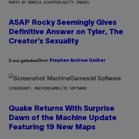
PHOTO BY MONICA SCHIPPER/GETTY IMAGES
ASAP Rocky Seemingly Gives
Definitive Answer on Tyler, The
Creator’s Sexuality
Door
3 uur geleden
Stephen Andrew Galiher
SCREENSHOT: MACHINEGAMES/ID SOFTWARE
Quake Returns With Surprise
Dawn of the Machine Update
Featuring 19 New Maps