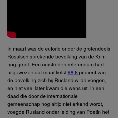
In maart was de euforie onder de grotendeels
Russisch sprekende bevolking van de Krim
nog groot. Een omstreden referendum had
uitgewezen dat maar liefst
96,6
procent van
de bevolking zich bij Rusland wilde voegen,
en niet veel later kwam die wens uit. In een
daad die door de internationale
gemeenschap nog altijd niet erkend wordt,
voegde Rusland onder leiding van Poetin het