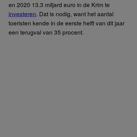
en 2020 13.3 miljard euro in de Krim te
investeren
. Dat is nodig, want het aantal
toeristen kende in de eerste helft van dit jaar
een terugval van 35 procent.