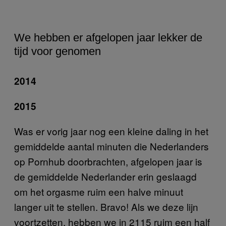
We hebben er afgelopen jaar lekker de
tijd voor genomen
2014
2015
Was er vorig jaar nog een kleine daling in het
gemiddelde aantal minuten die Nederlanders
op Pornhub doorbrachten, afgelopen jaar is
de gemiddelde Nederlander erin geslaagd
om het orgasme ruim een halve minuut
langer uit te stellen. Bravo! Als we deze lijn
voortzetten, hebben we in 2115 ruim een half