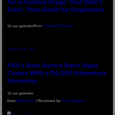
for a Festival Stage That Didn’t
Exist, Then Gaslit by Organizers
Door
12 uur geleden
Lauren Boisvert
COURTESY OF PAX
PAX’s New Aurora Burst Vape
Comes With a $4,000 Adventure
Giveaway
12 uur geleden
Door
| Reviewed by
Maha Haq
Ysolt Usigan