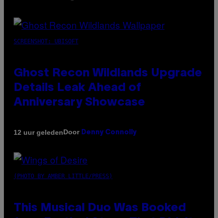
SCREENSHOT: UBISOFT
Ghost Recon Wildlands Upgrade
Details Leak Ahead of
Anniversary Showcase
Door
12 uur geleden
Denny Connolly
(PHOTO BY AMBER LITTLE/PRESS)
This Musical Duo Was Booked