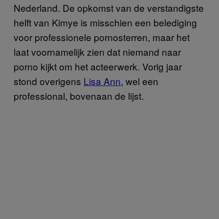
Nederland. De opkomst van de verstandigste
helft van Kimye is misschien een belediging
voor professionele pornosterren, maar het
laat voornamelijk zien dat niemand naar
porno kijkt om het acteerwerk. Vorig jaar
stond overigens
Lisa Ann
, wel een
professional, bovenaan de lijst.