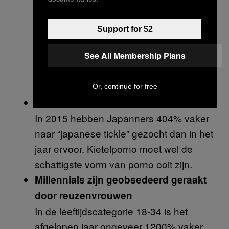
de zoekterm “my little pony” uit het niets
in de top 10 gekomen, met een stijging
Support for $2
van 438 procent. Het staat nu onder
gangbang – helaas zullen die twee
See All Membership Plans
termen ongetwijfeld al eens
gecombineerd zijn.
Or, continue for free
Japan is schattiger dan ooit
In 2015 hebben Japanners 404% vaker
naar “japanese tickle” gezocht dan in het
jaar ervoor. Kietelporno moet wel de
schattigste vorm van porno ooit zijn.
Millennials zijn geobsedeerd geraakt
door reuzenvrouwen
In de leeftijdscategorie 18-34 is het
afgelopen jaar ongeveer 1200% vaker