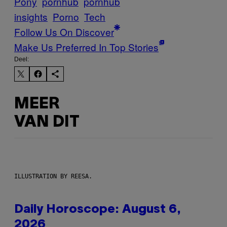
Pony
pornhub
pornhub
insights
Porno
Tech
Follow Us On Discover
Make Us Preferred In Top Stories
Deel:
MEER
VAN DIT
ILLUSTRATION BY REESA.
Daily Horoscope: August 6,
2026