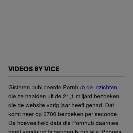
VIDEOS BY VICE
Gisteren publiceerde Pornhub
de inzichten
die ze haalden uit de 21,1 miljard bezoeken
die de website vorig jaar heeft gehad. Dat
komt neer op 6700 bezoeken per seconde.
De hoeveelheid data die Pornhub daarmee
heeft verstuurd is genoeg is om alle iPhones