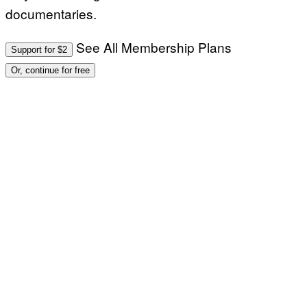
documentaries.
See All Membership Plans
Support for $2
Or, continue for free