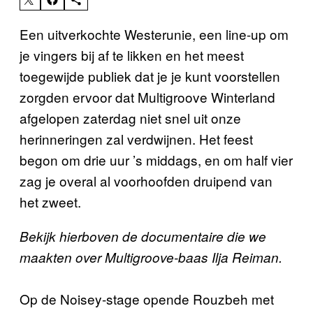
Een uitverkochte Westerunie, een line-up om
je vingers bij af te likken en het meest
toegewijde publiek dat je je kunt voorstellen
zorgden ervoor dat Multigroove Winterland
afgelopen zaterdag niet snel uit onze
herinneringen zal verdwijnen. Het feest
begon om drie uur ’s middags, en om half vier
zag je overal al voorhoofden druipend van
het zweet.
Bekijk hierboven de documentaire die we
maakten over Multigroove-baas Ilja Reiman.
Op de Noisey-stage opende Rouzbeh met