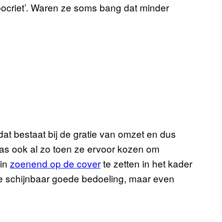
ypocriet’. Waren ze soms bang dat minder
t bestaat bij de gratie van omzet en dus
as ook al zo toen ze ervoor kozen om
in
zoenend op de cover
te zetten in het kader
 schijnbaar goede bedoeling, maar even