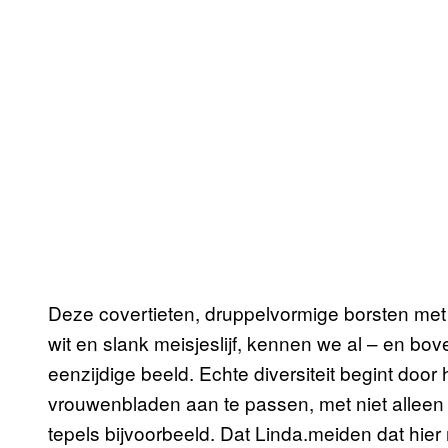
Deze covertieten, druppelvormige borsten met
wit en slank meisjeslijf, kennen we al – en bove
eenzijdige beeld. Echte diversiteit begint doo
vrouwenbladen aan te passen, met niet alleen 
tepels bijvoorbeeld. Dat Linda.meiden dat hier