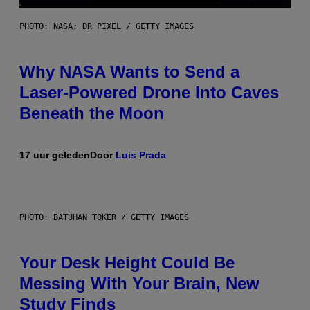
PHOTO: NASA; DR PIXEL / GETTY IMAGES
Why NASA Wants to Send a
Laser-Powered Drone Into Caves
Beneath the Moon
17 uur geleden
Door
Luis Prada
PHOTO: BATUHAN TOKER / GETTY IMAGES
Your Desk Height Could Be
Messing With Your Brain, New
Study Finds