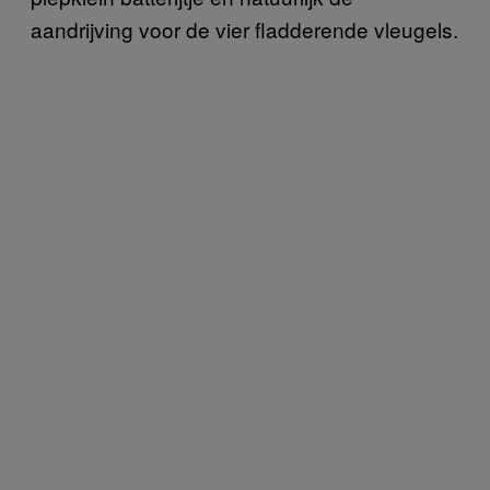
aandrijving voor de vier fladderende vleugels.