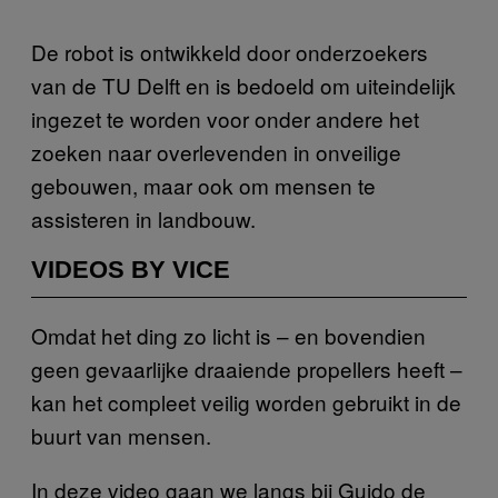
De robot is ontwikkeld door onderzoekers
van de TU Delft en is bedoeld om uiteindelijk
ingezet te worden voor onder andere het
zoeken naar overlevenden in onveilige
gebouwen, maar ook om mensen te
assisteren in landbouw.
VIDEOS BY VICE
Omdat het ding zo licht is – en bovendien
geen gevaarlijke draaiende propellers heeft –
kan het compleet veilig worden gebruikt in de
buurt van mensen.
In deze video gaan we langs bij Guido de