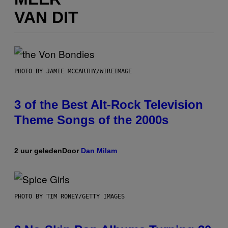
VAN DIT
PHOTO BY JAMIE MCCARTHY/WIREIMAGE
3 of the Best Alt-Rock Television
Theme Songs of the 2000s
2 uur geleden
Door
Dan Milam
PHOTO BY TIM RONEY/GETTY IMAGES