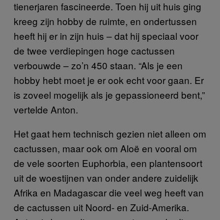
tienerjaren fascineerde. Toen hij uit huis ging
kreeg zijn hobby de ruimte, en ondertussen
heeft hij er in zijn huis – dat hij speciaal voor
de twee verdiepingen hoge cactussen
verbouwde – zo’n 450 staan. “Als je een
hobby hebt moet je er ook echt voor gaan. Er
is zoveel mogelijk als je gepassioneerd bent,”
vertelde Anton.
Het gaat hem technisch gezien niet alleen om
cactussen, maar ook om Aloë en vooral om
de vele soorten Euphorbia, een plantensoort
uit de woestijnen van onder andere zuidelijk
Afrika en Madagascar die veel weg heeft van
de cactussen uit Noord- en Zuid-Amerika.