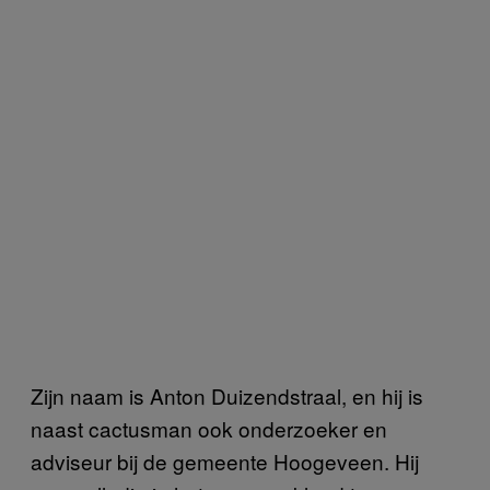
Zijn naam is Anton Duizendstraal, en hij is
naast cactusman ook onderzoeker en
adviseur bij de gemeente Hoogeveen. Hij