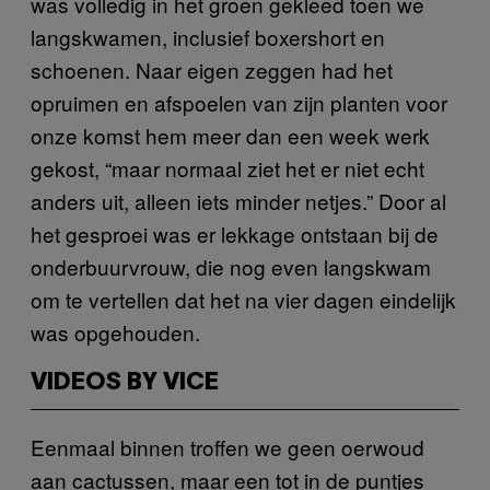
was volledig in het groen gekleed toen we
langskwamen, inclusief boxershort en
schoenen. Naar eigen zeggen had het
opruimen en afspoelen van zijn planten voor
onze komst hem meer dan een week werk
gekost, “maar normaal ziet het er niet echt
anders uit, alleen iets minder netjes.” Door al
het gesproei was er lekkage ontstaan bij de
onderbuurvrouw, die nog even langskwam
om te vertellen dat het na vier dagen eindelijk
was opgehouden.
VIDEOS BY VICE
Eenmaal binnen troffen we geen oerwoud
aan cactussen, maar een tot in de puntjes