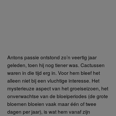
Antons passie ontstond zo’n veertig jaar
geleden, toen hij nog tiener was. Cactussen
waren in die tijd erg in. Voor hem bleef het
alleen niet bij een vluchtige interesse. Het
mysterieuze aspect van het groeiseizoen, het
onverwachtse van de bloeiperiodes (de grote
bloemen bloeien vaak maar één of twee
dagen per jaar), is wat hem vanaf zijn