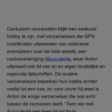
Cactussen verzamelen blijkt een serieuze
hobby te zijn, met verzamelaars die GPS-
coördinaten uitwisselen van zeldzame
exemplaren over de hele wereld, een
cactusvereniging (
Succulenta
, waar Anton
uiteraard ook lid van is) en eigen landelijke en
regionale tijdschriften. De andere
verzamelaars beperken hun hobby echter
veelal tot een kas, en voor zover hij weet is
Anton de enige verzamelaar die ook echt
tussen de cactussen leeft. “Toen we met
Succulenta een keer bij mij thuis