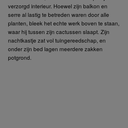
verzorgd interieur. Hoewel zijn balkon en
serre al lastig te betreden waren door alle
planten, bleek het echte werk boven te staan,
waar hij tussen zijn cactussen slaapt. Zijn
nachtkastje zat vol tuingereedschap, en
onder zijn bed lagen meerdere zakken
potgrond.