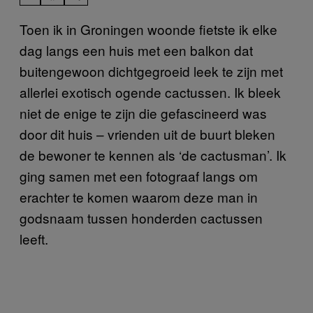
Toen ik in Groningen woonde fietste ik elke
dag langs een huis met een balkon dat
buitengewoon dichtgegroeid leek te zijn met
allerlei exotisch ogende cactussen. Ik bleek
niet de enige te zijn die gefascineerd was
door dit huis – vrienden uit de buurt bleken
de bewoner te kennen als ‘de cactusman’. Ik
ging samen met een fotograaf langs om
erachter te komen waarom deze man in
godsnaam tussen honderden cactussen
leeft.