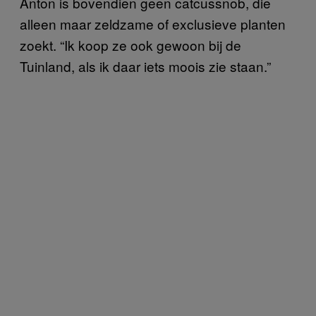
Anton is bovendien geen catcussnob, die
alleen maar zeldzame of exclusieve planten
zoekt. “Ik koop ze ook gewoon bij de
Tuinland, als ik daar iets moois zie staan.”