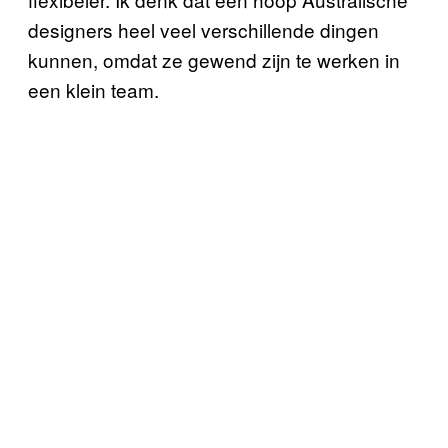
designers heel veel verschillende dingen
kunnen, omdat ze gewend zijn te werken in
een klein team.