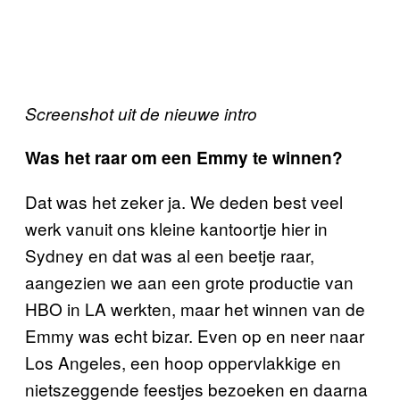
Screenshot uit de nieuwe intro
Was het raar om een Emmy te winnen?
Dat was het zeker ja. We deden best veel
werk vanuit ons kleine kantoortje hier in
Sydney en dat was al een beetje raar,
aangezien we aan een grote productie van
HBO in LA werkten, maar het winnen van de
Emmy was echt bizar. Even op en neer naar
Los Angeles, een hoop oppervlakkige en
nietszeggende feestjes bezoeken en daarna