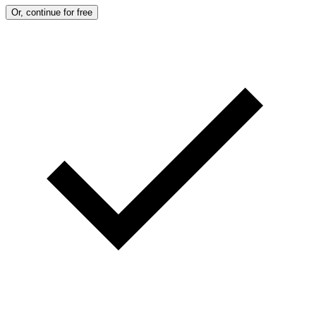
Or, continue for free