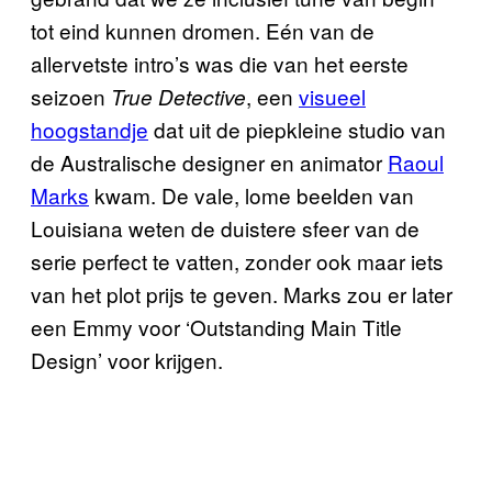
tot eind kunnen dromen. Eén van de
allervetste intro’s was die van het eerste
seizoen
, een
visueel
True Detective
hoogstandje
dat uit de piepkleine studio van
de Australische designer en animator
Raoul
Marks
kwam. De vale, lome beelden van
Louisiana weten de duistere sfeer van de
serie perfect te vatten, zonder ook maar iets
van het plot prijs te geven. Marks zou er later
een Emmy voor ‘Outstanding Main Title
Design’ voor krijgen.