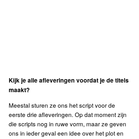
Kijk je alle afleveringen voordat je de titels
maakt?
Meestal sturen ze ons het script voor de
eerste drie afleveringen. Op dat moment zijn
die scripts nog in ruwe vorm, maar ze geven
ons in ieder geval een idee over het plot en