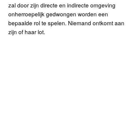
zal door zijn directe en indirecte omgeving
onherroepelijk gedwongen worden een
bepaalde rol te spelen. Niemand ontkomt aan
zijn of haar lot.