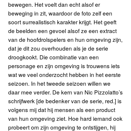
bewegen. Het voelt dan echt alsof er
beweging in zit, waardoor de foto zelf een
soort surrealistisch karakter krijgt. Het geeft
de beelden een gevoel alsof ze een extract
van de hoofdrolspelers en hun omgeving zijn,
dat je dit zou overhouden als je de serie
droogkookt. Die combinatie van een
personage en zijn omgeving is trouwens iets
wat we veel onderzocht hebben in het eerste
seizoen. In het tweede seizoen willen we
daar mee verder. De kern van Nic Pizzolatto
’
s
schrijfwerk [de bedenker van de serie, red.] is
volgens mij dat hij mensen als een product
van hun omgeving ziet. Hoe hard iemand ook
probeert om zijn omgeving te ontstijgen, hij