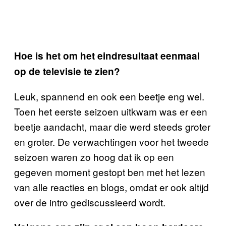
Hoe is het om het eindresultaat eenmaal
op de televisie te zien?
Leuk, spannend en ook een beetje eng wel.
Toen het eerste seizoen uitkwam was er een
beetje aandacht, maar die werd steeds groter
en groter. De verwachtingen voor het tweede
seizoen waren zo hoog dat ik op een
gegeven moment gestopt ben met het lezen
van alle reacties en blogs, omdat er ook altijd
over de intro gediscussieerd wordt.