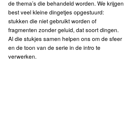
de thema
’
s die behandeld worden. We krijgen
best veel kleine dingetjes opgestuurd:
stukken die niet gebruikt worden of
fragmenten zonder geluid, dat soort dingen.
Al die stukjes samen helpen ons om de sfeer
en de toon van de serie in de intro te
verwerken.