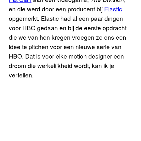
en die werd door een producent bij
Elastic
opgemerkt. Elastic had al een paar dingen
voor HBO gedaan en bij de eerste opdracht
die we van hen kregen vroegen ze ons een
idee te pitchen voor een nieuwe serie van
HBO. Dat is voor elke motion designer een
droom die werkelijkheid wordt, kan ik je
vertellen.