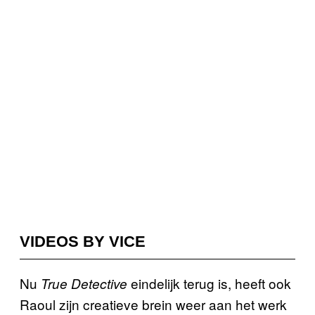
VIDEOS BY VICE
Nu
eindelijk terug is, heeft ook
True Detective
Raoul zijn creatieve brein weer aan het werk