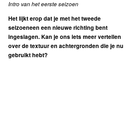
Intro van het eerste seizoen
Het lijkt erop dat je met
het tweede
seizoen
een een nieuwe richting bent
ingeslagen. Kan je ons iets meer vertellen
over de textuur en achtergronden die je nu
gebruikt hebt?