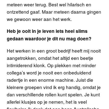
meteen weer terug. Best wel hilarisch en
ontzettend gaaf. Maar meteen daarna gingen
we gewoon weer aan het werk.
Heb je ooit in je leven iets heel slims
gedaan waardoor je dit nu mag doen?
Het werken in een groot bedrijf heeft mij nooit
aangetrokken, omdat het altijd een beetje
intimiderend klonk. Op plekken met minder
collega’s word je nooit een onbeduidend
radertje in een enorme machine. Juist die
kleinere groepen vind ik erg handig, omdat je
dan verschillende rollen kunt spelen. Je kunt
allerlei klusjes op je nemen, het is veel
flexibeler. Ik denk dat een hoop Australische