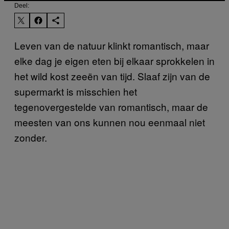
Deel:
Leven van de natuur klinkt romantisch, maar
elke dag je eigen eten bij elkaar sprokkelen in
het wild kost zeeën van tijd. Slaaf zijn van de
supermarkt is misschien het
tegenovergestelde van romantisch, maar de
meesten van ons kunnen nou eenmaal niet
zonder.