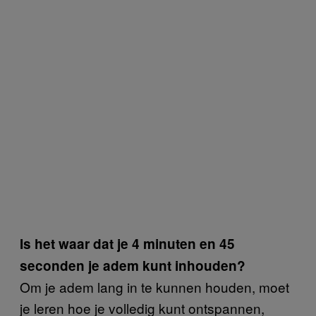
Is het waar dat je 4 minuten en 45
seconden je adem kunt inhouden?
Om je adem lang in te kunnen houden, moet
je leren hoe je volledig kunt ontspannen,