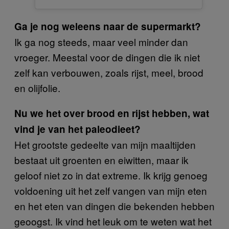
Ga je nog weleens naar de supermarkt?
Ik ga nog steeds, maar veel minder dan
vroeger. Meestal voor de dingen die ik niet
zelf kan verbouwen, zoals rijst, meel, brood
en olijfolie.
Nu we het over brood en rijst hebben, wat
vind je van het paleodieet?
Het grootste gedeelte van mijn maaltijden
bestaat uit groenten en eiwitten, maar ik
geloof niet zo in dat extreme. Ik krijg genoeg
voldoening uit het zelf vangen van mijn eten
en het eten van dingen die bekenden hebben
geoogst. Ik vind het leuk om te weten wat het