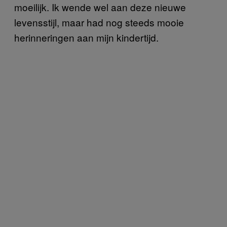
moeilijk. Ik wende wel aan deze nieuwe
levensstijl, maar had nog steeds mooie
herinneringen aan mijn kindertijd.