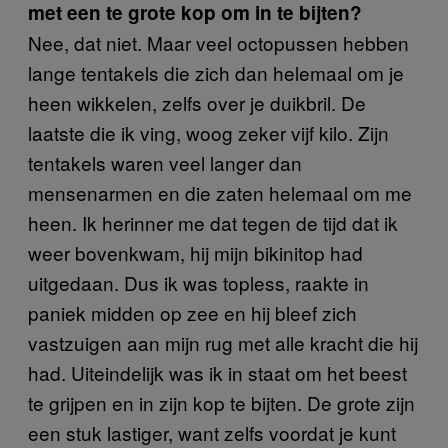
met een te grote kop om in te bijten?
Nee, dat niet. Maar veel octopussen hebben
lange tentakels die zich dan helemaal om je
heen wikkelen, zelfs over je duikbril. De
laatste die ik ving, woog zeker vijf kilo. Zijn
tentakels waren veel langer dan
mensenarmen en die zaten helemaal om me
heen. Ik herinner me dat tegen de tijd dat ik
weer bovenkwam, hij mijn bikinitop had
uitgedaan. Dus ik was topless, raakte in
paniek midden op zee en hij bleef zich
vastzuigen aan mijn rug met alle kracht die hij
had. Uiteindelijk was ik in staat om het beest
te grijpen en in zijn kop te bijten. De grote zijn
een stuk lastiger, want zelfs voordat je kunt