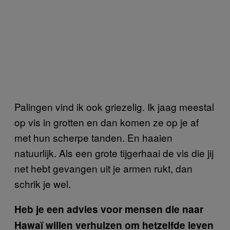
Palingen vind ik ook griezelig. Ik jaag meestal
op vis in grotten en dan komen ze op je af
met hun scherpe tanden. En haaien
natuurlijk. Als een grote tijgerhaai de vis die jij
net hebt gevangen uit je armen rukt, dan
schrik je wel.
Heb je een advies voor mensen die naar
Hawaï willen verhuizen om hetzelfde leven