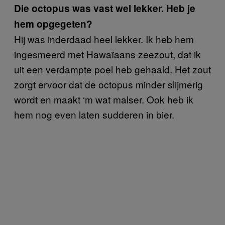
Die octopus was vast wel lekker. Heb je
hem opgegeten?
Hij was inderdaad heel lekker. Ik heb hem
ingesmeerd met Hawaïaans zeezout, dat ik
uit een verdampte poel heb gehaald. Het zout
zorgt ervoor dat de octopus minder slijmerig
wordt en maakt ‘m wat malser. Ook heb ik
hem nog even laten sudderen in bier.