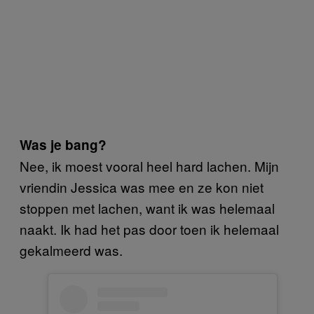
Was je bang?
Nee, ik moest vooral heel hard lachen. Mijn
vriendin Jessica was mee en ze kon niet
stoppen met lachen, want ik was helemaal
naakt. Ik had het pas door toen ik helemaal
gekalmeerd was.