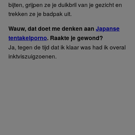
bijten, grijpen ze je duikbril van je gezicht en
trekken ze je badpak uit.
Wauw, dat doet me denken aan
Japanse
tentakelporno
. Raakte je gewond?
Ja, tegen de tijd dat ik klaar was had ik overal
inktviszuigzoenen.