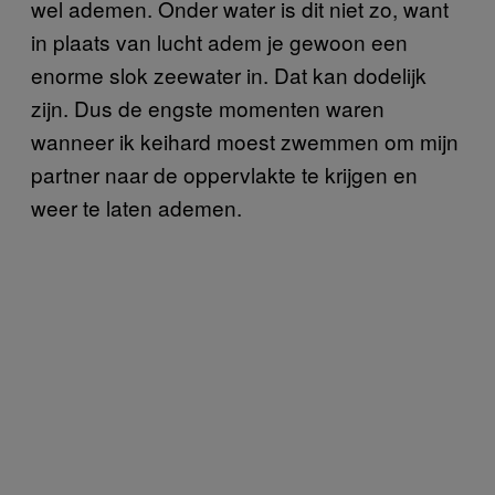
wel ademen. Onder water is dit niet zo, want
in plaats van lucht adem je gewoon een
enorme slok zeewater in. Dat kan dodelijk
zijn. Dus de engste momenten waren
wanneer ik keihard moest zwemmen om mijn
partner naar de oppervlakte te krijgen en
weer te laten ademen.