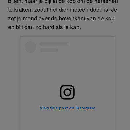
bijten, maar je bijt in de kop om de hersenen
te kraken, zodat het dier meteen dood is. Je
zet je mond over de bovenkant van de kop
en bijt dan zo hard als je kan.
View this post on Instagram