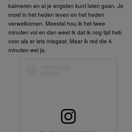
kalmeren en al je angsten kunt laten gaan. Je
moet in het heden leven en het heden
verwelkomen. Meestal hou ik het twee
minuten vol en dan weet ik dat ik nog tijd heb
voor als er iets misgaat. Maar ik red die 4
minuten wel ja.