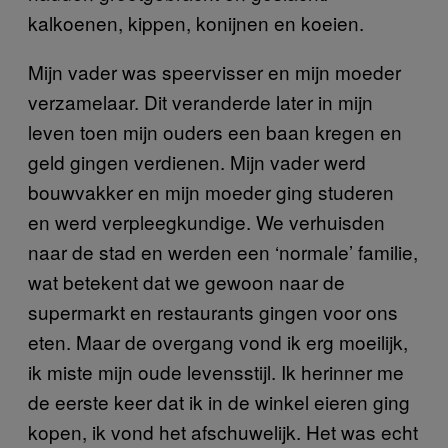
kalkoenen, kippen, konijnen en koeien.
Mijn vader was speervisser en mijn moeder
verzamelaar. Dit veranderde later in mijn
leven toen mijn ouders een baan kregen en
geld gingen verdienen. Mijn vader werd
bouwvakker en mijn moeder ging studeren
en werd verpleegkundige. We verhuisden
naar de stad en werden een ‘normale’ familie,
wat betekent dat we gewoon naar de
supermarkt en restaurants gingen voor ons
eten. Maar de overgang vond ik erg moeilijk,
ik miste mijn oude levensstijl. Ik herinner me
de eerste keer dat ik in de winkel eieren ging
kopen, ik vond het afschuwelijk. Het was echt