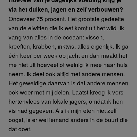
via het duiken, jagen en zelf verbouwen?
Ongeveer 75 procent. Het grootste gedeelte
van de eiwitten die ik eet komt uit het wild. Ik
vang van alles in de oceaan: vissen,
kreeften, krabben, inktvis, alles eigenlijk. Ik ga
één keer per week op jacht en dan maakt het
me niet uit hoeveel of weinig ik mee naar huis
neem. Ik deel ook altijd met andere mensen.
Het geweldige daarvan is dat andere mensen
ook weer met mij delen. Laatst kreeg ik vers
hertenvlees van lokale jagers, omdat ik hen
vis had gegeven. Als ik mijn eten niet zelf
oogst, is er wel iemand anders in de buurt die
dat doet.