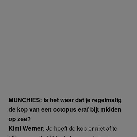
MUNCHIES: Is het waar dat je regelmatig
de kop van een octopus eraf bijt midden
op zee?
Je hoeft de kop er niet af te
Kimi Werner: