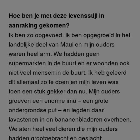
Hoe ben je met deze levensstijl in
aanraking gekomen?
Ik ben zo opgevoed. Ik ben opgegroeid in het
landelijke deel van Maui en mijn ouders
waren heel arm. We hadden geen
supermarkten in de buurt en er woonden ook
niet veel mensen in de buurt. Ik heb geleerd
dit allemaal zo te doen en mijn leven was
toen een stuk gekker dan nu. Mijn ouders
groeven een enorme imu – een grote
ondergrondse put – en legden daar
lavastenen in en bananenbladeren overheen.
We aten heel veel dieren die mijn ouders
hadden grootgebracht en geslacht: