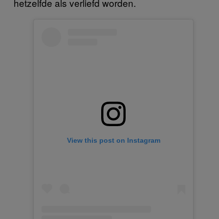
hetzelfde als verliefd worden.
View this post on Instagram