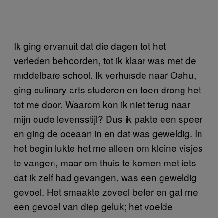
Ik ging ervanuit dat die dagen tot het
verleden behoorden, tot ik klaar was met de
middelbare school. Ik verhuisde naar Oahu,
ging culinary arts studeren en toen drong het
tot me door. Waarom kon ik niet terug naar
mijn oude levensstijl? Dus ik pakte een speer
en ging de oceaan in en dat was geweldig. In
het begin lukte het me alleen om kleine visjes
te vangen, maar om thuis te komen met iets
dat ik zelf had gevangen, was een geweldig
gevoel. Het smaakte zoveel beter en gaf me
een gevoel van diep geluk; het voelde