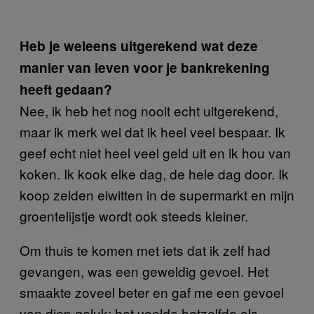
Heb je weleens uitgerekend wat deze
manier van leven voor je bankrekening
heeft gedaan?
Nee, ik heb het nog nooit echt uitgerekend,
maar ik merk wel dat ik heel veel bespaar. Ik
geef echt niet heel veel geld uit en ik hou van
koken. Ik kook elke dag, de hele dag door. Ik
koop zelden eiwitten in de supermarkt en mijn
groentelijstje wordt ook steeds kleiner.
Om thuis te komen met iets dat ik zelf had
gevangen, was een geweldig gevoel. Het
smaakte zoveel beter en gaf me een gevoel
van diep geluk; het voelde hetzelfde als