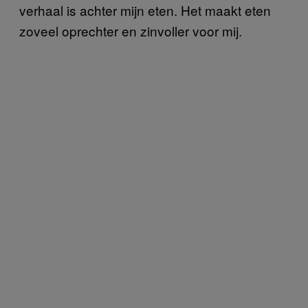
verhaal is achter mijn eten. Het maakt eten
zoveel oprechter en zinvoller voor mij.