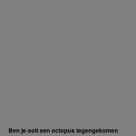
Ben je ooit een octopus tegengekomen