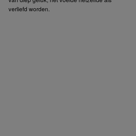
verliefd worden.