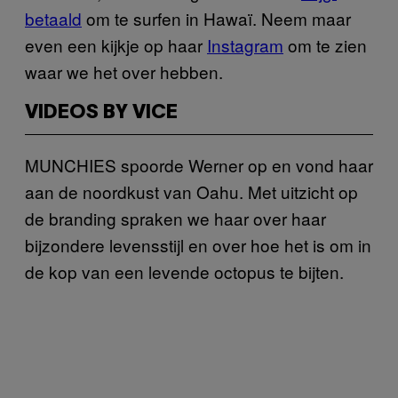
betaald
om te surfen in Hawaï. Neem maar
even een kijkje op haar
Instagram
om te zien
waar we het over hebben.
VIDEOS BY VICE
MUNCHIES spoorde Werner op en vond haar
aan de noordkust van Oahu. Met uitzicht op
de branding spraken we haar over haar
bijzondere levensstijl en over hoe het is om in
de kop van een levende octopus te bijten.