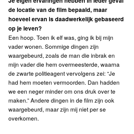
Je eigen ervaringen hebben in ieder geval
de locatie van de film bepaald, maar
hoeveel ervan is daadwerkelijk gebaseerd
op je leven?
Een hoop. Toen ik elf was, ging ik bij mijn
vader wonen. Sommige dingen zijn
waargebeurd, zoals de man die inbrak en
mijn vader die hem overmeesterde, waarna
de zwarte politieagent vervolgens zei: “Je
had hem moeten vermoorden. Dan hadden
we een neger minder om ons druk over te
maken.” Andere dingen in de film zijn ook
waargebeurd, maar zijn mij niet per se
overkomen.