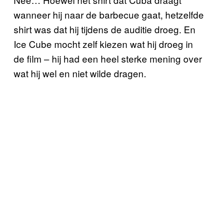
wanneer hij naar de barbecue gaat, hetzelfde
shirt was dat hij tijdens de auditie droeg. En
Ice Cube mocht zelf kiezen wat hij droeg in
de film – hij had een heel sterke mening over
wat hij wel en niet wilde dragen.