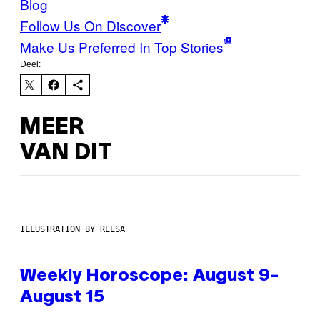
Blog
Follow Us On Discover
Make Us Preferred In Top Stories
Deel:
MEER
VAN DIT
ILLUSTRATION BY REESA
Weekly Horoscope: August 9-
August 15