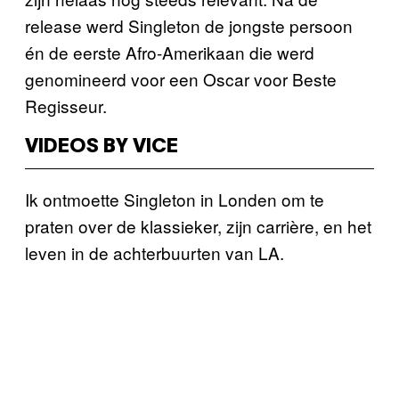
release werd Singleton de jongste persoon
én de eerste Afro-Amerikaan die werd
genomineerd voor een Oscar voor Beste
Regisseur.
VIDEOS BY VICE
Ik ontmoette Singleton in Londen om te
praten over de klassieker, zijn carrière, en het
leven in de achterbuurten van LA.