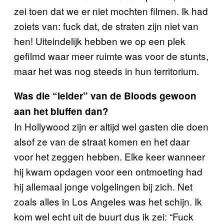
zei toen dat we er niet mochten filmen. Ik had
zoiets van: fuck dat, de straten zijn niet van
hen! Uiteindelijk hebben we op een plek
gefilmd waar meer ruimte was voor de stunts,
maar het was nog steeds in hun territorium.
Was die “leider” van de Bloods gewoon
aan het bluffen dan?
In Hollywood zijn er altijd wel gasten die doen
alsof ze van de straat komen en het daar
voor het zeggen hebben. Elke keer wanneer
hij kwam opdagen voor een ontmoeting had
hij allemaal jonge volgelingen bij zich. Net
zoals alles in Los Angeles was het schijn. Ik
kom wel echt uit de buurt dus ik zei: “Fuck