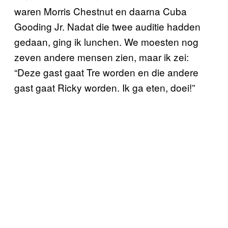
waren Morris Chestnut en daarna Cuba
Gooding Jr. Nadat die twee auditie hadden
gedaan, ging ik lunchen. We moesten nog
zeven andere mensen zien, maar ik zei:
“Deze gast gaat Tre worden en die andere
gast gaat Ricky worden. Ik ga eten, doei!”