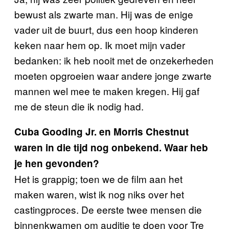
bewust als zwarte man. Hij was de enige
vader uit de buurt, dus een hoop kinderen
keken naar hem op. Ik moet mijn vader
bedanken: ik heb nooit met de onzekerheden
moeten opgroeien waar andere jonge zwarte
mannen wel mee te maken kregen. Hij gaf
me de steun die ik nodig had.
Cuba Gooding Jr. en Morris Chestnut
waren in die tijd nog onbekend. Waar heb
je hen gevonden?
Het is grappig; toen we de film aan het
maken waren, wist ik nog niks over het
castingproces. De eerste twee mensen die
binnenkwamen om auditie te doen voor Tre