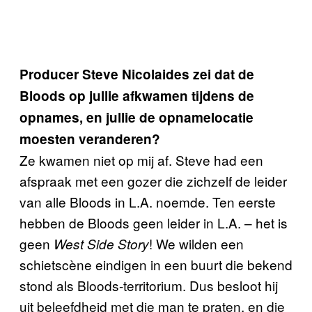
Producer Steve Nicolaides zei dat de
Bloods op jullie afkwamen tijdens de
opnames, en jullie de opnamelocatie
moesten veranderen?
Ze kwamen niet op mij af. Steve had een
afspraak met een gozer die zichzelf de leider
van alle Bloods in L.A. noemde. Ten eerste
hebben de Bloods geen leider in L.A. – het is
geen
! We wilden een
West Side Story
schietscène eindigen in een buurt die bekend
stond als Bloods-territorium. Dus besloot hij
uit beleefdheid met die man te praten, en die