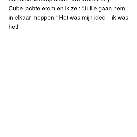
Cube lachte erom en ik zei: “Jullie gaan hem
in elkaar meppen!” Het was mijn idee – ik was
het!