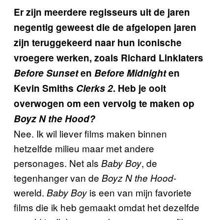
Er zijn meerdere regisseurs uit de jaren
negentig geweest die de afgelopen jaren
zijn teruggekeerd naar hun iconische
vroegere werken, zoals Richard Linklaters
Before Sunset
en
Before Midnight
en
Kevin Smiths
Clerks 2
. Heb je ooit
overwogen om een vervolg te maken op
Boyz N the Hood?
Nee. Ik wil liever films maken binnen
hetzelfde milieu maar met andere
personages. Net als
, de
Baby Boy
tegenhanger van de
-
Boyz N the Hood
wereld.
is een van mijn favoriete
Baby Boy
films die ik heb gemaakt omdat het dezelfde