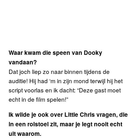
Waar kwam die speen van Dooky
vandaan?
Dat joch liep zo naar binnen tijdens de
auditie! Hij had ‘m in zijn mond terwijl hij het
script voorlas en ik dacht: “Deze gast moet
echt in de film spelen!”
Ik wilde je ook over Little Chris vragen, die
in een rolstoel zit, maar je legt nooit echt
uit waarom.