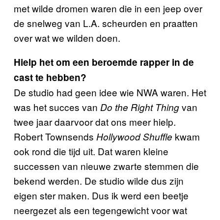
met wilde dromen waren die in een jeep over
de snelweg van L.A. scheurden en praatten
over wat we wilden doen.
Hielp het om een beroemde rapper in de
cast te hebben?
De studio had geen idee wie NWA waren. Het
was het succes van
van
Do the Right Thing
twee jaar daarvoor dat ons meer hielp.
Robert Townsends
kwam
Hollywood Shuffle
ook rond die tijd uit. Dat waren kleine
successen van nieuwe zwarte stemmen die
bekend werden. De studio wilde dus zijn
eigen ster maken. Dus ik werd een beetje
neergezet als een tegengewicht voor wat