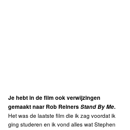
Je hebt in de film ook verwijzingen
gemaakt naar Rob Reiners
Stand By Me
.
Het was de laatste film die ik zag voordat ik
ging studeren en ik vond alles wat Stephen