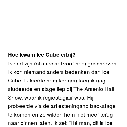
Hoe kwam Ice Cube erbij?
Ik had zijn rol speciaal voor hem geschreven.
Ik kon niemand anders bedenken dan Ice
Cube. Ik leerde hem kennen toen ik nog
studeerde en stage liep bij The Arsenio Hall
Show, waar ik regiestagiair was. Hij
probeerde via de artiesteningang backstage
te komen en ze wilden hem niet meer terug
naar binnen laten. Ik zei: “Hé man, dit is Ice