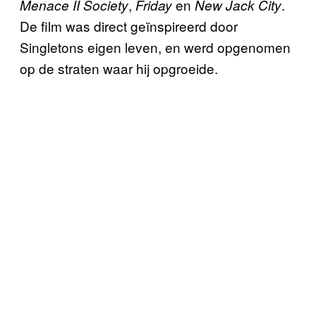
,
en
.
Menace II Society
Friday
New Jack City
De film was direct geïnspireerd door
Singletons eigen leven, en werd opgenomen
op de straten waar hij opgroeide.