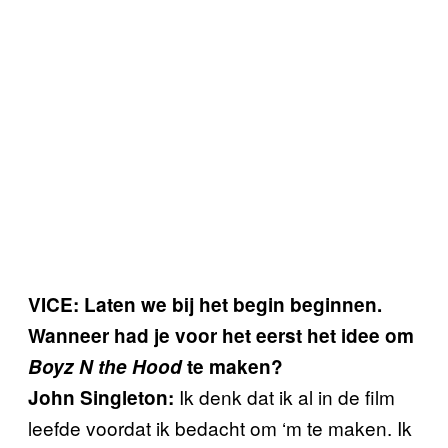
VICE: Laten we bij het begin beginnen.
Wanneer had je voor het eerst het idee om
Boyz N the Hood
te maken?
Ik denk dat ik al in de film
John Singleton:
leefde voordat ik bedacht om ‘m te maken. Ik