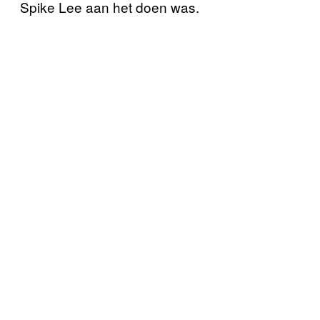
Spike Lee aan het doen was.