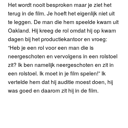
Het wordt nooit besproken maar je ziet het
terug in de film. Je hoeft het eigenlijk niet uit
te leggen. De man die hem speelde kwam uit
Oakland. Hij kreeg de rol omdat hij op kwam
dagen bij het productiekantoor en vroeg:
“Heb je een rol voor een man die is
neergeschoten en vervolgens in een rolstoel
zit? Ik ben namelijk neergeschoten en zit in
een rolstoel. Ik moet in je film spelen!” Ik
vertelde hem dat hij auditie moest doen, hij
was goed en daarom zit hij in de film.