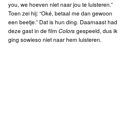
you, we hoeven niet naar jou te luisteren.”
Toen zei hij: “Oké, betaal me dan gewoon
een beetje.” Dat is hun ding. Daarnaast had
deze gast in de film
gespeeld, dus ik
Colors
ging sowieso niet naar hem luisteren.