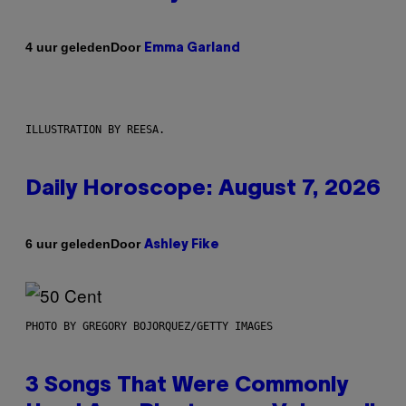
Door
4 uur geleden
Emma Garland
ILLUSTRATION BY REESA.
Daily Horoscope: August 7, 2026
Door
6 uur geleden
Ashley Fike
PHOTO BY GREGORY BOJORQUEZ/GETTY IMAGES
3 Songs That Were Commonly