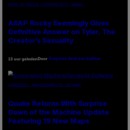
PHOTO BY MONICA SCHIPPER/GETTY IMAGES
ASAP Rocky Seemingly Gives
Definitive Answer on Tyler, The
Creator’s Sexuality
Door
13 uur geleden
Stephen Andrew Galiher
SCREENSHOT: MACHINEGAMES/ID SOFTWARE
Quake Returns With Surprise
Dawn of the Machine Update
Featuring 19 New Maps