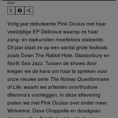
Deel:
Vorig jaar debuteerde Pink Oculus met haar
veelzijdige EP
waarop ze haar
Delicious
zang- en rapkunsten moeiteloos etaleerde.
Dit jaar staat ze op een aantal grote festivals
zoals Down The Rabbit Hole, Glastonbury en
North Sea Jazz. Tussen de shows door
kregen we de kans om haar te spreken voor
onze nieuwe serie
The Noisey Questionnaire
, waarin we artiesten onorthodoxe
of Life
dilemma’s voorleggen. In deze aflevering
praten we met Pink Oculus over onder meer
Wolverine, Dave Chappelle en doodgaan