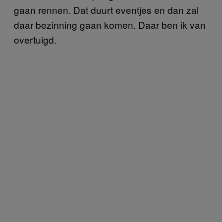
gaan rennen. Dat duurt eventjes en dan zal
daar bezinning gaan komen. Daar ben ik van
overtuigd.