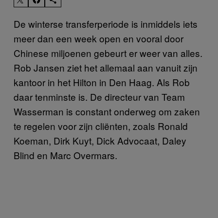
De winterse transferperiode is inmiddels iets
meer dan een week open en vooral door
Chinese miljoenen gebeurt er weer van alles.
Rob Jansen ziet het allemaal aan vanuit zijn
kantoor in het Hilton in Den Haag. Als Rob
daar tenminste is. De directeur van Team
Wasserman is constant onderweg om zaken
te regelen voor zijn cliënten, zoals Ronald
Koeman, Dirk Kuyt, Dick Advocaat, Daley
Blind en Marc Overmars.