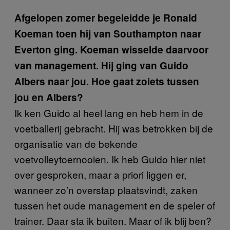
Afgelopen zomer begeleidde je Ronald
Koeman toen hij van Southampton naar
Everton ging. Koeman wisselde daarvoor
van management. Hij ging van Guido
Albers naar jou. Hoe gaat zoiets tussen
jou en Albers?
Ik ken Guido al heel lang en heb hem in de
voetballerij gebracht. Hij was betrokken bij de
organisatie van de bekende
voetvolleytoernooien. Ik heb Guido hier niet
over gesproken, maar a priori liggen er,
wanneer zo’n overstap plaatsvindt, zaken
tussen het oude management en de speler of
trainer. Daar sta ik buiten. Maar of ik blij ben?