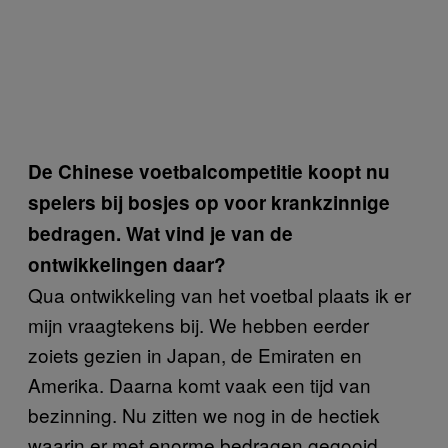
De Chinese voetbalcompetitie koopt nu
spelers bij bosjes op voor krankzinnige
bedragen. Wat vind je van de
ontwikkelingen daar?
Qua ontwikkeling van het voetbal plaats ik er
mijn vraagtekens bij. We hebben eerder
zoiets gezien in Japan, de Emiraten en
Amerika. Daarna komt vaak een tijd van
bezinning. Nu zitten we nog in de hectiek
waarin er met enorme bedragen gegooid