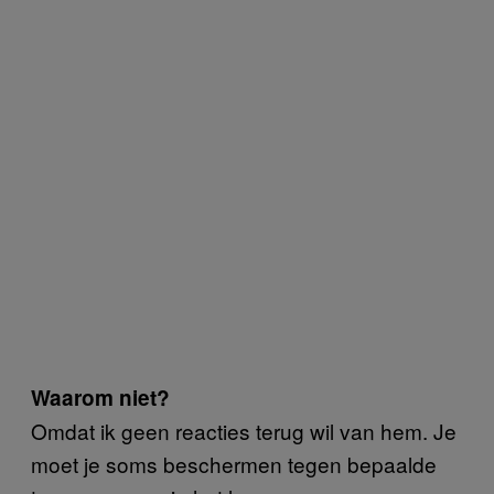
Waarom niet?
Omdat ik geen reacties terug wil van hem. Je
moet je soms beschermen tegen bepaalde