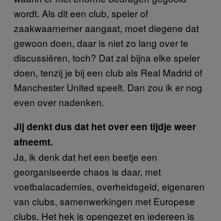
wordt. Als dit een club, speler of
zaakwaarnemer aangaat, moet diegene dat
gewoon doen, daar is niet zo lang over te
discussiëren, toch? Dat zal bijna elke speler
doen, tenzij je bij een club als Real Madrid of
Manchester United speelt. Dan zou ik er nog
even over nadenken.
Jij denkt dus dat het over een tijdje weer
afneemt.
Ja, ik denk dat het een beetje een
georganiseerde chaos is daar, met
voetbalacademies, overheidsgeld, eigenaren
van clubs, samenwerkingen met Europese
clubs. Het hek is opengezet en iedereen is