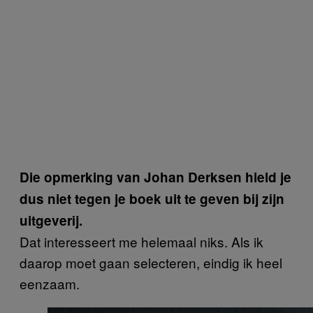
Die opmerking van Johan Derksen hield je
dus niet tegen je boek uit te geven bij zijn
uitgeverij.
Dat interesseert me helemaal niks. Als ik
daarop moet gaan selecteren, eindig ik heel
eenzaam.