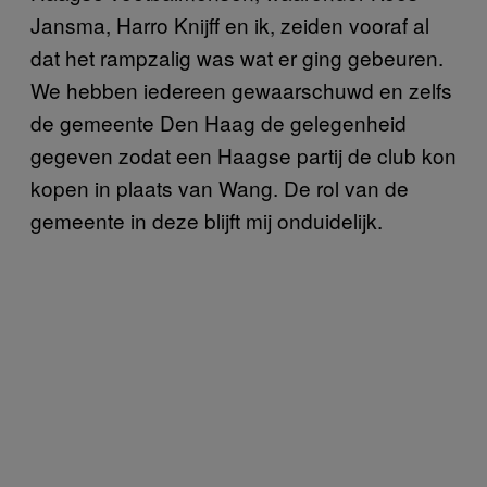
Jansma, Harro Knijff en ik, zeiden vooraf al
dat het rampzalig was wat er ging gebeuren.
We hebben iedereen gewaarschuwd en zelfs
de gemeente Den Haag de gelegenheid
gegeven zodat een Haagse partij de club kon
kopen in plaats van Wang. De rol van de
gemeente in deze blijft mij onduidelijk.