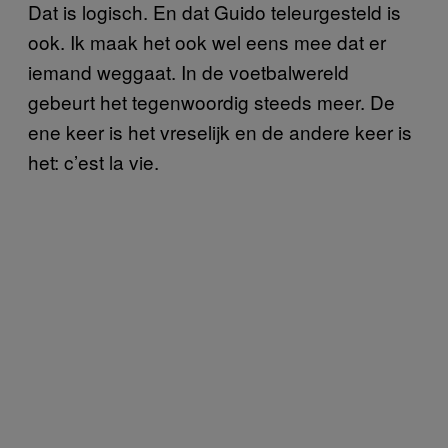
Dat is logisch. En dat Guido teleurgesteld is
ook. Ik maak het ook wel eens mee dat er
iemand weggaat. In de voetbalwereld
gebeurt het tegenwoordig steeds meer. De
ene keer is het vreselijk en de andere keer is
het: c’est la vie.