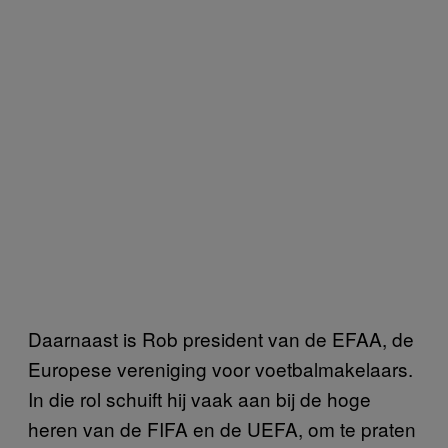
Daarnaast is Rob president van de EFAA, de
Europese vereniging voor voetbalmakelaars.
In die rol schuift hij vaak aan bij de hoge
heren van de FIFA en de UEFA, om te praten