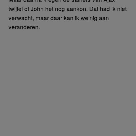
twijfel of John het nog aankon. Dat had ik niet
verwacht, maar daar kan ik weinig aan
veranderen.