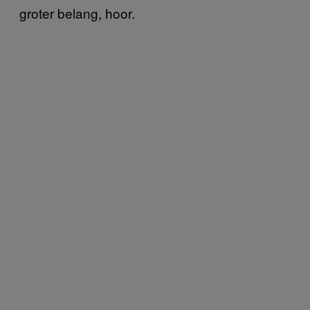
groter belang, hoor.