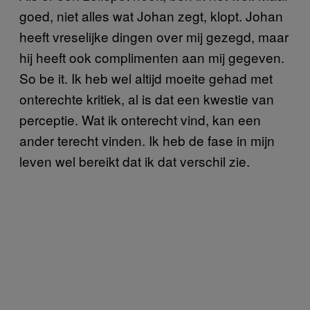
goed, niet alles wat Johan zegt, klopt. Johan
heeft vreselijke dingen over mij gezegd, maar
hij heeft ook complimenten aan mij gegeven.
So be it. Ik heb wel altijd moeite gehad met
onterechte kritiek, al is dat een kwestie van
perceptie. Wat ik onterecht vind, kan een
ander terecht vinden. Ik heb de fase in mijn
leven wel bereikt dat ik dat verschil zie.