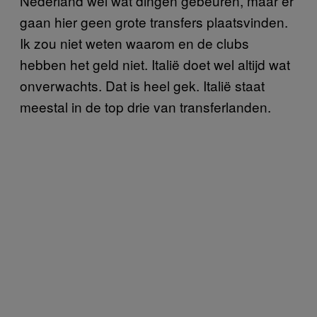
Nederland wel wat dingen gebeuren, maar er
gaan hier geen grote transfers plaatsvinden.
Ik zou niet weten waarom en de clubs
hebben het geld niet. Italië doet wel altijd wat
onverwachts. Dat is heel gek. Italië staat
meestal in de top drie van transferlanden.