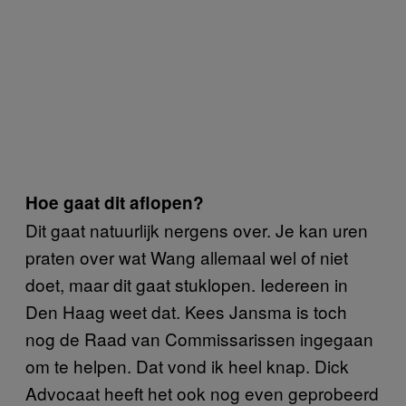
Hoe gaat dit aflopen?
Dit gaat natuurlijk nergens over. Je kan uren
praten over wat Wang allemaal wel of niet
doet, maar dit gaat stuklopen. Iedereen in
Den Haag weet dat. Kees Jansma is toch
nog de Raad van Commissarissen ingegaan
om te helpen. Dat vond ik heel knap. Dick
Advocaat heeft het ook nog even geprobeerd