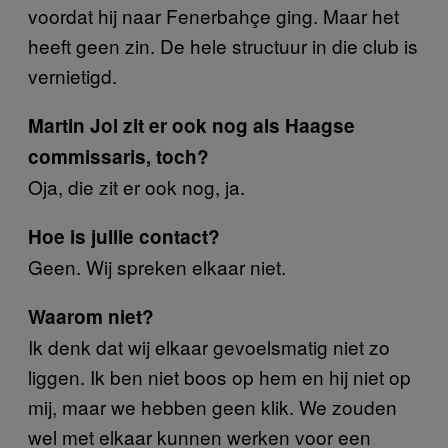
voordat hij naar Fenerbahçe ging. Maar het
heeft geen zin. De hele structuur in die club is
vernietigd.
Martin Jol zit er ook nog als Haagse
commissaris, toch?
Oja, die zit er ook nog, ja.
Hoe is jullie contact?
Geen. Wij spreken elkaar niet.
Waarom niet?
Ik denk dat wij elkaar gevoelsmatig niet zo
liggen. Ik ben niet boos op hem en hij niet op
mij, maar we hebben geen klik. We zouden
wel met elkaar kunnen werken voor een