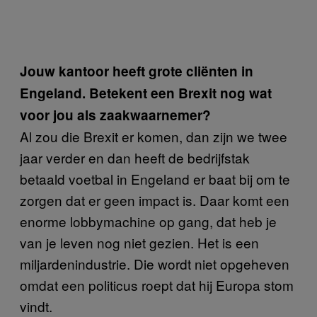
Jouw kantoor heeft grote cliënten in
Engeland. Betekent een Brexit nog wat
voor jou als zaakwaarnemer?
Al zou die Brexit er komen, dan zijn we twee
jaar verder en dan heeft de bedrijfstak
betaald voetbal in Engeland er baat bij om te
zorgen dat er geen impact is. Daar komt een
enorme lobbymachine op gang, dat heb je
van je leven nog niet gezien. Het is een
miljardenindustrie. Die wordt niet opgeheven
omdat een politicus roept dat hij Europa stom
vindt.