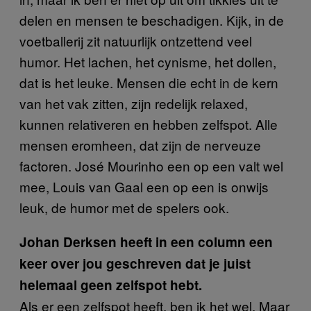
delen en mensen te beschadigen. Kijk, in de
voetballerij zit natuurlijk ontzettend veel
humor. Het lachen, het cynisme, het dollen,
dat is het leuke. Mensen die echt in de kern
van het vak zitten, zijn redelijk relaxed,
kunnen relativeren en hebben zelfspot. Alle
mensen eromheen, dat zijn de nerveuze
factoren. José Mourinho een op een valt wel
mee, Louis van Gaal een op een is onwijs
leuk, de humor met de spelers ook.
Johan Derksen heeft in een column een
keer over jou geschreven dat je juist
helemaal geen zelfspot hebt.
Als er een zelfspot heeft, ben ik het wel. Maar