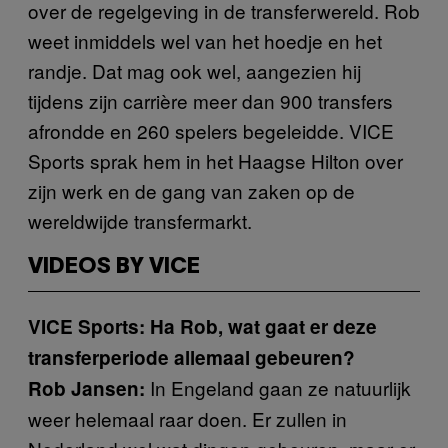
over de regelgeving in de transferwereld. Rob
weet inmiddels wel van het hoedje en het
randje. Dat mag ook wel, aangezien hij
tijdens zijn carrière meer dan 900 transfers
afrondde en 260 spelers begeleidde. VICE
Sports sprak hem in het Haagse Hilton over
zijn werk en de gang van zaken op de
wereldwijde transfermarkt.
VIDEOS BY VICE
VICE Sports: Ha Rob, wat gaat er deze
transferperiode allemaal gebeuren?
In Engeland gaan ze natuurlijk
Rob Jansen:
weer helemaal raar doen. Er zullen in