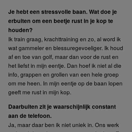
Je hebt een stressvolle baan. Wat doe je
erbuiten om een beetje rust in je kop te
houden?
Ik train graag, krachttraining en zo, al word ik
wat gammeler en blessuregevoeliger. Ik houd
af en toe van golf, maar dan voor de rust en
het liefst in mijn eentje. Dan hoef ik niet al die
info, grappen en grollen van een hele groep
om me heen. In mijn eentje op de baan lopen
geeft me rust in mijn kop.
Daarbuiten zit je waarschijnlijk constant
aan de telefoon.
Ja, maar daar ben ik niet uniek in. Ons werk