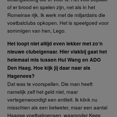
of er brood en spelen zijn, net als in het
Romeinse rijk. Ik werk met de miljardairs die
voetbalclubs opkopen. Het is speelgoed voor
sommigen van hen, Lego.
Het loopt niet altijd even lekker met zo’n
nieuwe clubeigenaar. Hier vlakbij gaat het
helemaal mis tussen Hui Wang en ADO
Den Haag. Hoe kijk jij daar naar als
Hagenees?
Dat was te voorspellen. Die man heeft
namelijk zelf het geld niet, maar
vertegenwoordigt een entiteit. Ik klink nu
misschien als een betweter, maar een aantal
Haagse voetbalmensen, waaronder Kees