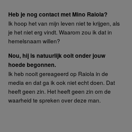
Heb je nog contact met Mino Raiola?
Ik hoop het van mijn leven niet te krijgen, als
je het niet erg vindt. Waarom zou ik dat in
hemelsnaam willen?
Nou, hij is natuurlijk ooit onder jouw
hoede begonnen.
Ik heb nooit gereageerd op Raiola in de
media en dat ga ik ook niet echt doen. Dat
heeft geen zin. Het heeft geen zin om de
waarheid te spreken over deze man.