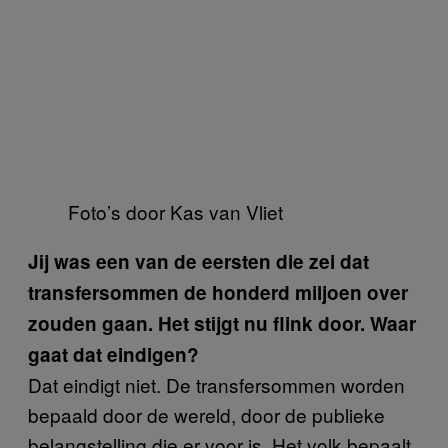
Foto’s door Kas van Vliet
Jij was een van de eersten die zei dat
transfersommen de honderd miljoen over
zouden gaan. Het stijgt nu flink door. Waar
gaat dat eindigen?
Dat eindigt niet. De transfersommen worden
bepaald door de wereld, door de publieke
belangstelling die er voor is. Het volk bepaalt