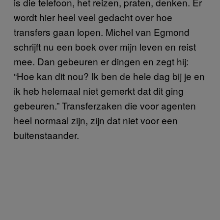
is die telefoon, het reizen, praten, denken. Er
wordt hier heel veel gedacht over hoe
transfers gaan lopen. Michel van Egmond
schrijft nu een boek over mijn leven en reist
mee. Dan gebeuren er dingen en zegt hij:
“Hoe kan dit nou? Ik ben de hele dag bij je en
ik heb helemaal niet gemerkt dat dit ging
gebeuren.” Transferzaken die voor agenten
heel normaal zijn, zijn dat niet voor een
buitenstaander.