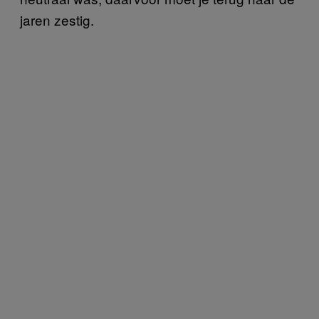
jaren zestig.