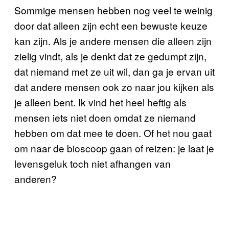
Sommige mensen hebben nog veel te weinig
door dat alleen zijn echt een bewuste keuze
kan zijn. Als je andere mensen die alleen zijn
zielig vindt, als je denkt dat ze gedumpt zijn,
dat niemand met ze uit wil, dan ga je ervan uit
dat andere mensen ook zo naar jou kijken als
je alleen bent. Ik vind het heel heftig als
mensen iets niet doen omdat ze niemand
hebben om dat mee te doen. Of het nou gaat
om naar de bioscoop gaan of reizen: je laat je
levensgeluk toch niet afhangen van
anderen?