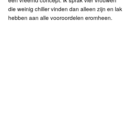
die weinig chiller vinden dan alleen zijn en lak
hebben aan alle vooroordelen eromheen.