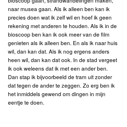
bioscoop gaan, strandwandelingen maken,
naar musea gaan. Als ik alleen ben kan ik
precies doen wat ik zelf wil en hoef ik geen
rekening met anderen te houden. Als ik in de
bioscoop ben kan ik ook meer van de film
genieten als ik alleen ben. En als ik naar huis
wil, dan kan dat. Als ik nog ergens anders
heen wil, dan kan dat ook. In de stad vergeet
ik ook weleens dat ik met een ander ben.
Dan stap ik bijvoorbeeld de tram uit zonder
dat tegen de ander te zeggen. Zo erg ben ik
het inmiddels gewend om dingen in mijn
eentje te doen.