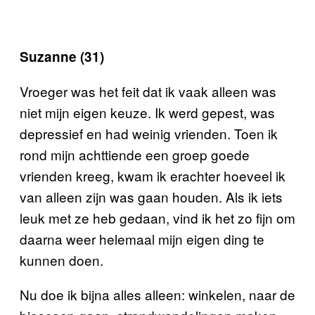
Suzanne (31)
Vroeger was het feit dat ik vaak alleen was
niet mijn eigen keuze. Ik werd gepest, was
depressief en had weinig vrienden. Toen ik
rond mijn achttiende een groep goede
vrienden kreeg, kwam ik erachter hoeveel ik
van alleen zijn was gaan houden. Als ik iets
leuk met ze heb gedaan, vind ik het zo fijn om
daarna weer helemaal mijn eigen ding te
kunnen doen.
Nu doe ik bijna alles alleen: winkelen, naar de