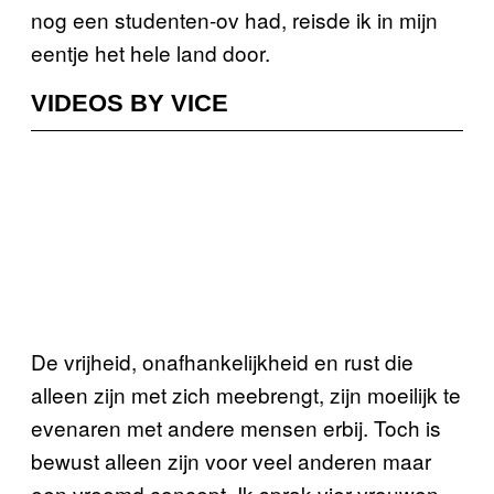
nog een studenten-ov had, reisde ik in mijn
eentje het hele land door.
VIDEOS BY VICE
De vrijheid, onafhankelijkheid en rust die
alleen zijn met zich meebrengt, zijn moeilijk te
evenaren met andere mensen erbij. Toch is
bewust alleen zijn voor veel anderen maar
een vreemd concept. Ik sprak vier vrouwen