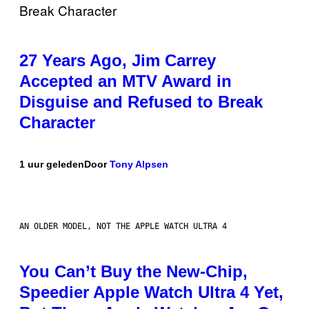
27 Years Ago, Jim Carrey
Accepted an MTV Award in
Disguise and Refused to Break
Character
1 uur geleden
Door
Tony Alpsen
AN OLDER MODEL, NOT THE APPLE WATCH ULTRA 4
You Can’t Buy the New-Chip,
Speedier Apple Watch Ultra 4 Yet,