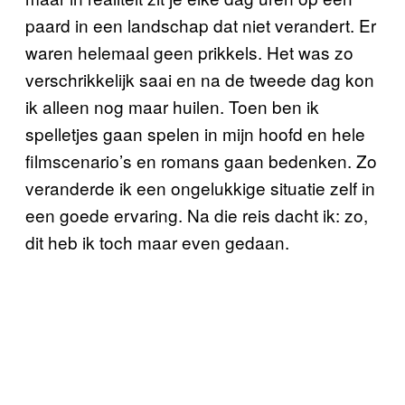
paard in een landschap dat niet verandert. Er
waren helemaal geen prikkels. Het was zo
verschrikkelijk saai en na de tweede dag kon
ik alleen nog maar huilen. Toen ben ik
spelletjes gaan spelen in mijn hoofd en hele
filmscenario’s en romans gaan bedenken. Zo
veranderde ik een ongelukkige situatie zelf in
een goede ervaring. Na die reis dacht ik: zo,
dit heb ik toch maar even gedaan.