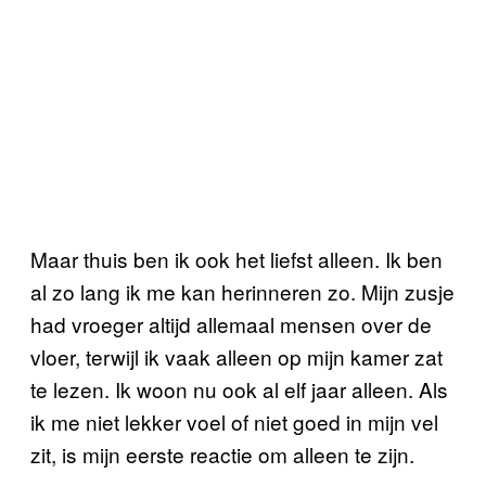
Maar thuis ben ik ook het liefst alleen. Ik ben
al zo lang ik me kan herinneren zo. Mijn zusje
had vroeger altijd allemaal mensen over de
vloer, terwijl ik vaak alleen op mijn kamer zat
te lezen. Ik woon nu ook al elf jaar alleen. Als
ik me niet lekker voel of niet goed in mijn vel
zit, is mijn eerste reactie om alleen te zijn.