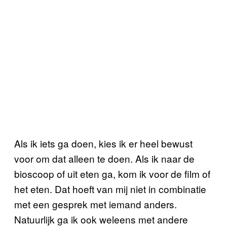
Als ik iets ga doen, kies ik er heel bewust
voor om dat alleen te doen. Als ik naar de
bioscoop of uit eten ga, kom ik voor de film of
het eten. Dat hoeft van mij niet in combinatie
met een gesprek met iemand anders.
Natuurlijk ga ik ook weleens met andere