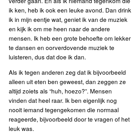
verder gaan. En als ik niemand tegenkom die
ik ken, heb ik ook een leuke avond. Dan drink
ik in mijn eentje wat, geniet ik van de muziek
en kijk ik om me heen naar de andere
mensen. Ik heb een grote behoefte om lekker
te dansen en oorverdovende muziek te
luisteren, dus dat doe ik dan.
Als ik tegen anderen zeg dat ik bijvoorbeeld
alleen uit eten ben geweest, dan zeggen ze
altijd zoiets als “huh, hoezo?”. Mensen
vinden dat heel raar. Ik ben eigenlijk nog
nooit iemand tegengekomen die normaal
reageerde, bijvoorbeeld door te vragen of het
leuk was.