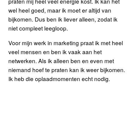
praten mij heel veel energie kost. Ik kan het
wel heel goed, maar ik moet er altijd van
bijkomen. Dus ben ik liever alleen, zodat ik
niet compleet leegloop.
Voor mijn werk in marketing praat ik met heel
veel mensen en ben ik vaak aan het
netwerken. Als ik alleen ben en even met
niemand hoef te praten kan ik weer bijkomen.
Ik heb die oplaadmomenten echt nodig.