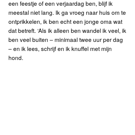
een feestje of een verjaardag ben, blijf ik
meestal niet lang. Ik ga vroeg naar huis om te
ontprikkelen, ik ben echt een jonge oma wat
dat betreft. ‘Als ik alleen ben wandel ik veel, ik
ben veel buiten – minimaal twee uur per dag
– en ik lees, schrijf en ik knuffel met mijn
hond.