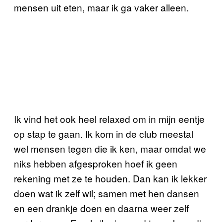
mensen uit eten, maar ik ga vaker alleen.
Ik vind het ook heel relaxed om in mijn eentje
op stap te gaan. Ik kom in de club meestal
wel mensen tegen die ik ken, maar omdat we
niks hebben afgesproken hoef ik geen
rekening met ze te houden. Dan kan ik lekker
doen wat ik zelf wil; samen met hen dansen
en een drankje doen en daarna weer zelf