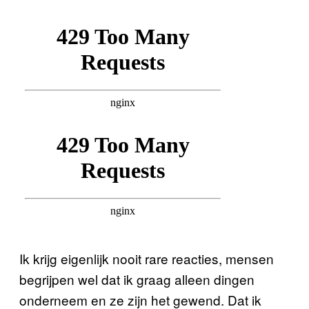
Ik krijg eigenlijk nooit rare reacties, mensen
begrijpen wel dat ik graag alleen dingen
onderneem en ze zijn het gewend. Dat ik