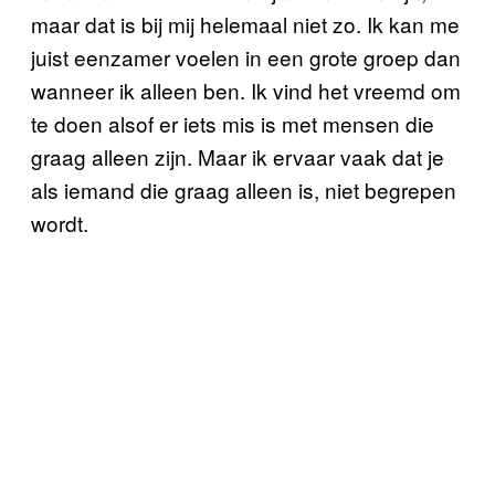
maar dat is bij mij helemaal niet zo. Ik kan me
juist eenzamer voelen in een grote groep dan
wanneer ik alleen ben. Ik vind het vreemd om
te doen alsof er iets mis is met mensen die
graag alleen zijn. Maar ik ervaar vaak dat je
als iemand die graag alleen is, niet begrepen
wordt.