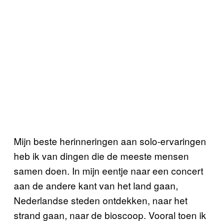
Mijn beste herinneringen aan solo-ervaringen
heb ik van dingen die de meeste mensen
samen doen. In mijn eentje naar een concert
aan de andere kant van het land gaan,
Nederlandse steden ontdekken, naar het
strand gaan, naar de bioscoop. Vooral toen ik