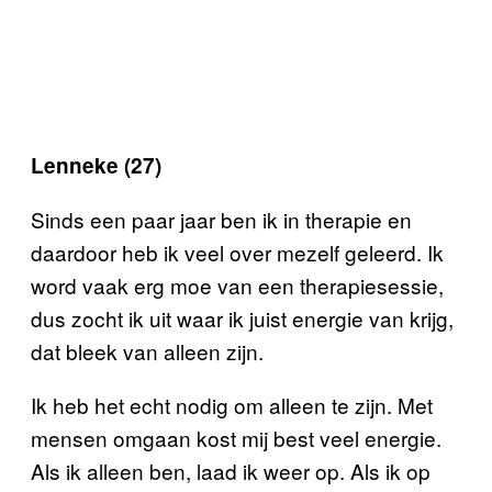
Lenneke (27)
Sinds een paar jaar ben ik in therapie en
daardoor heb ik veel over mezelf geleerd. Ik
word vaak erg moe van een therapiesessie,
dus zocht ik uit waar ik juist energie van krijg,
dat bleek van alleen zijn.
Ik heb het echt nodig om alleen te zijn. Met
mensen omgaan kost mij best veel energie.
Als ik alleen ben, laad ik weer op. Als ik op