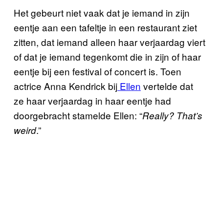
Het gebeurt niet vaak dat je iemand in zijn
eentje aan een tafeltje in een restaurant ziet
zitten, dat iemand alleen haar verjaardag viert
of dat je iemand tegenkomt die in zijn of haar
eentje bij een festival of concert is. Toen
actrice Anna Kendrick bij
Ellen
vertelde dat
ze haar verjaardag in haar eentje had
doorgebracht stamelde Ellen: “
Really? That’s
.”
weird