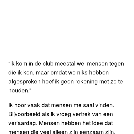
“Ik kom in de club meestal wel mensen tegen
die ik ken, maar omdat we niks hebben
afgesproken hoef ik geen rekening met ze te
houden.”
Ik hoor vaak dat mensen me saai vinden.
Bijvoorbeeld als ik vroeg vertrek van een
verjaardag. Mensen hebben het idee dat
mensen die veel alleen zijn eenzaam zijn,