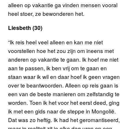
alleen op vakantie ga vinden mensen vooral
heel stoer, ze bewonderen het.
Liesbeth (30)
“Ik reis heel veel alleen en kan me niet
voorstellen hoe het zou zijn om ineens met
anderen op vakantie te gaan. Ik hoef me niet
aan te passen, ik ben vrij om te gaan en
staan waar ik wil en daar hoef ik geen vragen
over te beantwoorden. Alleen op reis gaan is
een van de beste manieren om zelfstandig te
worden. Toen ik het voor het eerst deed, ging
ik met een gids naar de steppe in Mongolië.
Dat was zo heftig. Ik had het geromantiseerd,
maar in realiteit zit je elke dag uren op een