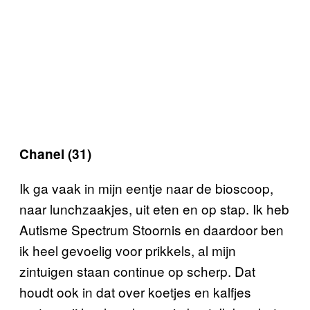
Chanel (31)
Ik ga vaak in mijn eentje naar de bioscoop,
naar lunchzaakjes, uit eten en op stap. Ik heb
Autisme Spectrum Stoornis en daardoor ben
ik heel gevoelig voor prikkels, al mijn
zintuigen staan continue op scherp. Dat
houdt ook in dat over koetjes en kalfjes