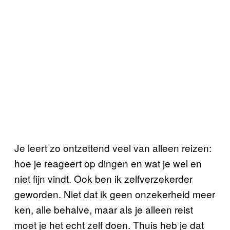
Je leert zo ontzettend veel van alleen reizen:
hoe je reageert op dingen en wat je wel en
niet fijn vindt. Ook ben ik zelfverzekerder
geworden. Niet dat ik geen onzekerheid meer
ken, alle behalve, maar als je alleen reist
moet je het echt zelf doen. Thuis heb je dat