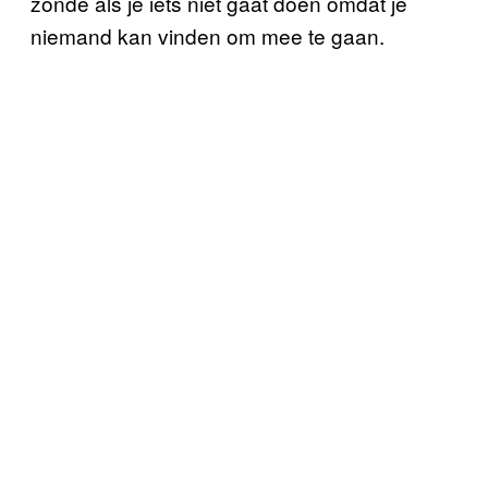
zonde als je iets niet gaat doen omdat je
niemand kan vinden om mee te gaan.