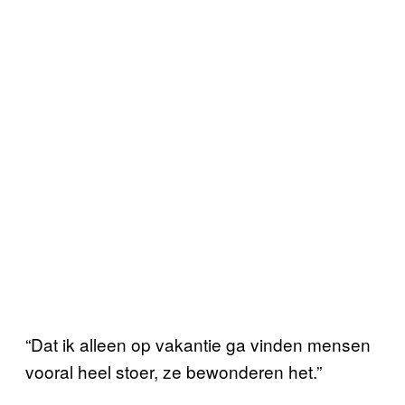
“Dat ik alleen op vakantie ga vinden mensen
vooral heel stoer, ze bewonderen het.”