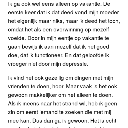
Ik ga ook wel eens alleen op vakantie. De
eerste keer dat ik dat deed vond mijn moeder
het eigenlijk maar niks, maar ik deed het toch,
omdat het als een overwinning op mezelf
voelde. Door in mijn eentje op vakantie te
gaan bewijs ik aan mezelf dat ik het goed
doe, dat ik functioneer. En dat geloofde ik
vroeger niet door mijn depressie.
Ik vind het ook gezellig om dingen met mijn
vrienden te doen, hoor. Maar vaak is het ook
gewoon makkelijker om het alleen te doen.
Als ik ineens naar het strand wil, heb ik geen
zin om eerst iemand te zoeken die met mij
mee kan. Dus dan ga ik gewoon. Het is echt