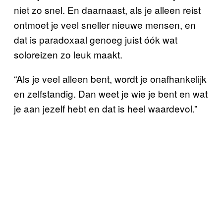
niet zo snel. En daarnaast, als je alleen reist
ontmoet je veel sneller nieuwe mensen, en
dat is paradoxaal genoeg juist óók wat
soloreizen zo leuk maakt.
“Als je veel alleen bent, wordt je onafhankelijk
en zelfstandig. Dan weet je wie je bent en wat
je aan jezelf hebt en dat is heel waardevol.”