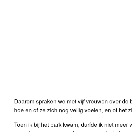
Daarom spraken we met vijf vrouwen over de be
hoe en of ze zich nog veilig voelen, en of het z
Toen ik bij het park kwam, durfde ik niet meer 