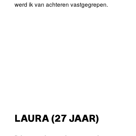
werd ik van achteren vastgegrepen.
LAURA (27 JAAR)