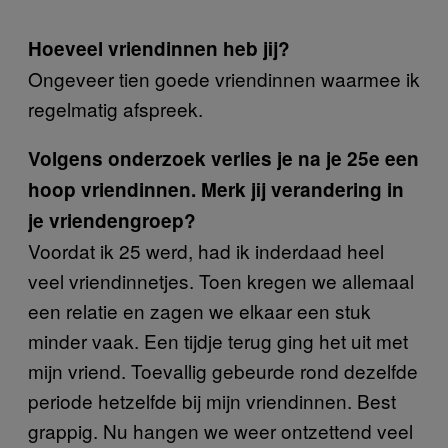
Hoeveel vriendinnen heb jij?
Ongeveer tien goede vriendinnen waarmee ik
regelmatig afspreek.
Volgens onderzoek verlies je na je 25e een
hoop vriendinnen. Merk jij verandering in
je vriendengroep?
Voordat ik 25 werd, had ik inderdaad heel
veel vriendinnetjes. Toen kregen we allemaal
een relatie en zagen we elkaar een stuk
minder vaak. Een tijdje terug ging het uit met
mijn vriend. Toevallig gebeurde rond dezelfde
periode hetzelfde bij mijn vriendinnen. Best
grappig. Nu hangen we weer ontzettend veel