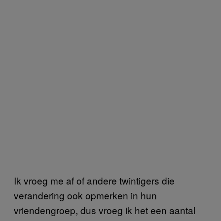
Ik vroeg me af of andere twintigers die
verandering ook opmerken in hun
vriendengroep, dus vroeg ik het een aantal