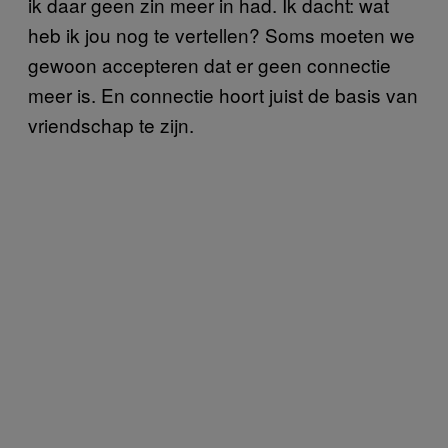
ik daar geen zin meer in had. Ik dacht: wat
heb ik jou nog te vertellen? Soms moeten we
gewoon accepteren dat er geen connectie
meer is. En connectie hoort juist de basis van
vriendschap te zijn.