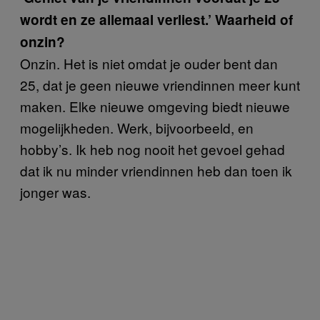
wordt en ze allemaal verliest.’ Waarheid of
onzin?
Onzin. Het is niet omdat je ouder bent dan
25, dat je geen nieuwe vriendinnen meer kunt
maken. Elke nieuwe omgeving biedt nieuwe
mogelijkheden. Werk, bijvoorbeeld, en
hobby’s. Ik heb nog nooit het gevoel gehad
dat ik nu minder vriendinnen heb dan toen ik
jonger was.