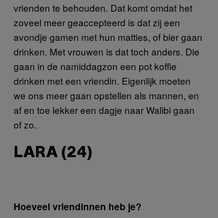
vrienden te behouden. Dat komt omdat het
zoveel meer geaccepteerd is dat zij een
avondje gamen met hun matties, of bier gaan
drinken. Met vrouwen is dat toch anders. Die
gaan in de namiddagzon een pot koffie
drinken met een vriendin. Eigenlijk moeten
we ons meer gaan opstellen als mannen, en
af en toe lekker een dagje naar Walibi gaan
of zo.
LARA (24)
Hoeveel vriendinnen heb je?