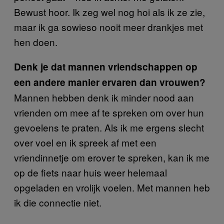
Bewust hoor. Ik zeg wel nog hoi als ik ze zie,
maar ik ga sowieso nooit meer drankjes met
hen doen.
Denk je dat mannen vriendschappen op
een andere manier ervaren dan vrouwen?
Mannen hebben denk ik minder nood aan
vrienden om mee af te spreken om over hun
gevoelens te praten. Als ik me ergens slecht
over voel en ik spreek af met een
vriendinnetje om erover te spreken, kan ik me
op de fiets naar huis weer helemaal
opgeladen en vrolijk voelen. Met mannen heb
ik die connectie niet.