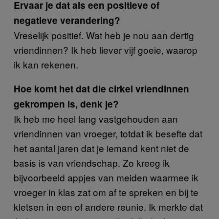
Ervaar je dat als een positieve of
negatieve verandering?
Vreselijk positief. Wat heb je nou aan dertig
vriendinnen? Ik heb liever vijf goeie, waarop
ik kan rekenen.
Hoe komt het dat die cirkel vriendinnen
gekrompen is, denk je?
Ik heb me heel lang vastgehouden aan
vriendinnen van vroeger, totdat ik besefte dat
het aantal jaren dat je iemand kent niet de
basis is van vriendschap. Zo kreeg ik
bijvoorbeeld appjes van meiden waarmee ik
vroeger in klas zat om af te spreken en bij te
kletsen in een of andere reunie. Ik merkte dat