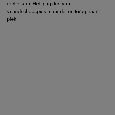
met elkaar. Het ging dus van
vriendschapspiek, naar dal en terug naar
piek.