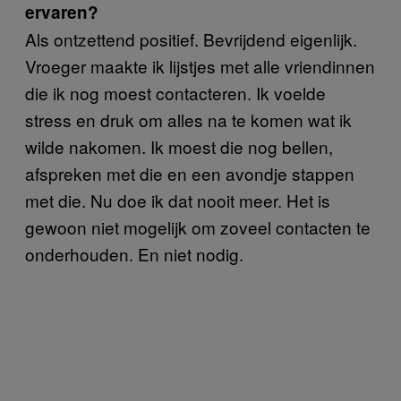
ervaren?
Als ontzettend positief. Bevrijdend eigenlijk.
Vroeger maakte ik lijstjes met alle vriendinnen
die ik nog moest contacteren. Ik voelde
stress en druk om alles na te komen wat ik
wilde nakomen. Ik moest die nog bellen,
afspreken met die en een avondje stappen
met die. Nu doe ik dat nooit meer. Het is
gewoon niet mogelijk om zoveel contacten te
onderhouden. En niet nodig.