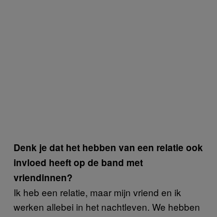
Denk je dat het hebben van een relatie ook
invloed heeft op de band met
vriendinnen?
Ik heb een relatie, maar mijn vriend en ik
werken allebei in het nachtleven. We hebben