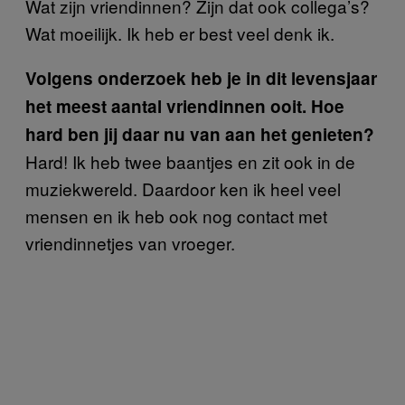
Wat zijn vriendinnen? Zijn dat ook collega’s?
Wat moeilijk. Ik heb er best veel denk ik.
Volgens onderzoek heb je in dit levensjaar
het meest aantal vriendinnen ooit. Hoe
hard ben jij daar nu van aan het genieten?
Hard! Ik heb twee baantjes en zit ook in de
muziekwereld. Daardoor ken ik heel veel
mensen en ik heb ook nog contact met
vriendinnetjes van vroeger.