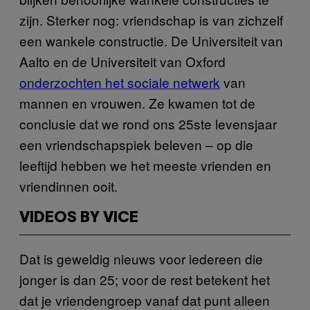
zijn. Sterker nog: vriendschap is van zichzelf
een wankele constructie. De Universiteit van
Aalto en de Universiteit van Oxford
onderzochten het sociale netwerk
van
mannen en vrouwen. Ze kwamen tot de
conclusie dat we rond ons 25ste levensjaar
een vriendschapspiek beleven – op die
leeftijd hebben we het meeste vrienden en
vriendinnen ooit.
VIDEOS BY VICE
Dat is geweldig nieuws voor iedereen die
jonger is dan 25; voor de rest betekent het
dat je vriendengroep vanaf dat punt alleen