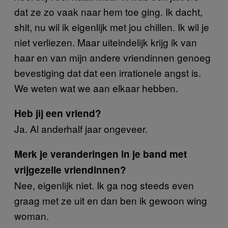
dat ze zo vaak naar hem toe ging. Ik dacht,
shit, nu wil ik eigenlijk met jou chillen. Ik wil je
niet verliezen. Maar uiteindelijk krijg ik van
haar en van mijn andere vriendinnen genoeg
bevestiging dat dat een irrationele angst is.
We weten wat we aan elkaar hebben.
Heb jij een vriend?
Ja. Al anderhalf jaar ongeveer.
Merk je veranderingen in je band met
vrijgezelle vriendinnen?
Nee, eigenlijk niet. Ik ga nog steeds even
graag met ze uit en dan ben ik gewoon wing
woman.