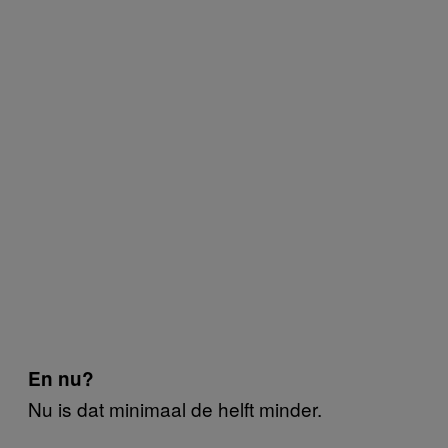
En nu?
Nu is dat minimaal de helft minder.