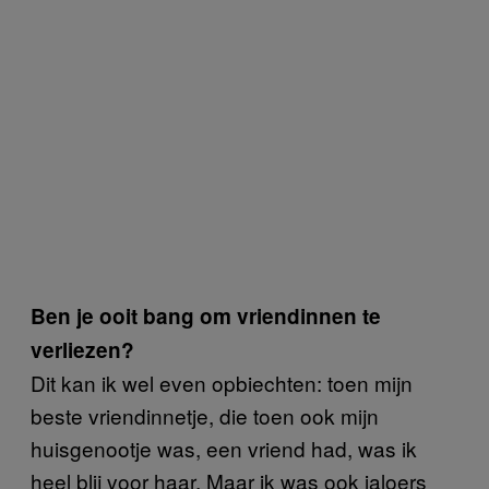
Ben je ooit bang om vriendinnen te
verliezen?
Dit kan ik wel even opbiechten: toen mijn
beste vriendinnetje, die toen ook mijn
huisgenootje was, een vriend had, was ik
heel blij voor haar. Maar ik was ook jaloers