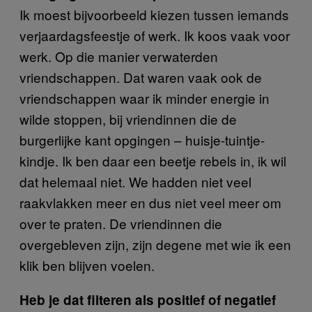
Ik moest bijvoorbeeld kiezen tussen iemands
verjaardagsfeestje of werk. Ik koos vaak voor
werk. Op die manier verwaterden
vriendschappen. Dat waren vaak ook de
vriendschappen waar ik minder energie in
wilde stoppen, bij vriendinnen die de
burgerlijke kant opgingen – huisje-tuintje-
kindje. Ik ben daar een beetje rebels in, ik wil
dat helemaal niet. We hadden niet veel
raakvlakken meer en dus niet veel meer om
over te praten. De vriendinnen die
overgebleven zijn, zijn degene met wie ik een
klik ben blijven voelen.
Heb je dat filteren als positief of negatief