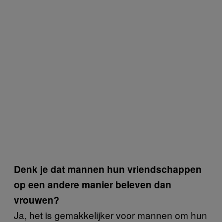
Denk je dat mannen hun vriendschappen
op een andere manier beleven dan
vrouwen?
Ja, het is gemakkelijker voor mannen om hun