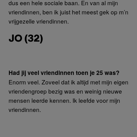
dus een hele sociale baan. En van al mijn
vriendinnen, ben ik juist het meest gek op m’n
vrijgezelle vriendinnen.
JO (32)
Had jij veel vriendinnen toen je 25 was?
Enorm veel. Zoveel dat ik altijd met mijn eigen
vriendengroep bezig was en weinig nieuwe
mensen leerde kennen. Ik leefde voor mijn
vriendinnen.