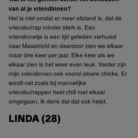
van al je vriendinnen?
Het is niet omdat er meer afstand is, dat de
vriendschap minder sterk is. Een
vriendinnetje is een tijd geleden verhuisd
naar Maastricht en daardoor zien we elkaar
maar drie keer per jaar. Elke keer als we
elkaar zien is het weer even leuk. Verder zijn
mijn vriendinnen ook vooral stoere chicks. Er
wordt net zoals bij mannelijke
vriendschappen heel chill met elkaar
omgegaan. Ik denk dat dat ook helpt.
LINDA (28)