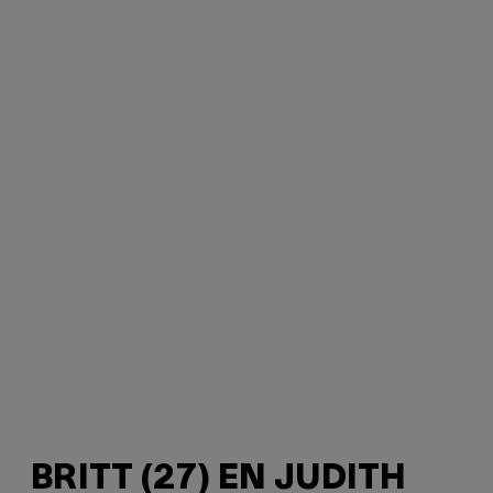
BRITT (27) EN JUDITH