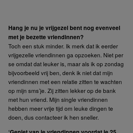
Hang je nu je vrijgezel bent nog evenveel
met je bezette vriendinnen?
Toch een stuk minder. Ik merk dat ik eerder
vrijgezelle vriendinnen ga opzoeken. Niet per
se omdat dat leuker is, maar als ik op zondag
bijvoorbeeld vrij ben, denk ik niet dat mijn
vriendinnen met een relatie zitten te wachten
op mijn sms’je. Zij zitten lekker op de bank
met hun vriend. Mijn single vriendinnen
hebben meer vrije tijd om leuke dingen te
doen, dus contacteer ik hen sneller.
‘Geniet van je vriendinnen voordat je 25