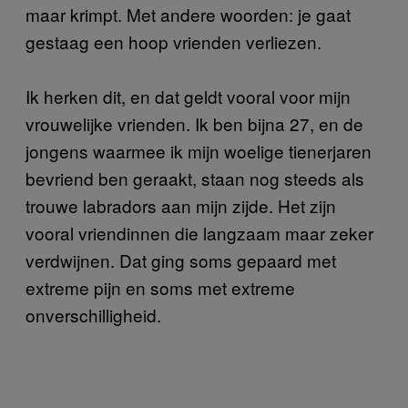
maar krimpt. Met andere woorden: je gaat
gestaag een hoop vrienden verliezen.
Ik herken dit, en dat geldt vooral voor mijn
vrouwelijke vrienden. Ik ben bijna 27, en de
jongens waarmee ik mijn woelige tienerjaren
bevriend ben geraakt, staan nog steeds als
trouwe labradors aan mijn zijde. Het zijn
vooral vriendinnen die langzaam maar zeker
verdwijnen. Dat ging soms gepaard met
extreme pijn en soms met extreme
onverschilligheid.