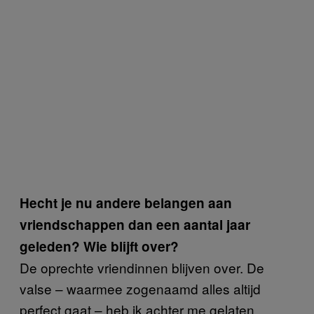
Hecht je nu andere belangen aan
vriendschappen dan een aantal jaar
geleden? Wie blijft over?
De oprechte vriendinnen blijven over. De
valse – waarmee zogenaamd alles altijd
perfect gaat – heb ik achter me gelaten.