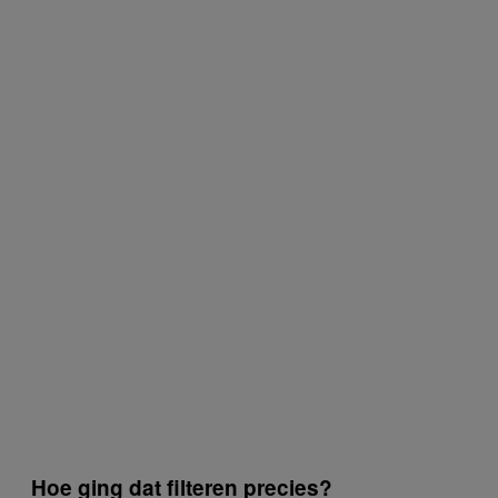
Hoe ging dat filteren precies?