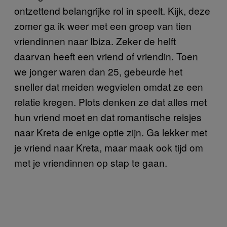
ontzettend belangrijke rol in speelt. Kijk, deze
zomer ga ik weer met een groep van tien
vriendinnen naar Ibiza. Zeker de helft
daarvan heeft een vriend of vriendin. Toen
we jonger waren dan 25, gebeurde het
sneller dat meiden wegvielen omdat ze een
relatie kregen. Plots denken ze dat alles met
hun vriend moet en dat romantische reisjes
naar Kreta de enige optie zijn. Ga lekker met
je vriend naar Kreta, maar maak ook tijd om
met je vriendinnen op stap te gaan.