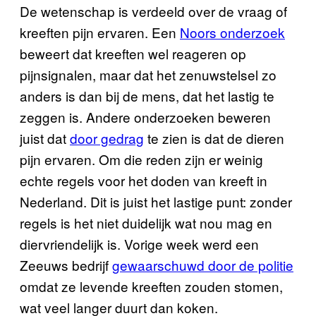
De wetenschap is verdeeld over de vraag of
kreeften pijn ervaren. Een
Noors onderzoek
beweert dat kreeften wel reageren op
pijnsignalen, maar dat het zenuwstelsel zo
anders is dan bij de mens, dat het lastig te
zeggen is. Andere onderzoeken beweren
juist dat
door gedrag
te zien is dat de dieren
pijn ervaren. Om die reden zijn er weinig
echte regels voor het doden van kreeft in
Nederland. Dit is juist het lastige punt: zonder
regels is het niet duidelijk wat nou mag en
diervriendelijk is. Vorige week werd een
Zeeuws bedrijf
gewaarschuwd door de politie
omdat ze levende kreeften zouden stomen,
wat veel langer duurt dan koken.