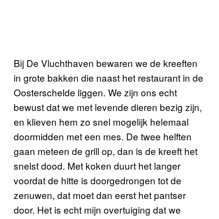
Bij De Vluchthaven bewaren we de kreeften
in grote bakken die naast het restaurant in de
Oosterschelde liggen. We zijn ons echt
bewust dat we met levende dieren bezig zijn,
en klieven hem zo snel mogelijk helemaal
doormidden met een mes. De twee helften
gaan meteen de grill op, dan is de kreeft het
snelst dood. Met koken duurt het langer
voordat de hitte is doorgedrongen tot de
zenuwen, dat moet dan eerst het pantser
door. Het is echt mijn overtuiging dat we