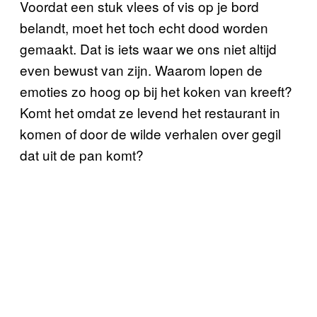
Voordat een stuk vlees of vis op je bord
belandt, moet het toch echt dood worden
gemaakt. Dat is iets waar we ons niet altijd
even bewust van zijn. Waarom lopen de
emoties zo hoog op bij het koken van kreeft?
Komt het omdat ze levend het restaurant in
komen of door de wilde verhalen over gegil
dat uit de pan komt?