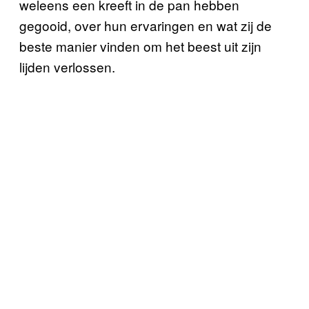
weleens een kreeft in de pan hebben
gegooid, over hun ervaringen en wat zij de
beste manier vinden om het beest uit zijn
lijden verlossen.