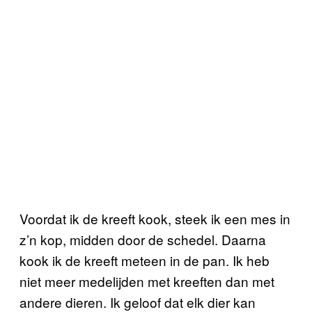
Voordat ik de kreeft kook, steek ik een mes in
z’n kop, midden door de schedel. Daarna
kook ik de kreeft meteen in de pan. Ik heb
niet meer medelijden met kreeften dan met
andere dieren. Ik geloof dat elk dier kan