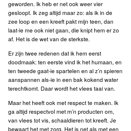
geworden. Ik heb er net ook weer vier
gesloopt. Ik zeg altijd maar zo: als ik in de
zee loop en een kreeft pakt mijn teen, dan
laat-ie me ook niet gaan, die knipt hem er zo
af. Het is de wet van de sterkste.
Er zijn twee redenen dat ik hem eerst
doodmaak: ten eerste vind ik het humaan, en
ten tweede gaat-ie spartelen en al z’n spieren
aanspannen als-ie in een bak kokend water
terechtkomt. Daar wordt het vlees taai van.
Maar het heeft ook met respect te maken. Ik
ga altijd respectvol met m’n producten om,
van vlees tot vis, schaaldieren tot kreeft. Je
bewaart het met zorg. Het is net als met een