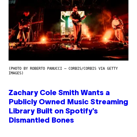
(PHOTO BY ROBERTO PANUCCI – CORBIS/CORBIS VIA GETTY
IMAGES)
Zachary Cole Smith Wants a
Publicly Owned Music Streaming
Library Built on Spotify’s
Dismantled Bones