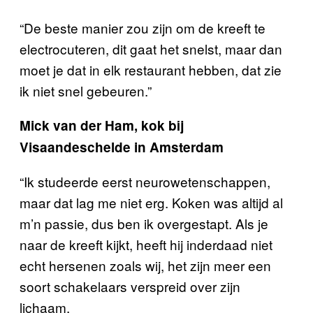
“De beste manier zou zijn om de kreeft te
electrocuteren, dit gaat het snelst, maar dan
moet je dat in elk restaurant hebben, dat zie
ik niet snel gebeuren.”
Mick van der Ham, kok bij
Visaandeschelde in Amsterdam
“Ik studeerde eerst neurowetenschappen,
maar dat lag me niet erg. Koken was altijd al
m’n passie, dus ben ik overgestapt. Als je
naar de kreeft kijkt, heeft hij inderdaad niet
echt hersenen zoals wij, het zijn meer een
soort schakelaars verspreid over zijn
lichaam.