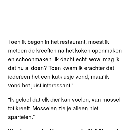
Toen ik begon in het restaurant, moest ik
meteen de kreeften na het koken openmaken
en schoonmaken. Ik dacht echt: wow, mag ik
dat nu al doen? Toen kwam ik erachter dat
iedereen het een kutklusje vond, maar ik
vond het juist interessant.”
“Ik geloof dat elk dier kan voelen, van mossel
tot kreeft. Mosselen zie je alleen niet
spartelen.”