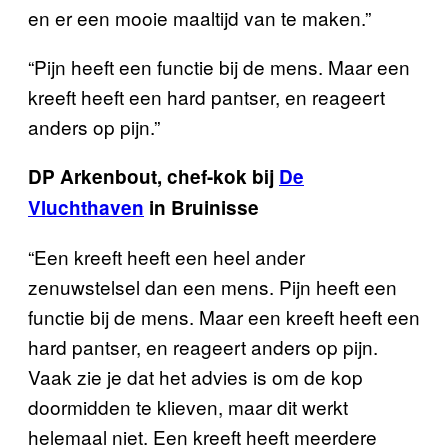
en er een mooie maaltijd van te maken.”
“Pijn heeft een functie bij de mens. Maar een
kreeft heeft een hard pantser, en reageert
anders op pijn.”
DP Arkenbout, chef-kok bij
De
Vluchthaven
in Bruinisse
“Een kreeft heeft een heel ander
zenuwstelsel dan een mens. Pijn heeft een
functie bij de mens. Maar een kreeft heeft een
hard pantser, en reageert anders op pijn.
Vaak zie je dat het advies is om de kop
doormidden te klieven, maar dit werkt
helemaal niet. Een kreeft heeft meerdere