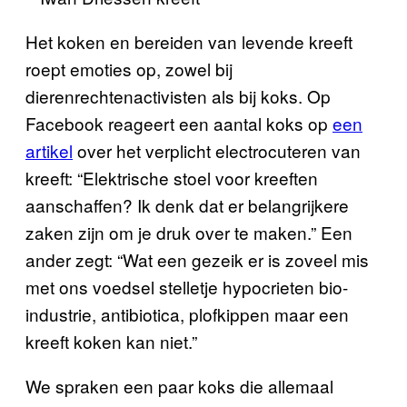
Het koken en bereiden van levende kreeft
roept emoties op, zowel bij
dierenrechtenactivisten als bij koks. Op
Facebook reageert een aantal koks op
een
artikel
over het verplicht electrocuteren van
kreeft: “Elektrische stoel voor kreeften
aanschaffen? Ik denk dat er belangrijkere
zaken zijn om je druk over te maken.” Een
ander zegt: “Wat een gezeik er is zoveel mis
met ons voedsel stelletje hypocrieten bio-
industrie, antibiotica, plofkippen maar een
kreeft koken kan niet.”
We spraken een paar koks die allemaal