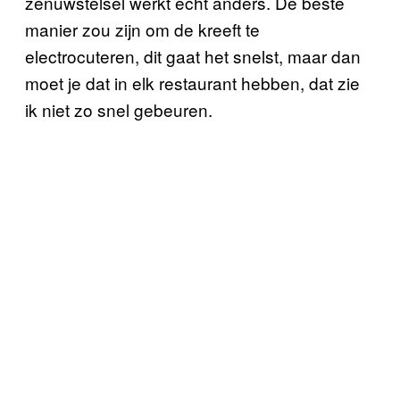
zenuwstelsel werkt echt anders. De beste
manier zou zijn om de kreeft te
electrocuteren, dit gaat het snelst, maar dan
moet je dat in elk restaurant hebben, dat zie
ik niet zo snel gebeuren.