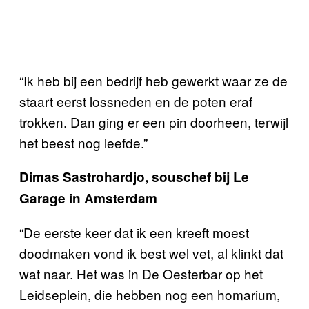
“Ik heb bij een bedrijf heb gewerkt waar ze de
staart eerst lossneden en de poten eraf
trokken. Dan ging er een pin doorheen, terwijl
het beest nog leefde.”
Dimas Sastrohardjo, souschef bij Le
Garage in Amsterdam
“De eerste keer dat ik een kreeft moest
doodmaken vond ik best wel vet, al klinkt dat
wat naar. Het was in De Oesterbar op het
Leidseplein, die hebben nog een homarium,