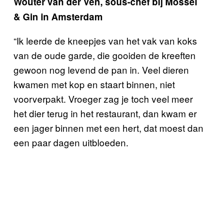
Wouter van der Ven, sous-chef bij Mossel
& Gin in Amsterdam
“Ik leerde de kneepjes van het vak van koks
van de oude garde, die gooiden de kreeften
gewoon nog levend de pan in. Veel dieren
kwamen met kop en staart binnen, niet
voorverpakt. Vroeger zag je toch veel meer
het dier terug in het restaurant, dan kwam er
een jager binnen met een hert, dat moest dan
een paar dagen uitbloeden.