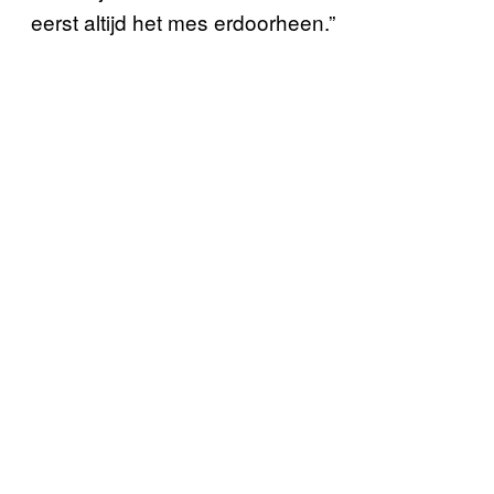
eerst altijd het mes erdoorheen.”