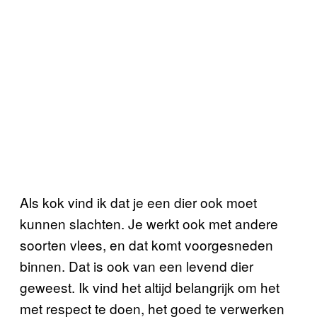
Als kok vind ik dat je een dier ook moet
kunnen slachten. Je werkt ook met andere
soorten vlees, en dat komt voorgesneden
binnen. Dat is ook van een levend dier
geweest. Ik vind het altijd belangrijk om het
met respect te doen, het goed te verwerken