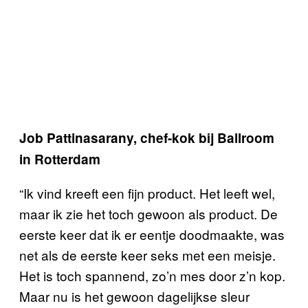
Job Pattinasarany, chef-kok bij Ballroom
in Rotterdam
“Ik vind kreeft een fijn product. Het leeft wel,
maar ik zie het toch gewoon als product. De
eerste keer dat ik er eentje doodmaakte, was
net als de eerste keer seks met een meisje.
Het is toch spannend, zo’n mes door z’n kop.
Maar nu is het gewoon dagelijkse sleur