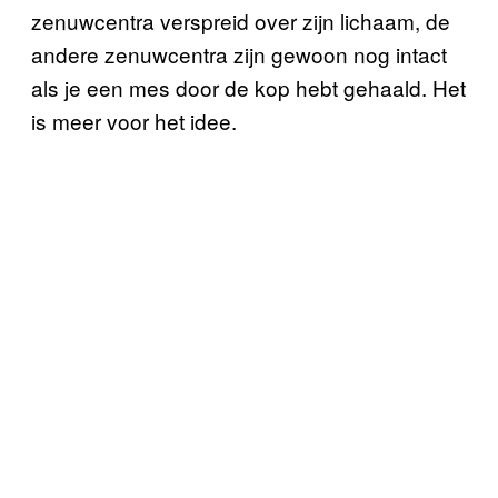
zenuwcentra verspreid over zijn lichaam, de
andere zenuwcentra zijn gewoon nog intact
als je een mes door de kop hebt gehaald. Het
is meer voor het idee.