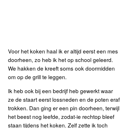
Voor het koken haal ik er altijd eerst een mes
doorheen, zo heb ik het op school geleerd.
We hakken de kreeft soms ook doormidden
om op de grill te leggen.
Ik heb ook bij een bedrijf heb gewerkt waar
ze de staart eerst lossneden en de poten eraf
trokken. Dan ging er een pin doorheen, terwijl
het beest nog leefde, zodat-ie rechtop bleef
staan tijdens het koken. Zelf zette ik toch