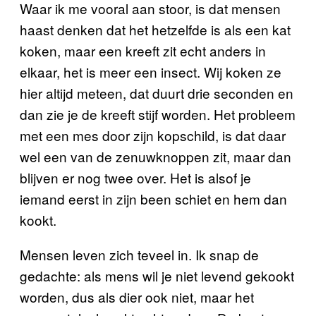
Waar ik me vooral aan stoor, is dat mensen
haast denken dat het hetzelfde is als een kat
koken, maar een kreeft zit echt anders in
elkaar, het is meer een insect. Wij koken ze
hier altijd meteen, dat duurt drie seconden en
dan zie je de kreeft stijf worden. Het probleem
met een mes door zijn kopschild, is dat daar
wel een van de zenuwknoppen zit, maar dan
blijven er nog twee over. Het is alsof je
iemand eerst in zijn been schiet en hem dan
kookt.
Mensen leven zich teveel in. Ik snap de
gedachte: als mens wil je niet levend gekookt
worden, dus als dier ook niet, maar het