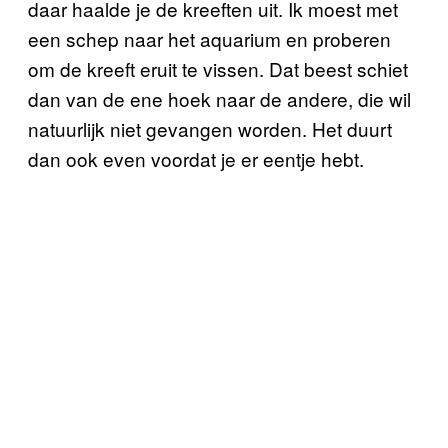
daar haalde je de kreeften uit. Ik moest met
een schep naar het aquarium en proberen
om de kreeft eruit te vissen. Dat beest schiet
dan van de ene hoek naar de andere, die wil
natuurlijk niet gevangen worden. Het duurt
dan ook even voordat je er eentje hebt.