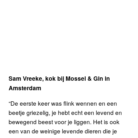
Sam Vreeke, kok bij Mossel & Gin in
Amsterdam
“De eerste keer was flink wennen en een
beetje griezelig, je hebt echt een levend en
bewegend beest voor je liggen. Het is ook
een van de weinige levende dieren die je