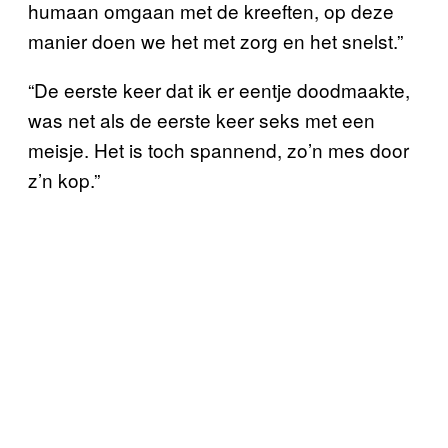
humaan omgaan met de kreeften, op deze
manier doen we het met zorg en het snelst.”
“De eerste keer dat ik er eentje doodmaakte,
was net als de eerste keer seks met een
meisje. Het is toch spannend, zo’n mes door
z’n kop.”