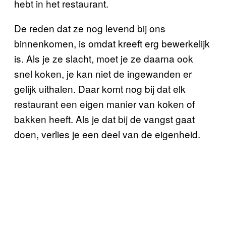
hebt in het restaurant.
De reden dat ze nog levend bij ons
binnenkomen, is omdat kreeft erg bewerkelijk
is. Als je ze slacht, moet je ze daarna ook
snel koken, je kan niet de ingewanden er
gelijk uithalen. Daar komt nog bij dat elk
restaurant een eigen manier van koken of
bakken heeft. Als je dat bij de vangst gaat
doen, verlies je een deel van de eigenheid.