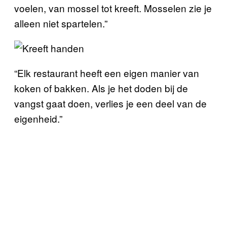
voelen, van mossel tot kreeft. Mosselen zie je
alleen niet spartelen.”
“Elk restaurant heeft een eigen manier van
koken of bakken. Als je het doden bij de
vangst gaat doen, verlies je een deel van de
eigenheid.”