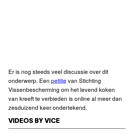
Er is nog steeds veel discussie over dit
onderwerp. Een
petitie
van Stichting
Vissenbescherming om het levend koken
van kreeft te verbieden is online al meer dan
zesduizend keer ondertekend.
VIDEOS BY VICE