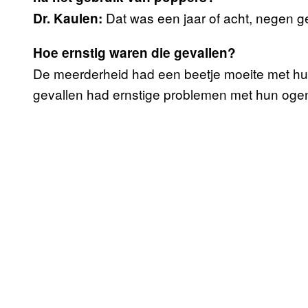
Dat was een jaar of acht, negen g
Dr. Kaulen:
Hoe ernstig waren die gevallen?
De meerderheid had een beetje moeite met hun 
gevallen had ernstige problemen met hun oge