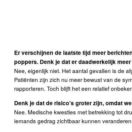
Er verschijnen de laatste tijd meer berich
poppers. Denk je dat er daadwerkelijk meer
Nee, eigenlijk niet. Het aantal gevallen is de af
Patiënten zijn zich nu meer bewust van de sy
rapporteren. Toch blijft het een relatief onb
Denk je dat de risico’s groter zijn, omdat w
Nee. Medische kwesties met betrekking tot dru
iemands gedrag zichtbaar kunnen veranderen