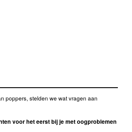
an poppers, stelden we wat vragen aan
en voor het eerst bij je met oogproblemen