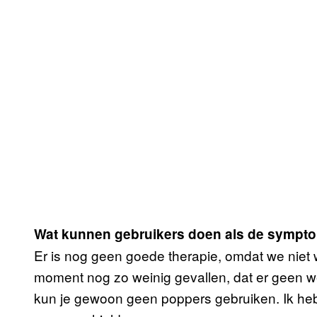
Wat kunnen gebruikers doen als de sympt
Er is nog geen goede therapie, omdat we niet w
moment nog zo weinig gevallen, dat er geen w
kun je gewoon geen poppers gebruiken. Ik heb 