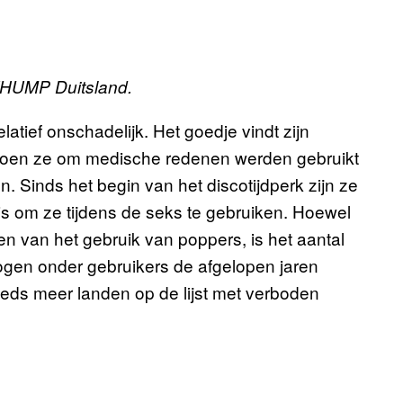
r THUMP Duitsland.
latief onschadelijk. Het goedje vindt zijn
 toen ze om medische redenen werden gebruikt
 Sinds het begin van het discotijdperk zijn ze
is om ze tijdens de seks te gebruiken. Hoewel
en van het gebruik van poppers, is het aantal
gen onder gebruikers de afgelopen jaren
ds meer landen op de lijst met verboden