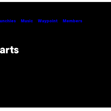
unchies
Music
Waypoint
Members
arts