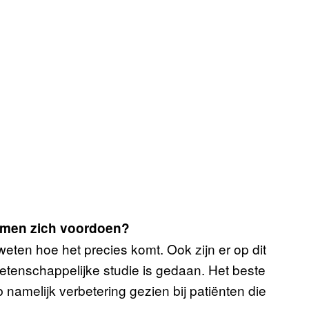
omen zich voordoen?
eten hoe het precies komt. Ook zijn er op dit
etenschappelijke studie is gedaan. Het beste
namelijk verbetering gezien bij patiënten die