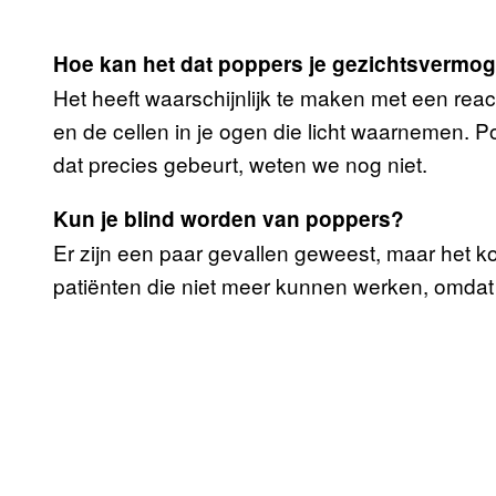
Hoe kan het dat poppers je gezichtsvermo
Het heeft waarschijnlijk te maken met een react
en de cellen in je ogen die licht waarnemen.
dat precies gebeurt, weten we nog niet.
Kun je blind worden van poppers?
Er zijn een paar gevallen geweest, maar het ko
patiënten die niet meer kunnen werken, omdat