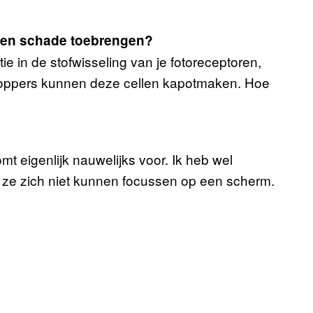
gen schade toebrengen?
ie in de stofwisseling van je fotoreceptoren,
 Poppers kunnen deze cellen kapotmaken. Hoe
mt eigenlijk nauwelijks voor. Ik heb wel
 ze zich niet kunnen focussen op een scherm.