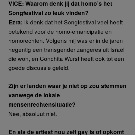
VICE: Waarom denk jij dat homo’s het
Songfestival zo leuk vinden?
Ik denk dat het Songfestival veel heeft
Ezra:
betekend voor de homo-emancipatie en
homorechten. Volgens mij was er in de jaren
negentig een transgender zangeres uit Israël
die won, en Conchita Wurst heeft ook tot een
goede discussie geleid.
Zijn er landen waar je niet op zou stemmen
vanwege de lokale
mensenrechtensituatie?
Nee, absoluut niet.
En als de artiest nou zelf gay is of opkomt