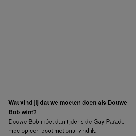
Wat vind jij dat we moeten doen als Douwe
Bob wint?
Douwe Bob móet dan tijdens de Gay Parade
mee op een boot met ons, vind ik.