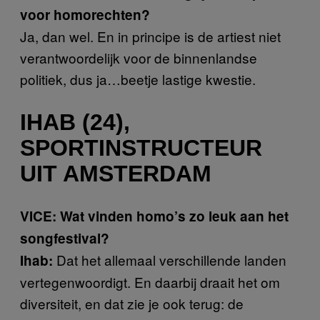
voor homorechten?
Ja, dan wel. En in principe is de artiest niet
verantwoordelijk voor de binnenlandse
politiek, dus ja…beetje lastige kwestie.
IHAB (24),
SPORTINSTRUCTEUR
UIT AMSTERDAM
VICE: Wat vinden homo’s zo leuk aan het
songfestival?
Dat het allemaal verschillende landen
Ihab:
vertegenwoordigt. En daarbij draait het om
diversiteit, en dat zie je ook terug: de