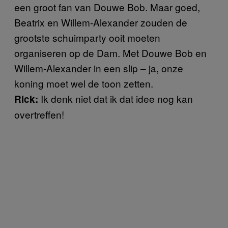
een groot fan van Douwe Bob. Maar goed,
Beatrix en Willem-Alexander zouden de
grootste schuimparty ooit moeten
organiseren op de Dam. Met Douwe Bob en
Willem-Alexander in een slip – ja, onze
koning moet wel de toon zetten.
Ik denk niet dat ik dat idee nog kan
Rick:
overtreffen!