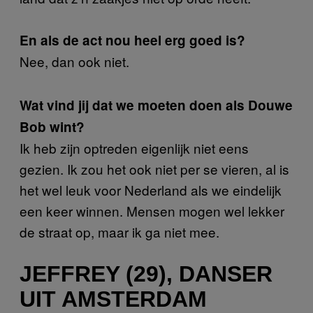
En als de act nou heel erg goed is?
Nee, dan ook niet.
Wat vind jij dat we moeten doen als Douwe
Bob wint?
Ik heb zijn optreden eigenlijk niet eens
gezien. Ik zou het ook niet per se vieren, al is
het wel leuk voor Nederland als we eindelijk
een keer winnen. Mensen mogen wel lekker
de straat op, maar ik ga niet mee.
JEFFREY (29), DANSER
UIT AMSTERDAM