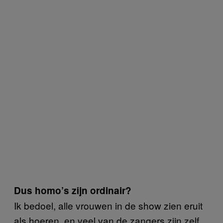
Dus homo’s zijn ordinair?
Ik bedoel, alle vrouwen in de show zien eruit
als hoeren, en veel van de zangers zijn zelf