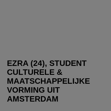
EZRA (24), STUDENT
CULTURELE &
MAATSCHAPPELIJKE
VORMING UIT
AMSTERDAM