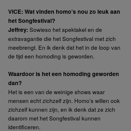
VICE: Wat vinden homo’s nou zo leuk aan
het Songfestival?
Sowieso het spektakel en de
Jeffrey:
extravagantie die het Songfestival met zich
meebrengt. En ik denk dat het in de loop van
de tijd een homoding is geworden.
Waardoor is het een homoding geworden
dan?
Het is een van de weinige shows waar
mensen echt zichzelf zijn. Homo’s willen ook
zichzelf kunnen zijn, en ik denk dat ze zich
daarom met het Songfestival kunnen
identificeren.