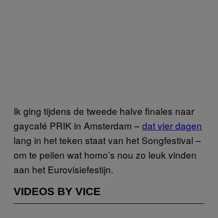
Ik ging tijdens de tweede halve finales naar
gaycafé PRIK in Amsterdam –
dat vier dagen
lang in het teken staat van het Songfestival –
om te peilen wat homo’s nou zo leuk vinden
aan het Eurovisiefestijn.
VIDEOS BY VICE