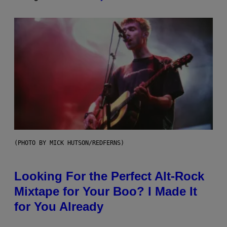
(PHOTO BY MICK HUTSON/REDFERNS)
Looking For the Perfect Alt-Rock
Mixtape for Your Boo? I Made It
for You Already