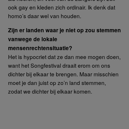
ook gay en kleden zich ordinair. Ik denk dat
homo’s daar wel van houden.
Zijn er landen waar je niet op zou stemmen
vanwege de lokale
mensenrechtensituatie?
Het is hypocriet dat ze dan mee mogen doen,
want het Songfestival draait erom om ons
dichter bij elkaar te brengen. Maar misschien
moet je dan juist op zo’n land stemmen,
zodat we dichter bij elkaar komen.