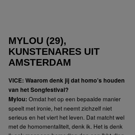
MYLOU (29),
KUNSTENARES UIT
AMSTERDAM
VICE: Waarom denk jij dat homo’s houden
van het Songfestival?
Omdat het op een bepaalde manier
Mylou:
speelt met ironie, het neemt zichzelf niet
serieus en het viert het leven. Dat matcht wel
met de homomentaliteit, denk ik. Het is denk