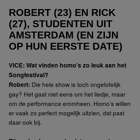
ROBERT (23) EN RICK
(27), STUDENTEN UIT
AMSTERDAM (EN ZIJN
OP HUN EERSTE DATE)
VICE: Wat vinden homo’s zo leuk aan het
Songfestival?
Die hele show is toch ongelofelijk
Robert:
gay? Het gaat niet eens om het liedje, maar
om de performance eromheen. Homo’s willen
er vaak zo perfect mogelijk uitzien, dat past
daar ook bij.