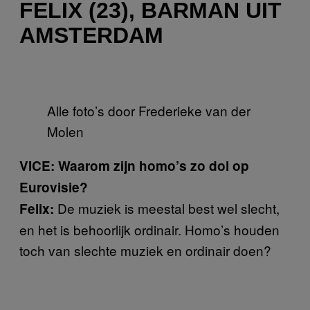
FELIX (23), BARMAN UIT
AMSTERDAM
Alle foto’s door Frederieke van der
Molen
VICE: Waarom zijn homo’s zo dol op
Eurovisie?
De muziek is meestal best wel slecht,
Felix:
en het is behoorlijk ordinair. Homo’s houden
toch van slechte muziek en ordinair doen?