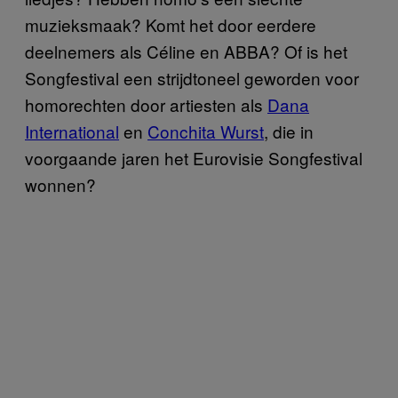
muzieksmaak? Komt het door eerdere
deelnemers als Céline en ABBA? Of is het
Songfestival een strijdtoneel geworden voor
homorechten door artiesten als
Dana
International
en
Conchita Wurst
, die in
voorgaande jaren het Eurovisie Songfestival
wonnen?