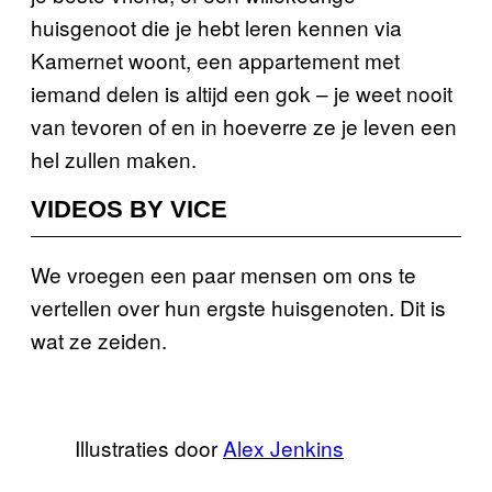
huisgenoot die je hebt leren kennen via
Kamernet woont, een appartement met
iemand delen is altijd een gok – je weet nooit
van tevoren of en in hoeverre ze je leven een
hel zullen maken.
VIDEOS BY VICE
We vroegen een paar mensen om ons te
vertellen over hun ergste huisgenoten. Dit is
wat ze zeiden.
Illustraties door
Alex Jenkins