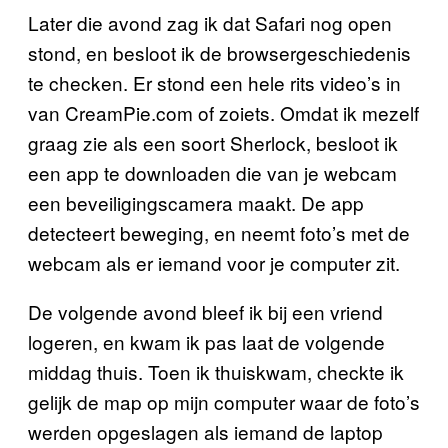
Later die avond zag ik dat Safari nog open
stond, en besloot ik de browsergeschiedenis
te checken. Er stond een hele rits video’s in
van CreamPie.com of zoiets. Omdat ik mezelf
graag zie als een soort Sherlock, besloot ik
een app te downloaden die van je webcam
een beveiligingscamera maakt. De app
detecteert beweging, en neemt foto’s met de
webcam als er iemand voor je computer zit.
De volgende avond bleef ik bij een vriend
logeren, en kwam ik pas laat de volgende
middag thuis. Toen ik thuiskwam, checkte ik
gelijk de map op mijn computer waar de foto’s
werden opgeslagen als iemand de laptop