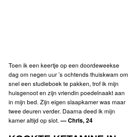
Toen ik een keertje op een doordeweekse
dag om negen uur ’s ochtends thuiskwam om
snel een studieboek te pakken, trof ik mijn
huisgenoot en zijn vriendin poedelnaakt aan
in mijn bed. Zijn eigen slaapkamer was maar
twee deuren verder. Daarna deed ik mijn
kamer altijd op slot.
— Chris, 24