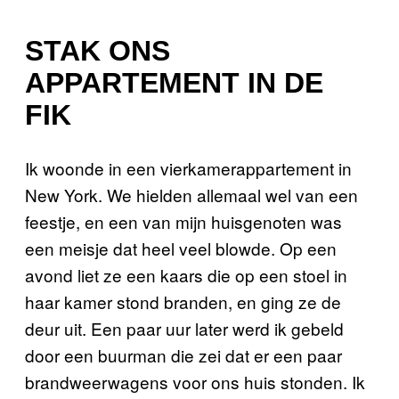
STAK ONS
APPARTEMENT IN DE
FIK
Ik woonde in een vierkamerappartement in
New York. We hielden allemaal wel van een
feestje, en een van mijn huisgenoten was
een meisje dat heel veel blowde. Op een
avond liet ze een kaars die op een stoel in
haar kamer stond branden, en ging ze de
deur uit. Een paar uur later werd ik gebeld
door een buurman die zei dat er een paar
brandweerwagens voor ons huis stonden. Ik