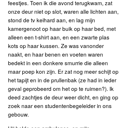
feestjes. Toen ik die avond terugkwam, zat
onze deur niet op slot, waren alle lichten aan,
stond de tv keihard aan, en lag mijn
kamergenoot op haar buik op haar bed, met
alleen een t-shirt aan, en een zwarte plas
kots op haar kussen. Ze was vanonder
naakt, en haar benen en voeten waren
bedekt in een donkere smurrie die alleen
maar poep kon zijn. Er zat nog meer schijt op
het tapijt en in de prullenbak (ze had in ieder
geval geprobeerd om het op te ruimen?). Ik
deed zachtjes de deur weer dicht, en ging op
zoek naar een studentenbegeleider in ons
gebouw.