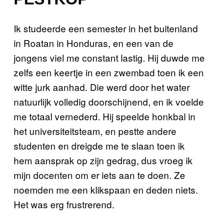
Ik studeerde een semester in het buitenland
in Roatan in Honduras, en een van de
jongens viel me constant lastig. Hij duwde me
zelfs een keertje in een zwembad toen ik een
witte jurk aanhad. Die werd door het water
natuurlijk volledig doorschijnend, en ik voelde
me totaal vernederd. Hij speelde honkbal in
het universiteitsteam, en pestte andere
studenten en dreigde me te slaan toen ik
hem aansprak op zijn gedrag, dus vroeg ik
mijn docenten om er iets aan te doen. Ze
noemden me een klikspaan en deden niets.
Het was erg frustrerend.