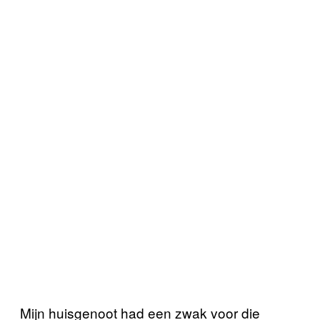
Mijn huisgenoot had een zwak voor die