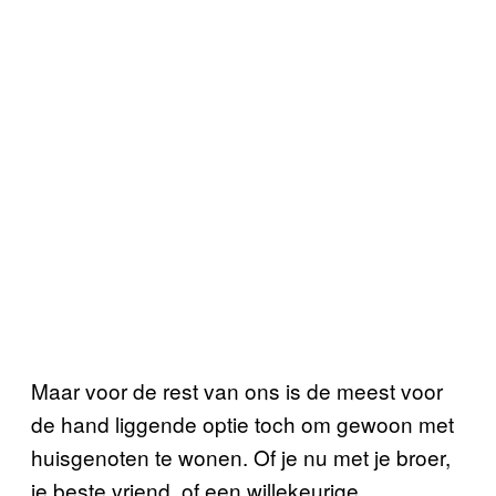
Maar voor de rest van ons is de meest voor
de hand liggende optie toch om gewoon met
huisgenoten te wonen. Of je nu met je broer,
je beste vriend, of een willekeurige