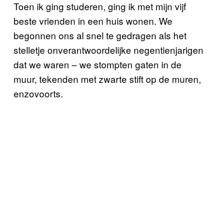
Toen ik ging studeren, ging ik met mijn vijf
beste vrienden in een huis wonen. We
begonnen ons al snel te gedragen als het
stelletje onverantwoordelijke negentienjarigen
dat we waren – we stompten gaten in de
muur, tekenden met zwarte stift op de muren,
enzovoorts.