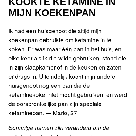
KOOKTE KETAMINE IN
MIJN KOEKENPAN
Ik had een huisgenoot die altijd mijn
koekenpan gebruikte om ketamine in te
koken. Er was maar één pan in het huis, en
elke keer als ik die wilde gebruiken, stond die
in zijn slaapkamer of in de keuken en zaten
er drugs in. Uiteindelijk kocht mijn andere
huisgenoot nog een pan die de
ketaminekoker niet mocht gebruiken, en werd
de oorspronkelijke pan zijn speciale
ketaminepan. — Mario, 27
Sommige namen zijn veranderd om de