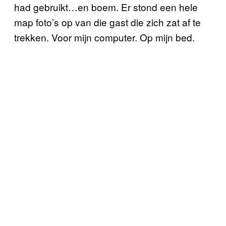
had gebruikt…en boem. Er stond een hele
map foto’s op van die gast die zich zat af te
trekken. Voor mijn computer. Op mijn bed.