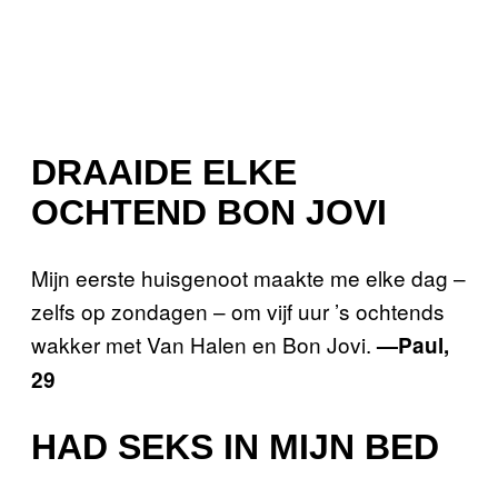
DRAAIDE ELKE
OCHTEND BON JOVI
Mijn eerste huisgenoot maakte me elke dag –
zelfs op zondagen – om vijf uur ’s ochtends
wakker met Van Halen en Bon Jovi.
—Paul,
29
HAD SEKS IN MIJN BED