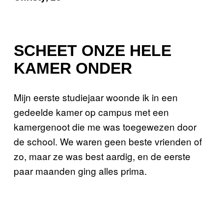
SCHEET ONZE HELE
KAMER ONDER
Mijn eerste studiejaar woonde ik in een
gedeelde kamer op campus met een
kamergenoot die me was toegewezen door
de school. We waren geen beste vrienden of
zo, maar ze was best aardig, en de eerste
paar maanden ging alles prima.