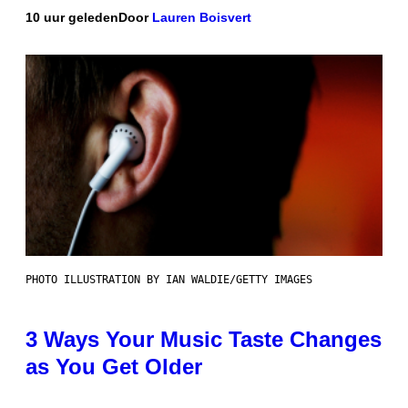
10 uur geleden
Door
Lauren Boisvert
PHOTO ILLUSTRATION BY IAN WALDIE/GETTY IMAGES
3 Ways Your Music Taste Changes
as You Get Older