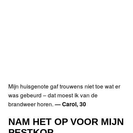
Mijn huisgenote gaf trouwens niet toe wat er
was gebeurd – dat moest ik van de
brandweer horen.
— Carol, 30
NAM HET OP VOOR MIJN
PESTKOP