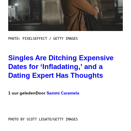
PHOTO: PIXELSEFFECT / GETTY IMAGES
Singles Are Ditching Expensive
Dates for ‘Infladating,’ and a
Dating Expert Has Thoughts
1 uur geleden
Door
Sammi Caramela
PHOTO BY SCOTT LEGATO/GETTY IMAGES