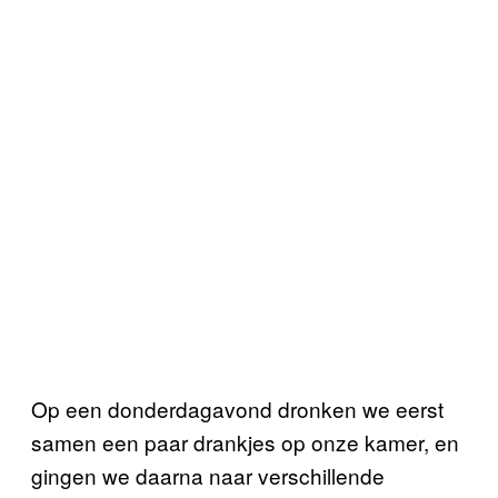
Op een donderdagavond dronken we eerst
samen een paar drankjes op onze kamer, en
gingen we daarna naar verschillende