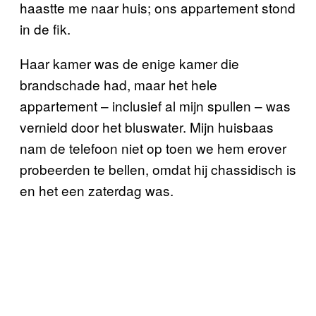
haastte me naar huis; ons appartement stond
in de fik.
Haar kamer was de enige kamer die
brandschade had, maar het hele
appartement – inclusief al mijn spullen – was
vernield door het bluswater. Mijn huisbaas
nam de telefoon niet op toen we hem erover
probeerden te bellen, omdat hij chassidisch is
en het een zaterdag was.