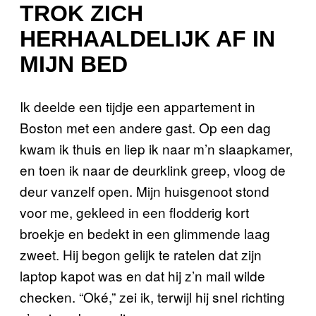
TROK ZICH
HERHAALDELIJK AF IN
MIJN BED
Ik deelde een tijdje een appartement in
Boston met een andere gast. Op een dag
kwam ik thuis en liep ik naar m’n slaapkamer,
en toen ik naar de deurklink greep, vloog de
deur vanzelf open. Mijn huisgenoot stond
voor me, gekleed in een flodderig kort
broekje en bedekt in een glimmende laag
zweet. Hij begon gelijk te ratelen dat zijn
laptop kapot was en dat hij z’n mail wilde
checken. “Oké,” zei ik, terwijl hij snel richting