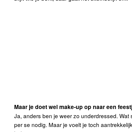
Maar je doet wel make-up op naar een feest
Ja, anders ben je weer zo underdressed. Wat st
per se nodig. Maar je voelt je toch aantrekkeli