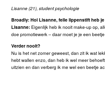
Lisanne (21), student psychologie
Broadly: Hoi Lisanne, felle lippenstift heb 
Eigenlijk heb ik nooit make-up op, al
Lisanne:
doe promotiewerk – daar moet je je een beetje
Verder nooit?
Nu is het net zomer geweest, dan zit ik wat lekk
hebt wallen enzo, dan heb ik wel meer behoeft
uitzien en dan verberg ik me wel een beetje ac