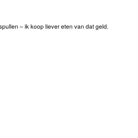
pullen – ik koop liever eten van dat geld.