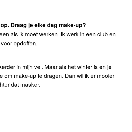
je op. Draag je elke dag make-up?
leen als ik moet werken. Ik werk in een club en
 voor opdoffen.
erder in mijn vel. Maar als het winter is en je
e om make-up te dragen. Dan wil ik er mooier
hter dat masker.