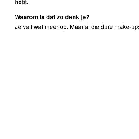
hebt.
Waarom is dat zo denk je?
Je valt wat meer op. Maar al die dure make-ups