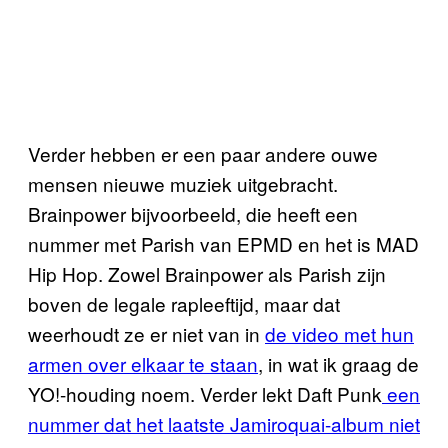
Verder hebben er een paar andere ouwe
mensen nieuwe muziek uitgebracht.
Brainpower bijvoorbeeld, die heeft een
nummer met Parish van EPMD en het is MAD
Hip Hop. Zowel Brainpower als Parish zijn
boven de legale rapleeftijd, maar dat
weerhoudt ze er niet van in
de video met hun
armen over elkaar te staan
, in wat ik graag de
YO!-houding noem. Verder lekt Daft Punk
een
nummer dat het laatste Jamiroquai-album niet