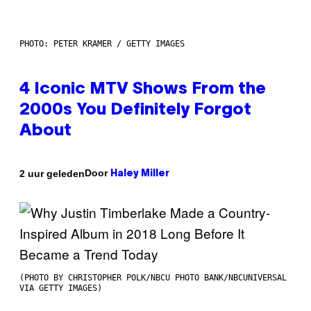
PHOTO: PETER KRAMER / GETTY IMAGES
4 Iconic MTV Shows From the
2000s You Definitely Forgot
About
Door
2 uur geleden
Haley Miller
(PHOTO BY CHRISTOPHER POLK/NBCU PHOTO BANK/NBCUNIVERSAL
VIA GETTY IMAGES)