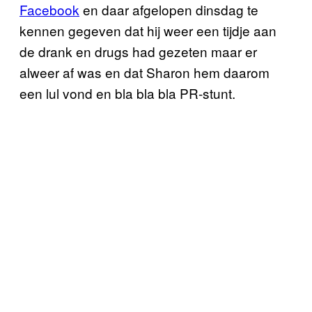
Facebook
en daar afgelopen dinsdag te
kennen gegeven dat hij weer een tijdje aan
de drank en drugs had gezeten maar er
alweer af was en dat Sharon hem daarom
een lul vond en bla bla bla PR-stunt.