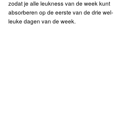
zodat je alle leukness van de week kunt
absorberen op de eerste van de drie wel-
leuke dagen van de week.