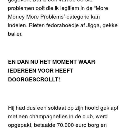
problemen ooit die ik legitiem in de “More
Money More Problems’-categorie kan
indelen. Rieten fedorahoedje af Jigga, gekke
baller.
EN DAN NU HET MOMENT WAAR
IEDEREEN VOOR HEEFT
DOORGESCROLLT!
Hij had dus een soldaat op zijn hoofd geklapt
met een champagnefles in de club, werd
opgepakt, betaalde 70.000 euro borg en