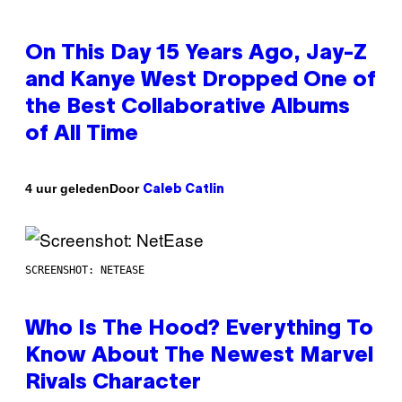
On This Day 15 Years Ago, Jay-Z
and Kanye West Dropped One of
the Best Collaborative Albums
of All Time
Door
4 uur geleden
Caleb Catlin
SCREENSHOT: NETEASE
Who Is The Hood? Everything To
Know About The Newest Marvel
Rivals Character