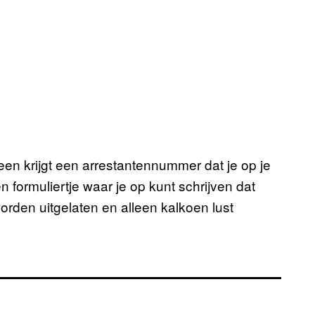
een krijgt een arrestantennummer dat je op je
 formuliertje waar je op kunt schrijven dat
orden uitgelaten en alleen kalkoen lust