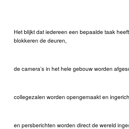
Het blijkt dat iedereen een bepaalde taak he
blokkeren de deuren,
de camera’s in het hele gebouw worden afges
collegezalen worden opengemaakt en ingerich
en persberichten worden direct de wereld inge