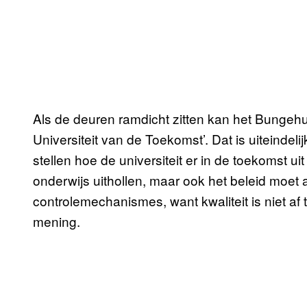
Als de deuren ramdicht zitten kan het Bungeh
Universiteit van de Toekomst’. Dat is uiteindel
stellen hoe de universiteit er in de toekomst ui
onderwijs uithollen, maar ook het beleid moet a
controlemechanismes, want kwaliteit is niet af 
mening.