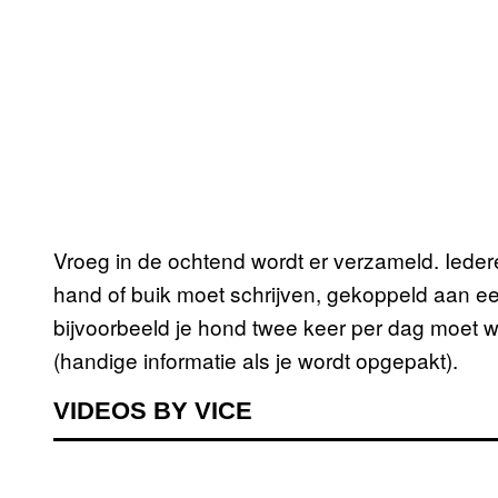
Vroeg in de ochtend wordt er verzameld. Ieder
hand of buik moet schrijven, gekoppeld aan een
bijvoorbeeld je hond twee keer per dag moet w
(handige informatie als je wordt opgepakt).
VIDEOS BY VICE