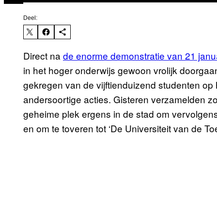
Deel:
Direct na
de enorme demonstratie van 21 janu
in het hoger onderwijs gewoon vrolijk doorga
gekregen van de vijftienduizend studenten op 
andersoortige acties. Gisteren verzamelden zo’
geheime plek ergens in de stad om vervolgens
en om te toveren tot ‘De Universiteit van de To