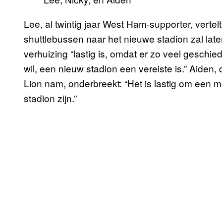
Lee, al twintig jaar West Ham-supporter, verte
shuttlebussen naar het nieuwe stadion zal laten
verhuizing “lastig is, omdat er zo veel geschied
wil, een nieuw stadion een vereiste is.” Aiden
Lion nam, onderbreekt: “Het is lastig om een 
stadion zijn.”