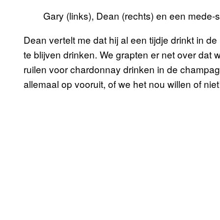
Gary (links), Dean (rechts) en een mede-
Dean vertelt me dat hij al een tijdje drinkt in
te blijven drinken. We grapten er net over dat w
ruilen voor chardonnay drinken in de champa
allemaal op vooruit, of we het nou willen of niet