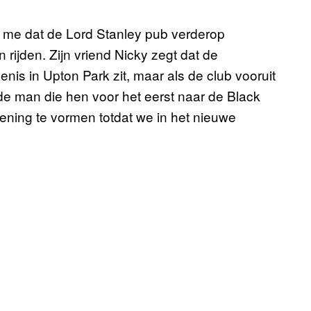
lt me dat de Lord Stanley pub verderop
 rijden. Zijn vriend Nicky zegt dat de
enis in Upton Park zit, maar als de club vooruit
, de man die hen voor het eerst naar de Black
mening te vormen totdat we in het nieuwe