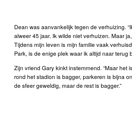
Dean was aanvankelijk tegen de verhuizing. “I
alweer 45 jaar. Ik wilde niet verhuizen. Maar ja,
Tijdens mijn leven is mijn familie vaak verhuis
Park, is de enige plek waar ik altijd naar terug
Zijn vriend Gary kinkt instemmend. “Maar het i
rond het stadion is bagger, parkeren is bijna on
de sfeer geweldig, maar de rest is bagger.”