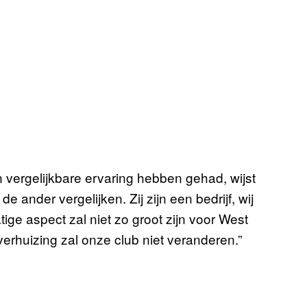
 vergelijkbare ervaring hebben gehad, wijst
 ander vergelijken. Zij zijn een bedrijf, wij
ige aspect zal niet zo groot zijn voor West
erhuizing zal onze club niet veranderen.”