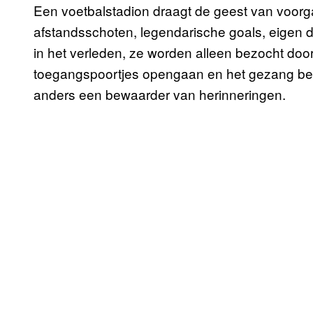
Een voetbalstadion draagt de geest van voorg
afstandsschoten, legendarische goals, eigen d
in het verleden, ze worden alleen bezocht do
toegangspoortjes opengaan en het gezang begi
anders een bewaarder van herinneringen.