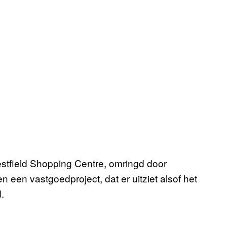
estfield Shopping Centre, omringd door
 een vastgoedproject, dat er uitziet alsof het
.