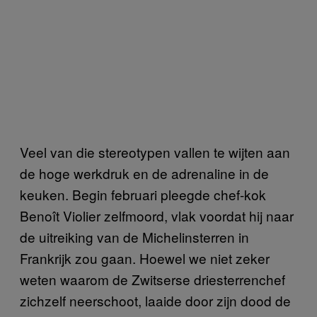
Veel van die stereotypen vallen te wijten aan
de hoge werkdruk en de adrenaline in de
keuken. Begin februari pleegde chef-kok
Benoît Violier zelfmoord, vlak voordat hij naar
de uitreiking van de Michelinsterren in
Frankrijk zou gaan. Hoewel we niet zeker
weten waarom de Zwitserse driesterrenchef
zichzelf neerschoot, laaide door zijn dood de