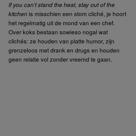
If you can’t stand the heat, stay out of the
is misschien een stom cliché, je hoort
kitchen
het regelmatig uit de mond van een chef.
Over koks bestaan sowieso nogal wat
clichés: ze houden van platte humor, zijn
grenzeloos met drank en drugs en houden
geen relatie vol zonder vreemd te gaan.