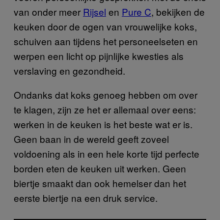
van onder meer
Rijsel
en
Pure C
, bekijken de
keuken door de ogen van vrouwelijke koks,
schuiven aan tijdens het personeelseten en
werpen een licht op pijnlijke kwesties als
verslaving en gezondheid.
Ondanks dat koks genoeg hebben om over
te klagen, zijn ze het er allemaal over eens:
werken in de keuken is het beste wat er is.
Geen baan in de wereld geeft zoveel
voldoening als in een hele korte tijd perfecte
borden eten de keuken uit werken. Geen
biertje smaakt dan ook hemelser dan het
eerste biertje na een druk service.