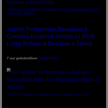
(PHOTO BY CHRISTOPHER POLK/NBCU PHOTO BANK/NBCUNIVERSAL
VIA GETTY IMAGES)
Justin Timberlake Released a
Country-Inspired Album in 2018
Long Before It Became a Trend
7 uur geleden
Door
Caleb Catlin
(PHOTO BY DANIEL BOCZARSKI/GETTY IMAGES FOR VEVO)