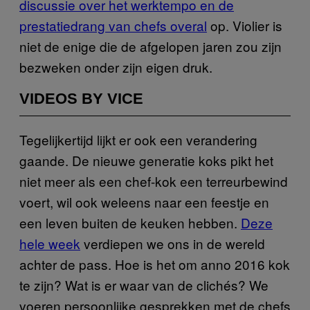
discussie over het werktempo en de
prestatiedrang van chefs overal
op. Violier is
niet de enige die de afgelopen jaren zou zijn
bezweken onder zijn eigen druk.
VIDEOS BY VICE
Tegelijkertijd lijkt er ook een verandering
gaande. De nieuwe generatie koks pikt het
niet meer als een chef-kok een terreurbewind
voert, wil ook weleens naar een feestje en
een leven buiten de keuken hebben.
Deze
hele week
verdiepen we ons in de wereld
achter de pass. Hoe is het om anno 2016 kok
te zijn? Wat is er waar van de clichés? We
voeren persoonlijke gesprekken met de chefs