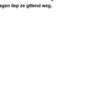
agen liep ze gillend weg.