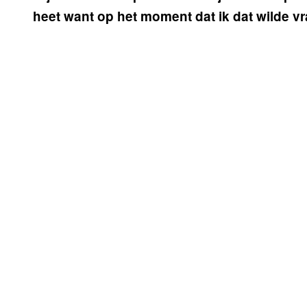
heet want op het moment dat ik dat wilde vr