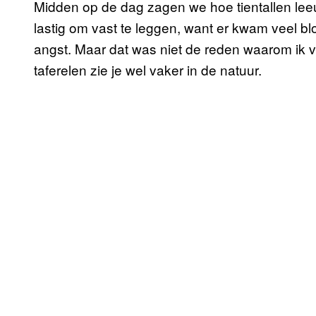
Midden op de dag zagen we hoe tientallen leeuw
lastig om vast te leggen, want er kwam veel bloe
angst. Maar dat was niet de reden waarom ik 
taferelen zie je wel vaker in de natuur.