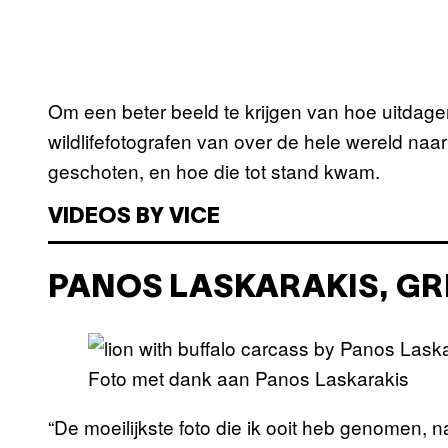
Om een beter beeld te krijgen van hoe uitdagen
wildlifefotografen van over de hele wereld naar
geschoten, en hoe die tot stand kwam.
VIDEOS BY VICE
PANOS LASKARAKIS, G
Foto met dank aan Panos Laskarakis
“De moeilijkste foto die ik ooit heb genomen,