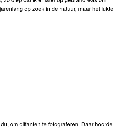
ng jarenlang op zoek in de natuur, maar het lukte
adu, om olifanten te fotograferen. Daar hoorde