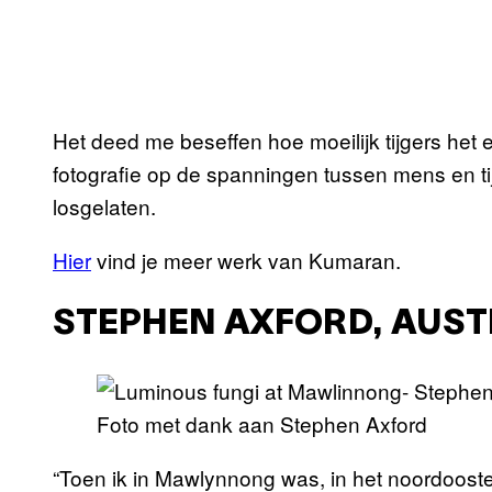
Het deed me beseffen hoe moeilijk tijgers het e
fotografie op de spanningen tussen mens en ti
losgelaten.
Hier
vind je meer werk van Kumaran.
STEPHEN AXFORD, AUST
Foto met dank aan Stephen Axford
“Toen ik in Mawlynnong was, in het noordoosten