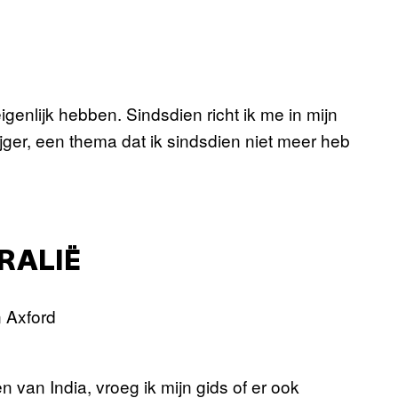
igenlijk hebben. Sindsdien richt ik me in mijn
jger, een thema dat ik sindsdien niet meer heb
RALIË
 van India, vroeg ik mijn gids of er ook