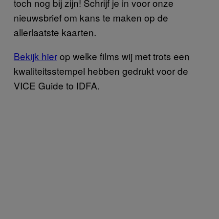
toch nog bij zijn! Schrijf je in voor onze
nieuwsbrief om kans te maken op de
allerlaatste kaarten.
Bekijk hier
op welke films wij met trots een
kwaliteitsstempel hebben gedrukt voor de
VICE Guide to IDFA.