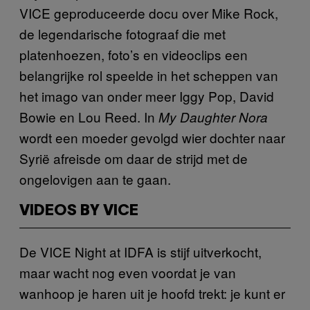
VICE geproduceerde docu over Mike Rock,
de legendarische fotograaf die met
platenhoezen, foto’s en videoclips een
belangrijke rol speelde in het scheppen van
het imago van onder meer Iggy Pop, David
Bowie en Lou Reed. In
My Daughter Nora
wordt een moeder gevolgd wier dochter naar
Syrië afreisde om daar de strijd met de
ongelovigen aan te gaan.
VIDEOS BY VICE
De VICE Night at IDFA is stijf uitverkocht,
maar wacht nog even voordat je van
wanhoop je haren uit je hoofd trekt: je kunt er