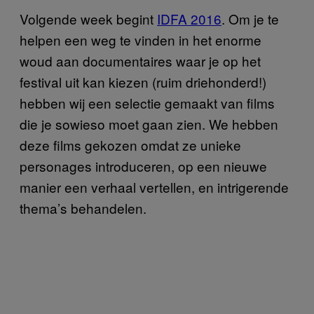
Volgende week begint
IDFA 2016
. Om je te
helpen een weg te vinden in het enorme
woud aan documentaires waar je op het
festival uit kan kiezen (ruim driehonderd!)
hebben wij een selectie gemaakt van films
die je sowieso moet gaan zien. We hebben
deze films gekozen omdat ze unieke
personages introduceren, op een nieuwe
manier een verhaal vertellen, en intrigerende
thema’s behandelen.