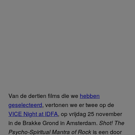
Van de dertien films die we
hebben
geselecteerd
, vertonen we er twee op de
VICE Night at IDFA
, op vrijdag 25 november
in de Brakke Grond in Amsterdam.
Shot! The
is een door
Psycho-Spiritual Mantra of Rock