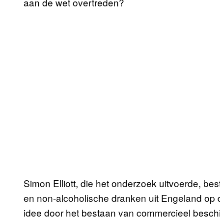
aan de wet overtreden?
Simon Elliott, die het onderzoek uitvoerde, be
en non-alcoholische dranken uit Engeland op
idee door het bestaan van commercieel besch