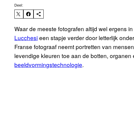
Deel:
Waar de meeste fotografen altijd wel ergens in 
Lucchesi
een stapje verder door letterlijk onde
Franse fotograaf neemt portretten van mensen 
levendige kleuren toe aan de botten, organen
beeldvormingstechnologie
.