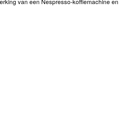
e werking van een Nespresso-koffiemachine en