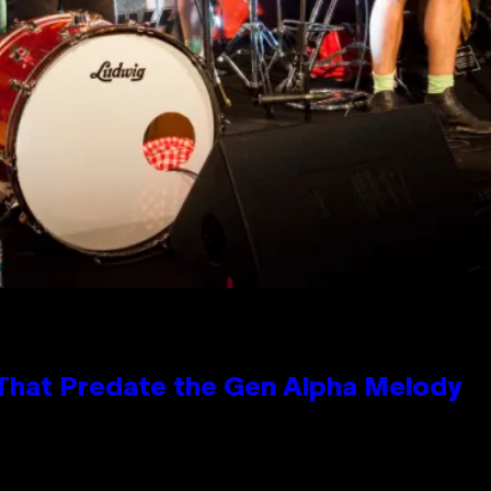
 That Predate the Gen Alpha Melody