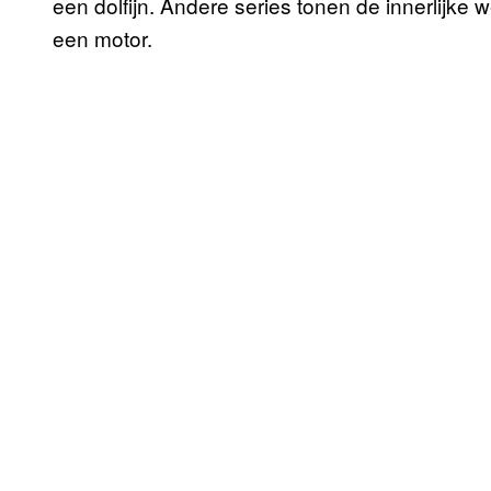
een dolfijn. Andere series tonen de innerlijk
een motor.