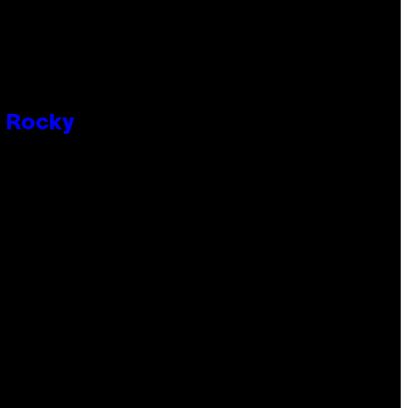
P Rocky