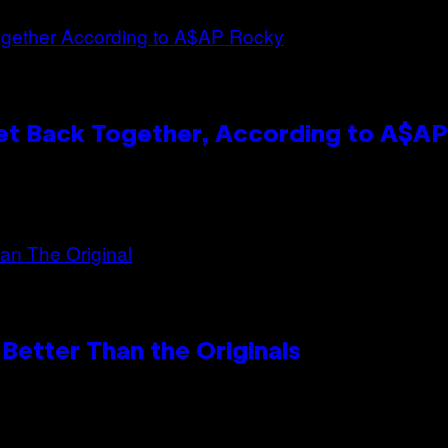
et Back Together, According to A$A
Better Than the Originals