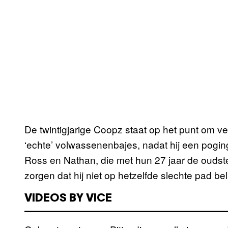
De twintigjarige Coopz staat op het punt om ve
‘echte’ volwassenenbajes, nadat hij een poging
Ross en Nathan, die met hun 27 jaar de oudste
zorgen dat hij niet op hetzelfde slechte pad bel
VIDEOS BY VICE