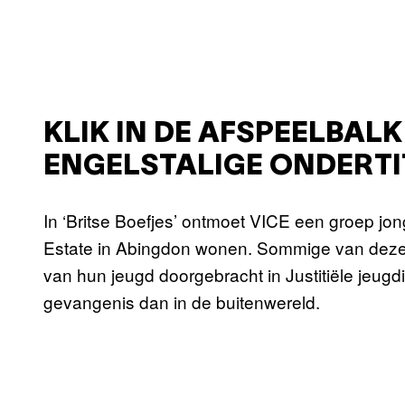
KLIK IN DE AFSPEELBAL
ENGELSTALIGE ONDERTI
In ‘Britse Boefjes’ ontmoet VICE een groep jon
Estate in Abingdon wonen. Sommige van deze 
van hun jeugd doorgebracht in Justitiële jeugd
gevangenis dan in de buitenwereld.