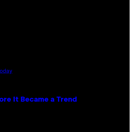
ore It Became a Trend