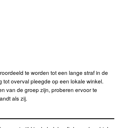
roordeeld te worden tot een lange straf in de
 tot overval pleegde op een lokale winkel.
n van de groep zijn, proberen ervoor te
andt als zij.