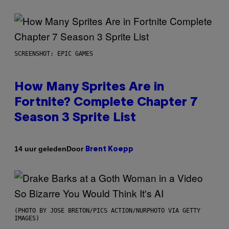
SCREENSHOT: EPIC GAMES
How Many Sprites Are in
Fortnite? Complete Chapter 7
Season 3 Sprite List
Door
14 uur geleden
Brent Koepp
(PHOTO BY JOSE BRETON/PICS ACTION/NURPHOTO VIA GETTY
IMAGES)