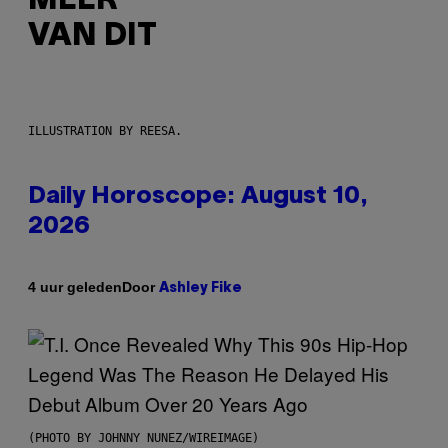
MEER
VAN DIT
ILLUSTRATION BY REESA.
Daily Horoscope: August 10,
2026
Door
4 uur geleden
Ashley Fike
(PHOTO BY JOHNNY NUNEZ/WIREIMAGE)