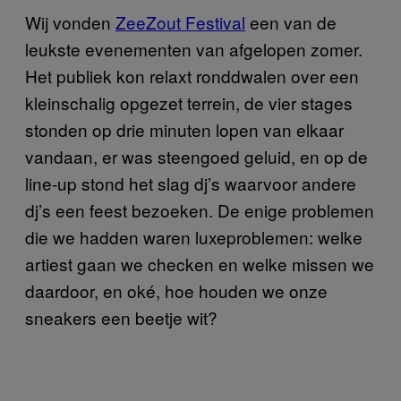
Wij vonden
ZeeZout Festival
een van de
leukste evenementen van afgelopen zomer.
Het publiek kon relaxt ronddwalen over een
kleinschalig opgezet terrein, de vier stages
stonden op drie minuten lopen van elkaar
vandaan, er was steengoed geluid, en op de
line-up stond het slag dj’s waarvoor andere
dj’s een feest bezoeken. De enige problemen
die we hadden waren luxeproblemen: welke
artiest gaan we checken en welke missen we
daardoor, en oké, hoe houden we onze
sneakers een beetje wit?