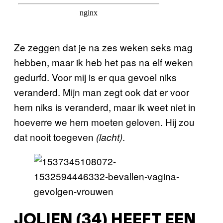
Ze zeggen dat je na zes weken seks mag
hebben, maar ik heb het pas na elf weken
gedurfd. Voor mij is er qua gevoel niks
veranderd. Mijn man zegt ook dat er voor
hem niks is veranderd, maar ik weet niet in
hoeverre we hem moeten geloven. Hij zou
dat nooit toegeven
.
(lacht)
JOLIEN (34) HEEFT EEN