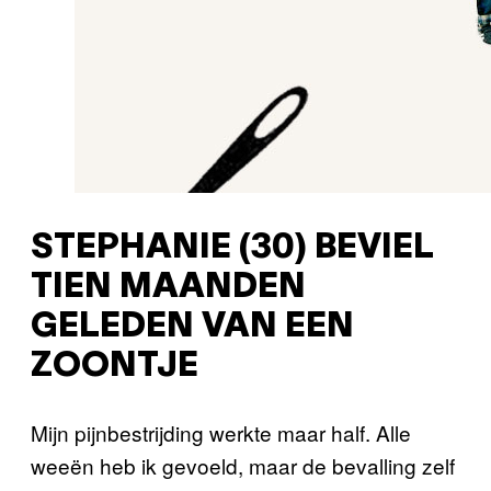
STEPHANIE (30) BEVIEL
TIEN MAANDEN
GELEDEN VAN EEN
ZOONTJE
Mijn pijnbestrijding werkte maar half. Alle
weeën heb ik gevoeld, maar de bevalling zelf