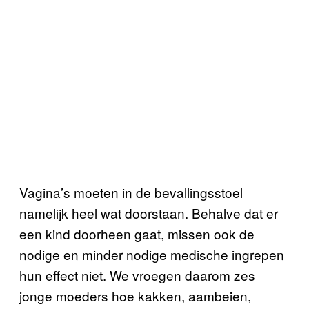
Vagina’s moeten in de bevallingsstoel
namelijk heel wat doorstaan. Behalve dat er
een kind doorheen gaat, missen ook de
nodige en minder nodige medische ingrepen
hun effect niet. We vroegen daarom zes
jonge moeders hoe kakken, aambeien,