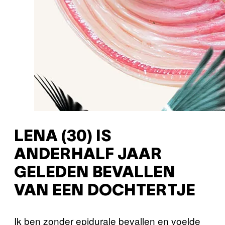
LENA (30) IS
ANDERHALF JAAR
GELEDEN BEVALLEN
VAN EEN DOCHTERTJE
Ik ben zonder epidurale bevallen en voelde