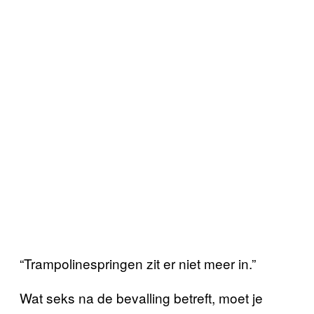
“Trampolinespringen zit er niet meer in.”
Wat seks na de bevalling betreft, moet je