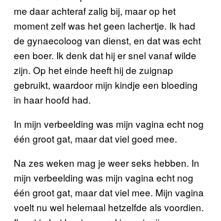
me daar achteraf zalig bij, maar op het
moment zelf was het geen lachertje. Ik had
de gynaecoloog van dienst, en dat was echt
een boer. Ik denk dat hij er snel vanaf wilde
zijn. Op het einde heeft hij de zuignap
gebruikt, waardoor mijn kindje een bloeding
in haar hoofd had.
In mijn verbeelding was mijn vagina echt nog
één groot gat, maar dat viel goed mee.
Na zes weken mag je weer seks hebben. In
mijn verbeelding was mijn vagina echt nog
één groot gat, maar dat viel mee. Mijn vagina
voelt nu wel helemaal hetzelfde als voordien.