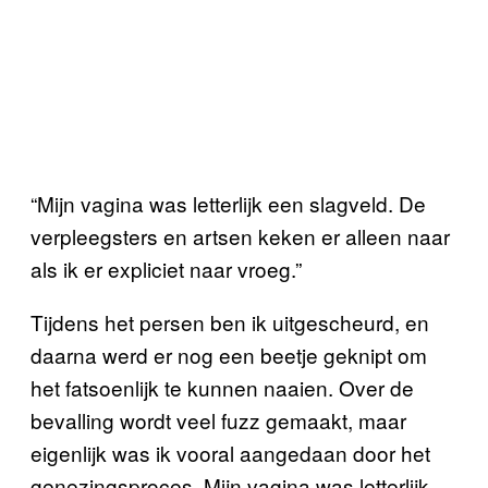
“Mijn vagina was letterlijk een slagveld. De
verpleegsters en artsen keken er alleen naar
als ik er expliciet naar vroeg.”
Tijdens het persen ben ik uitgescheurd, en
daarna werd er nog een beetje geknipt om
het fatsoenlijk te kunnen naaien. Over de
bevalling wordt veel fuzz gemaakt, maar
eigenlijk was ik vooral aangedaan door het
genezingsproces. Mijn vagina was letterlijk