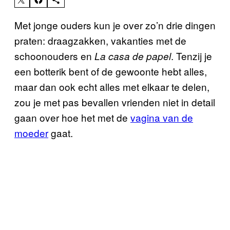
Met jonge ouders kun je over zo’n drie dingen
praten: draagzakken, vakanties met de
schoonouders en
. Tenzij je
La casa de papel
een botterik bent of de gewoonte hebt alles,
maar dan ook echt alles met elkaar te delen,
zou je met pas bevallen vrienden niet in detail
gaan over hoe het met de
vagina van de
moeder
gaat.