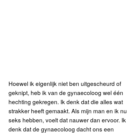
Hoewel ik eigenlijk niet ben uitgescheurd of
geknipt, heb ik van de gynaecoloog wel één
hechting gekregen. Ik denk dat die alles wat
strakker heeft gemaakt. Als mijn man en ik nu
seks hebben, voelt dat nauwer dan ervoor. Ik
denk dat de gynaecoloog dacht ons een