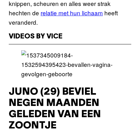
knippen, scheuren en alles weer strak
hechten de
relatie met hun lichaam
heeft
veranderd.
VIDEOS BY VICE
JUNO (29) BEVIEL
NEGEN MAANDEN
GELEDEN VAN EEN
ZOONTJE