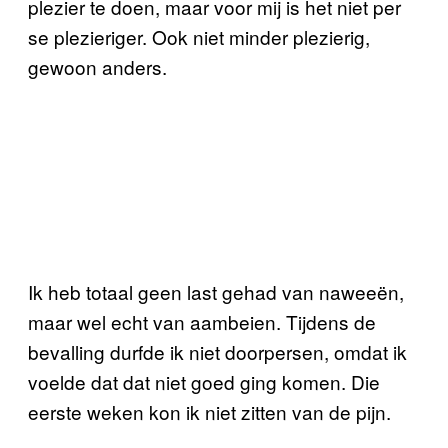
plezier te doen, maar voor mij is het niet per
se plezieriger. Ook niet minder plezierig,
gewoon anders.
Ik heb totaal geen last gehad van naweeën,
maar wel echt van aambeien. Tijdens de
bevalling durfde ik niet doorpersen, omdat ik
voelde dat dat niet goed ging komen. Die
eerste weken kon ik niet zitten van de pijn.