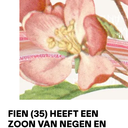
FIEN (35) HEEFT EEN
ZOON VAN NEGEN EN