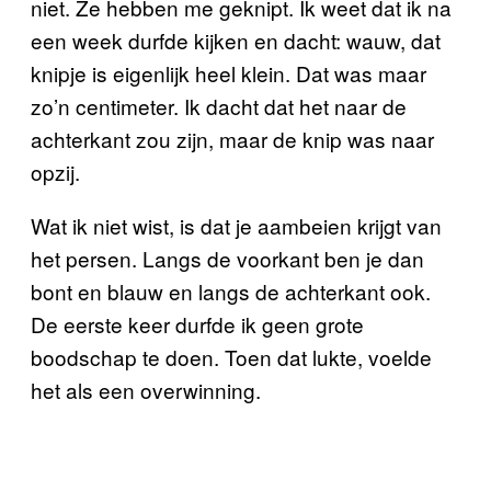
niet. Ze hebben me geknipt. Ik weet dat ik na
een week durfde kijken en dacht: wauw, dat
knipje is eigenlijk heel klein. Dat was maar
zo’n centimeter. Ik dacht dat het naar de
achterkant zou zijn, maar de knip was naar
opzij.
Wat ik niet wist, is dat je aambeien krijgt van
het persen. Langs de voorkant ben je dan
bont en blauw en langs de achterkant ook.
De eerste keer durfde ik geen grote
boodschap te doen. Toen dat lukte, voelde
het als een overwinning.