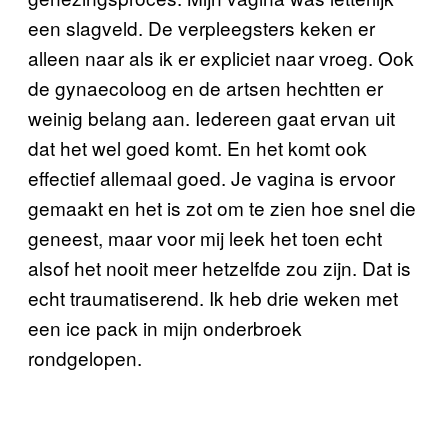
een slagveld. De verpleegsters keken er
alleen naar als ik er expliciet naar vroeg. Ook
de gynaecoloog en de artsen hechtten er
weinig belang aan. Iedereen gaat ervan uit
dat het wel goed komt. En het komt ook
effectief allemaal goed. Je vagina is ervoor
gemaakt en het is zot om te zien hoe snel die
geneest, maar voor mij leek het toen echt
alsof het nooit meer hetzelfde zou zijn. Dat is
echt traumatiserend. Ik heb drie weken met
een ice pack in mijn onderbroek
rondgelopen.