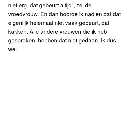
niet erg, dat gebeurt altijd”, zei de
vroedvrouw. En dan hoorde ik nadien dat dat
eigenlijk helemaal niet vaak gebeurt, dat
kakken. Alle andere vrouwen die ik heb
gesproken, hebben dat niet gedaan. Ik dus
wel.