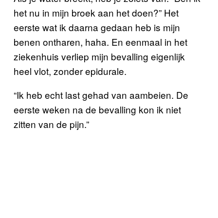
het nu in mijn broek aan het doen?” Het
eerste wat ik daarna gedaan heb is mijn
benen ontharen, haha. En eenmaal in het
ziekenhuis verliep mijn bevalling eigenlijk
heel vlot, zonder epidurale.
“Ik heb echt last gehad van aambeien. De
eerste weken na de bevalling kon ik niet
zitten van de pijn.”