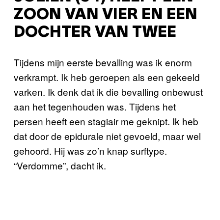
ZOON VAN VIER EN EEN
DOCHTER VAN TWEE
Tijdens mijn eerste bevalling was ik enorm
verkrampt. Ik heb geroepen als een gekeeld
varken. Ik denk dat ik die bevalling onbewust
aan het tegenhouden was. Tijdens het
persen heeft een stagiair me geknipt. Ik heb
dat door de epidurale niet gevoeld, maar wel
gehoord. Hij was zo’n knap surftype.
“Verdomme”, dacht ik.