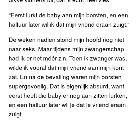
“Eerst lurkt de baby aan mijn borsten, en een
halfuur later wil ik dat mijn vriend eraan zuigt.”
De weken nadien stond mijn hoofd nog niet
naar seks. Maar tijdens mijn zwangerschap
had ik er net méér zin. Toen ik zwanger was,
wilde ik vooral dat mijn vriend aan mijn kont
zat. En na de bevalling waren mijn borsten
supergevoelig. Dat is eigenlijk absurd, want
eerst heeft die baby er nog aan zitten lurken,
en een halfuur later wil je dat je vriend eraan
zuigt.