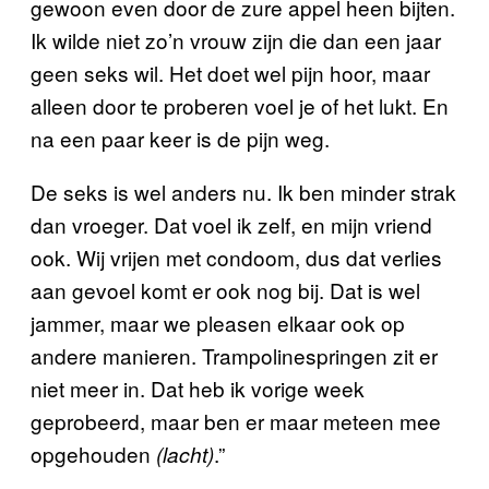
gewoon even door de zure appel heen bijten.
Ik wilde niet zo’n vrouw zijn die dan een jaar
geen seks wil. Het doet wel pijn hoor, maar
alleen door te proberen voel je of het lukt. En
na een paar keer is de pijn weg.
De seks is wel anders nu. Ik ben minder strak
dan vroeger. Dat voel ik zelf, en mijn vriend
ook. Wij vrijen met condoom, dus dat verlies
aan gevoel komt er ook nog bij. Dat is wel
jammer, maar we pleasen elkaar ook op
andere manieren. Trampolinespringen zit er
niet meer in. Dat heb ik vorige week
geprobeerd, maar ben er maar meteen mee
opgehouden
.”
(lacht)