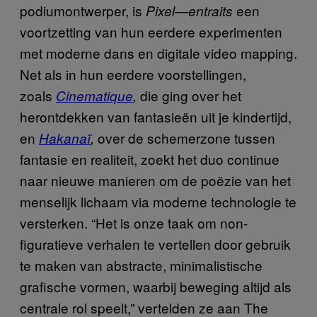
podiumontwerper, is
een
Pixel—entraits
voortzetting van hun eerdere experimenten
met moderne dans en digitale video mapping.
Net als in hun eerdere voorstellingen,
zoals
die ging over het
Cinematique
,
herontdekken van fantasieën uit je kindertijd,
en
over de schemerzone tussen
Hakanaï
,
fantasie en realiteit, zoekt het duo continue
naar nieuwe manieren om de poëzie van het
menselijk lichaam via moderne technologie te
versterken. “Het is onze taak om non-
figuratieve verhalen te vertellen door gebruik
te maken van abstracte, minimalistische
grafische vormen, waarbij beweging altijd als
centrale rol speelt,” vertelden ze aan The