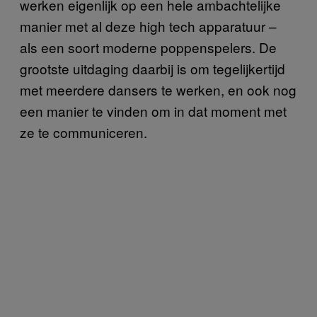
werken eigenlijk op een hele ambachtelijke
manier met al deze high tech apparatuur –
als een soort moderne poppenspelers. De
grootste uitdaging daarbij is om tegelijkertijd
met meerdere dansers te werken, en ook nog
een manier te vinden om in dat moment met
ze te communiceren.