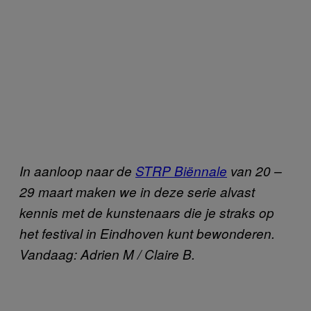
In aanloop naar de
STRP Biënnale
van 20 –
29 maart maken we in deze serie alvast
kennis met de kunstenaars die je straks op
het festival in Eindhoven kunt bewonderen.
Vandaag: Adrien M / Claire B.