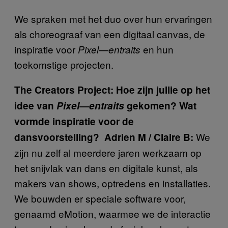
We spraken met het duo over hun ervaringen
als choreograaf van een digitaal canvas, de
inspiratie voor
en hun
Pixel—entraits
toekomstige projecten.
The Creators Project: Hoe zijn jullie op het
idee van
Pixel—entraits
gekomen? Wat
vormde inspiratie voor de
We
dansvoorstelling?
Adrien M / Claire B:
zijn nu zelf al meerdere jaren werkzaam op
het snijvlak van dans en digitale kunst, als
makers van shows, optredens en installaties.
We bouwden er speciale software voor,
genaamd eMotion, waarmee we de interactie