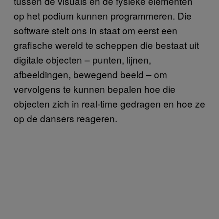
tussen de visuals en de fysieke elementen
op het podium kunnen programmeren. Die
software stelt ons in staat om eerst een
grafische wereld te scheppen die bestaat uit
digitale objecten – punten, lijnen,
afbeeldingen, bewegend beeld – om
vervolgens te kunnen bepalen hoe die
objecten zich in real-time gedragen en hoe ze
op de dansers reageren.