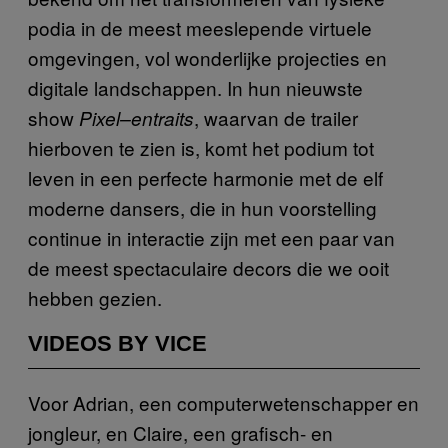
podia in de meest meeslepende virtuele
omgevingen, vol wonderlijke projecties en
digitale landschappen. In hun nieuwste
show
, waarvan de trailer
Pixel–entraits
hierboven te zien is, komt het podium tot
leven in een perfecte harmonie met de elf
moderne dansers, die in hun voorstelling
continue in interactie zijn met een paar van
de meest spectaculaire decors die we ooit
hebben gezien.
VIDEOS BY VICE
Voor Adrian, een computerwetenschapper en
jongleur, en Claire, een grafisch- en