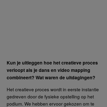
Kun je uitleggen hoe het creatieve proces
verloopt als je dans en video mapping
combineert? Wat waren de uitdagingen?
Het creatieve proces wordt in eerste instantie
gedreven door de fysieke opstelling op het
podium. We hebben ervoor gekozen om te