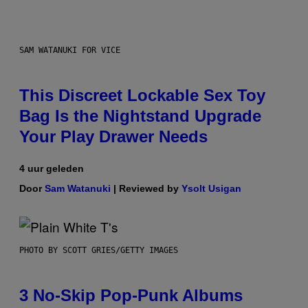
SAM WATANUKI FOR VICE
This Discreet Lockable Sex Toy
Bag Is the Nightstand Upgrade
Your Play Drawer Needs
4 uur geleden
Door
Sam Watanuki
| Reviewed by
Ysolt Usigan
PHOTO BY SCOTT GRIES/GETTY IMAGES
3 No-Skip Pop-Punk Albums