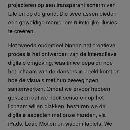
projecteren op een transparant scherm van
tule en op de grond. Die twee assen bieden
een geweldige manier om ruimtelijke illusies
te creëren.
Het tweede onderdeel binnen het creatieve
proces is het ontwerpen van de interactieve
digitale omgeving, waarin we bepalen hoe
het lichaam van de dansers in beeld komt en
hoe de visuals met hun bewegingen
samenwerken. Omdat we ervoor hebben
gekozen dat we nooit sensoren op het
lichaam willen plakken, besturen we de
digitale aspecten met onze handen, via
iPads, Leap Motion en wacom tablets. We