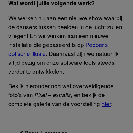
Wat wordt jullie volgende werk?
We werken nu aan een nieuwe show waarbij
de dansers tussen beelden in de lucht zullen
vliegen! En we werken aan een nieuwe
installatie die gebaseerd is op
Pepper’s
optische illusie
. Daarnaast zijn we natuurlijk
altijd bezig om onze software tools steeds
verder te ontwikkelen.
Bekijk hieronder nog wat overweldigende
foto’s van
en bekijk de
Pixel – extraits,
complete galerie van de voorstelling
hier
:
©Raoul Lemercier