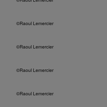
©Raoul Lemercier
©Raoul Lemercier
©Raoul Lemercier
©Raoul Lemercier