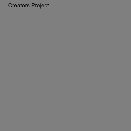
Creators Project.