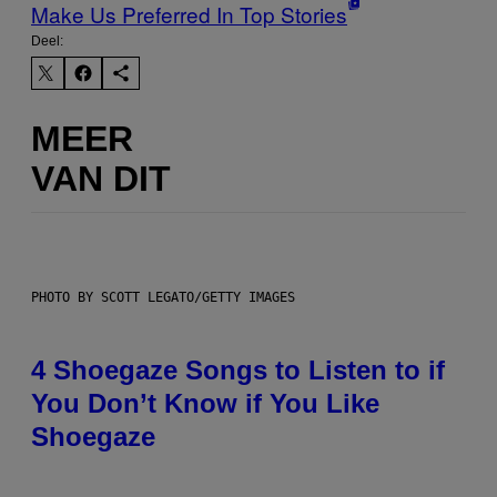
Make Us Preferred In Top Stories
Deel:
MEER
VAN DIT
PHOTO BY SCOTT LEGATO/GETTY IMAGES
4 Shoegaze Songs to Listen to if
You Don’t Know if You Like
Shoegaze