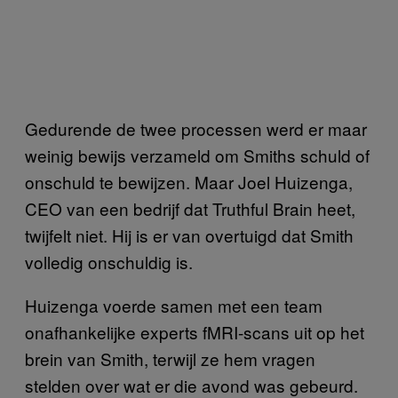
Gedurende de twee processen werd er maar
weinig bewijs verzameld om Smiths schuld of
onschuld te bewijzen. Maar Joel Huizenga,
CEO van een bedrijf dat Truthful Brain heet,
twijfelt niet. Hij is er van overtuigd dat Smith
volledig onschuldig is.
Huizenga voerde samen met een team
onafhankelijke experts fMRI-scans uit op het
brein van Smith, terwijl ze hem vragen
stelden over wat er die avond was gebeurd.