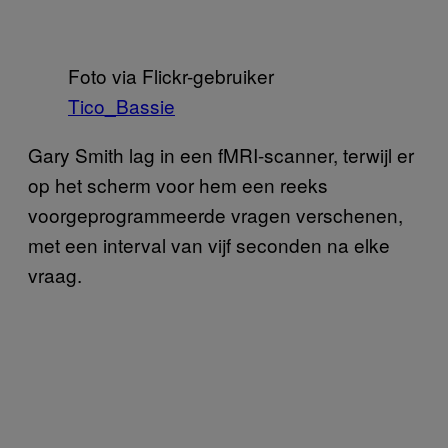
Foto via Flickr-gebruiker
Tico_Bassie
Gary Smith lag in een fMRI-scanner, terwijl er
op het scherm voor hem een reeks
voorgeprogrammeerde vragen verschenen,
met een interval van vijf seconden na elke
vraag.