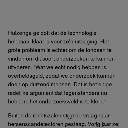
Huizenga gelooft dat de technologie
helemaal klaar is voor zo’n uitdaging. Het
grote probleem is echter om de fondsen te
vinden om dit soort onderzoeken te kunnen
uitvoeren. “Wat we echt nodig hebben is
overheidsgeld, zodat we onderzoek kunnen
doen op duizend mensen. Dat is het enige
redelijke argument dat tegenstanders nu
hebben: het onderzoeksveld is te klein.”
Buiten de rechtszalen stijgt de vraag naar
hersenscandetectoren gestaag. Vorig jaar zei