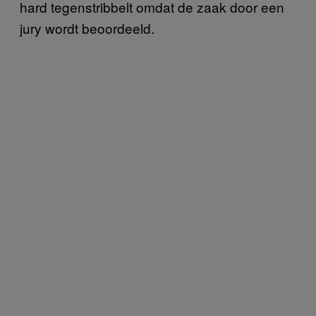
hard tegenstribbelt omdat de zaak door een
jury wordt beoordeeld.