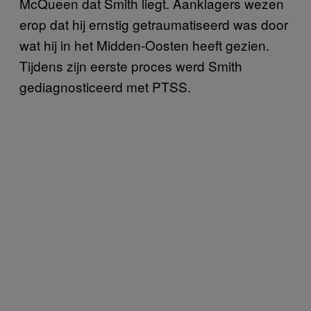
McQueen dat Smith liegt. Aanklagers wezen
erop dat hij ernstig getraumatiseerd was door
wat hij in het Midden-Oosten heeft gezien.
Tijdens zijn eerste proces werd Smith
gediagnosticeerd met PTSS.