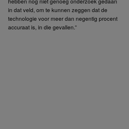
hebben nog niet genoeg onderzoek gedaan
in dat veld, om te kunnen zeggen dat de
technologie voor meer dan negentig procent
accuraat is, in die gevallen.”