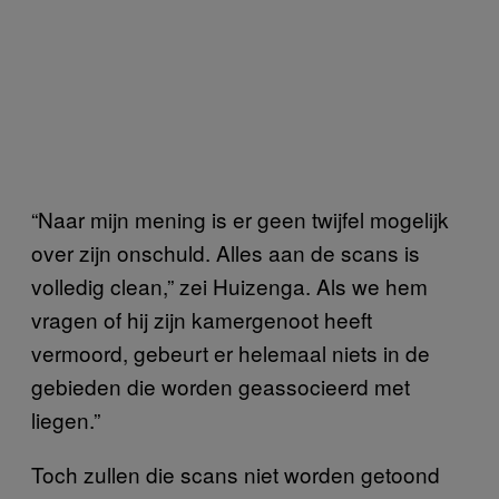
“Naar mijn mening is er geen twijfel mogelijk
over zijn onschuld. Alles aan de scans is
volledig clean,” zei Huizenga. Als we hem
vragen of hij zijn kamergenoot heeft
vermoord, gebeurt er helemaal niets in de
gebieden die worden geassocieerd met
liegen.”
Toch zullen die scans niet worden getoond