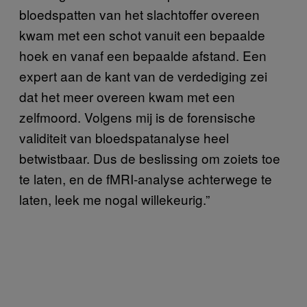
bloedspatten van het slachtoffer overeen
kwam met een schot vanuit een bepaalde
hoek en vanaf een bepaalde afstand. Een
expert aan de kant van de verdediging zei
dat het meer overeen kwam met een
zelfmoord. Volgens mij is de forensische
validiteit van bloedspatanalyse heel
betwistbaar. Dus de beslissing om zoiets toe
te laten, en de fMRI-analyse achterwege te
laten, leek me nogal willekeurig.”