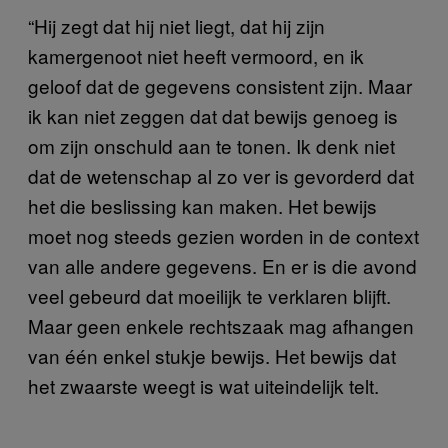
“Hij zegt dat hij niet liegt, dat hij zijn
kamergenoot niet heeft vermoord, en ik
geloof dat de gegevens consistent zijn. Maar
ik kan niet zeggen dat dat bewijs genoeg is
om zijn onschuld aan te tonen. Ik denk niet
dat de wetenschap al zo ver is gevorderd dat
het die beslissing kan maken. Het bewijs
moet nog steeds gezien worden in de context
van alle andere gegevens. En er is die avond
veel gebeurd dat moeilijk te verklaren blijft.
Maar geen enkele rechtszaak mag afhangen
van één enkel stukje bewijs. Het bewijs dat
het zwaarste weegt is wat uiteindelijk telt.