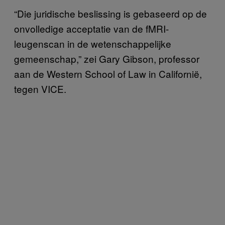
“Die juridische beslissing is gebaseerd op de
onvolledige acceptatie van de fMRI-
leugenscan in de wetenschappelijke
gemeenschap,” zei Gary Gibson, professor
aan de Western School of Law in Californië,
tegen VICE.