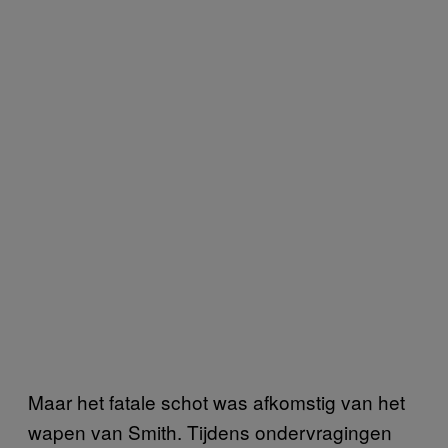
Maar het fatale schot was afkomstig van het
wapen van Smith. Tijdens ondervragingen