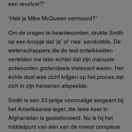
een revolver?”
“Heb je Mike McQueen vermoord?”
Om de vragen te beantwoorden, drukte Smith
op een knopje dat ‘ja’ of ‘nee’ aanduidde. De
wetenschappers die de test ontwikkelden
vertelden me later echter dat zijn manuele
antwoorden grotendeels irrelevant waren. Het
échte doel was zicht krijgen op het proces dat
zich in zijn hersenen afspeelde.
Smith is een 33-jarige voormalige sergeant bij
het Amerikaanse leger, die twee keer in
Afghanistan is gestationeerd. Nu is hij het
middelpunt van één van de meest complexe