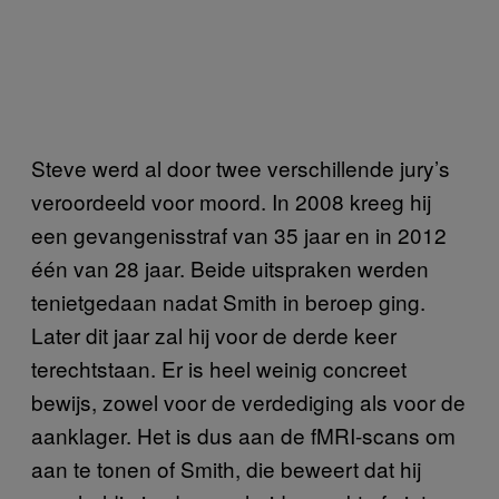
Steve werd al door twee verschillende jury’s
veroordeeld voor moord. In 2008 kreeg hij
een gevangenisstraf van 35 jaar en in 2012
één van 28 jaar. Beide uitspraken werden
tenietgedaan nadat Smith in beroep ging.
Later dit jaar zal hij voor de derde keer
terechtstaan. Er is heel weinig concreet
bewijs, zowel voor de verdediging als voor de
aanklager. Het is dus aan de fMRI-scans om
aan te tonen of Smith, die beweert dat hij