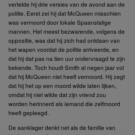
vertelde hij drie versies van de avond aan de
politie. Eerst zei hij dat McQueen misschien
was vermoord door lokale Spaanstalige
mannen. Het meest bezwarende, volgens de
oppositie, was dat hij zich had ontdaan van
het wapen voordat de politie arriveerde, en
dat hij dat pas na tien uur ondervraagd te zijn
bekende. Toch houdt Smith al negen jaar vol
dat hij McQueen niet heeft vermoord. Hij zegt
dat hij het op een moord wilde laten lijken,
omdat hij niet wilde dat zijn vriend zou
worden herinnerd als iemand die zelfmoord
heeft gepleegd.
De aanklager denkt net als de familie van