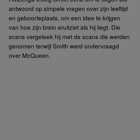
antwoord op simpele vragen over zijn leeftijd
en geboorteplaats, om een idee te krijgen
van hoe zijn brein eruitziet als hij liegt. Die
scans vergeleek hij met de scans die werden
genomen terwijl Smith werd ondervraagd
over McQueen.