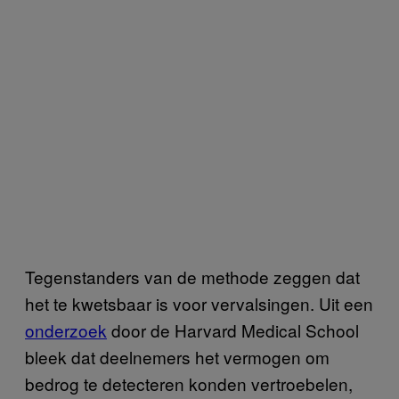
Tegenstanders van de methode zeggen dat
het te kwetsbaar is voor vervalsingen. Uit een
onderzoek
door de Harvard Medical School
bleek dat deelnemers het vermogen om
bedrog te detecteren konden vertroebelen,