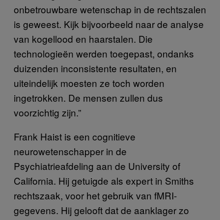
onbetrouwbare wetenschap in de rechtszalen
is geweest.
Kijk bijvoorbeeld naar de analyse
van kogellood en haarstalen. Die
technologieën werden toegepast, ondanks
duizenden inconsistente resultaten, en
uiteindelijk moesten ze toch worden
ingetrokken. De mensen zullen dus
voorzichtig zijn.”
Frank Haist is een cognitieve
neurowetenschapper in de
Psychiatrieafdeling aan de University of
California. Hij getuigde als expert in Smiths
rechtszaak, voor het gebruik van fMRI-
gegevens. Hij gelooft dat de aanklager zo