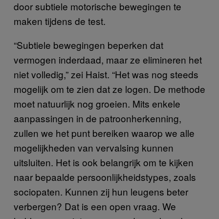
door subtiele motorische bewegingen te
maken tijdens de test.
“Subtiele bewegingen beperken dat
vermogen inderdaad, maar ze elimineren het
niet volledig,” zei Haist. “Het was nog steeds
mogelijk om te zien dat ze logen. De methode
moet natuurlijk nog groeien. Mits enkele
aanpassingen in de patroonherkenning,
zullen we het punt bereiken waarop we alle
mogelijkheden van vervalsing kunnen
uitsluiten. Het is ook belangrijk om te kijken
naar bepaalde persoonlijkheidstypes, zoals
sociopaten. Kunnen zij hun leugens beter
verbergen? Dat is een open vraag. We