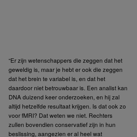
“Er zijn wetenschappers die zeggen dat het
geweldig is, maar je hebt er ook die zeggen
dat het brein te variabel is, en dat het
daardoor niet betrouwbaar is. Een analist kan
DNA duizend keer onderzoeken, en hij zal
altijd hetzelfde resultaat krijgen. Is dat ook zo
voor fMRI? Dat weten we niet. Rechters
zullen bovendien conservatief zijn in hun
beslissing, aangezien er al heel wat