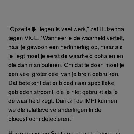
“Opzettelijk liegen is veel werk,” zei Huizenga
tegen VICE. “Wanneer je de waarheid vertelt,
haal je gewoon een herinnering op, maar als
je liegt moet je eerst de waarheid ophalen en
die dan manipuleren. Om dat te doen moet je
een veel groter deel van je brein gebruiken.
Dat betekent dat er bloed naar specifieke
gebieden stroomt, die je niet gebruikt als je
de waarheid zegt. Dankzij de fMRI kunnen
we die relatieve veranderingen in de
bloedstroom detecteren.”
Huizenga vroeg Smith eerst om te liegen als