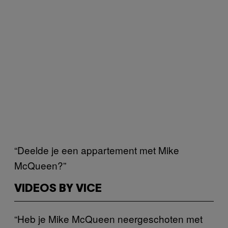
“Deelde je een appartement met Mike
McQueen?”
VIDEOS BY VICE
“Heb je Mike McQueen neergeschoten met