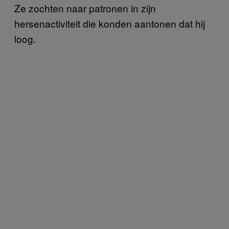
Ze zochten naar patronen in zijn
hersenactiviteit die konden aantonen dat hij
loog.