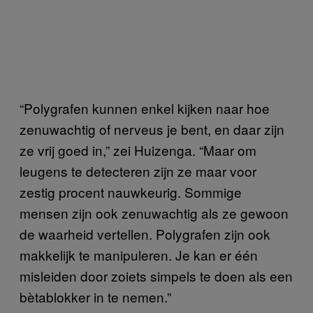
“Polygrafen kunnen enkel kijken naar hoe
zenuwachtig of nerveus je bent, en daar zijn
ze vrij goed in,” zei Huizenga. “Maar om
leugens te detecteren zijn ze maar voor
zestig procent nauwkeurig. Sommige
mensen zijn ook zenuwachtig als ze gewoon
de waarheid vertellen. Polygrafen zijn ook
makkelijk te manipuleren. Je kan er één
misleiden door zoiets simpels te doen als een
bètablokker in te nemen.”