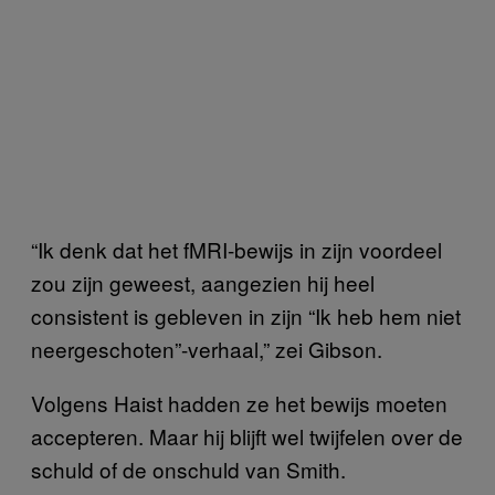
“Ik denk dat het fMRI-bewijs in zijn voordeel
zou zijn geweest, aangezien hij heel
consistent is gebleven in zijn “Ik heb hem niet
neergeschoten”-verhaal,” zei Gibson.
Volgens Haist hadden ze het bewijs moeten
accepteren. Maar hij blijft wel twijfelen over de
schuld of de onschuld van Smith.