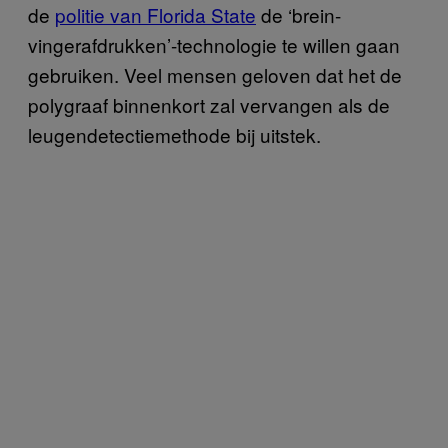
de
politie van Florida State
de ‘brein-
vingerafdrukken’-technologie te willen gaan
gebruiken. Veel mensen geloven dat het de
polygraaf binnenkort zal vervangen als de
leugendetectiemethode bij uitstek.