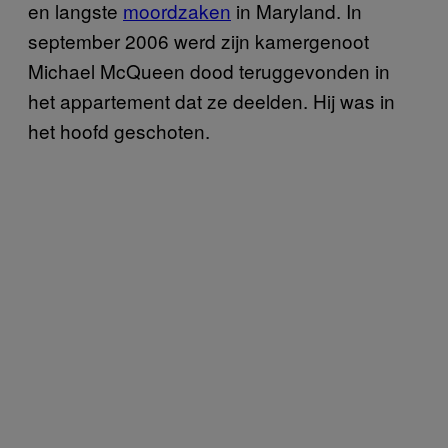
en langste
moordzaken
in Maryland. In
september 2006 werd zijn kamergenoot
Michael McQueen dood teruggevonden in
het appartement dat ze deelden. Hij was in
het hoofd geschoten.