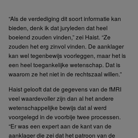
“Als de verdediging dit soort informatie kan
bieden, denk ik dat juryleden dat heel
boeiend zouden vinden,” zei Haist. “Ze
zouden het erg zinvol vinden. De aanklager
kan wel tegenbewijs voorleggen, maar het is
een heel toegankelijke wetenschap. Dat is
waarom ze het niet in de rechtszaal willen.”
Haist gelooft dat de gegevens van de fMRI
veel waardevoller zijn dan al het andere
wetenschappelijke bewijs dat al werd
voorgelegd in de voorbije twee processen.
“Er was een expert aan de kant van de
aanklager die zei dat het patroon van de