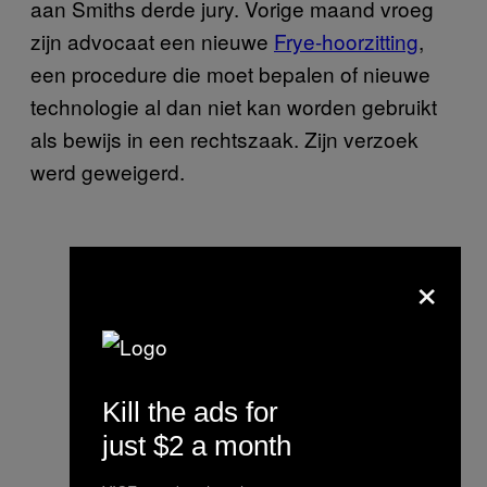
aan Smiths derde jury. Vorige maand vroeg
zijn advocaat een nieuwe
Frye-hoorzitting
,
een procedure die moet bepalen of nieuwe
technologie al dan niet kan worden gebruikt
als bewijs in een rechtszaak. Zijn verzoek
werd geweigerd.
×
Kill the ads for
just $2 a month