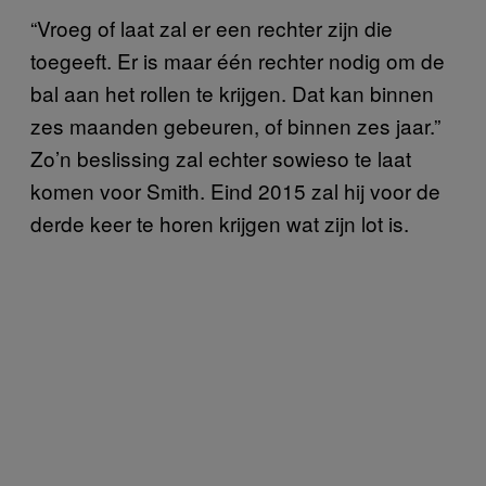
“Vroeg of laat zal er een rechter zijn die
toegeeft. Er is maar één rechter nodig om de
bal aan het rollen te krijgen. Dat kan binnen
zes maanden gebeuren, of binnen zes jaar.”
Zo’n beslissing zal echter sowieso te laat
komen voor Smith. Eind 2015 zal hij voor de
derde keer te horen krijgen wat zijn lot is.