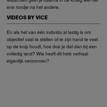
ene rondje na het andere.
VIDEOS BY VICE
En als het van één individu al lastig is om
objectief vast te stellen of-ie zijn hand te veel
op de knip houdt, hoe doe je dat dan bij een
volledig land? Wie heeft dit hele verhaal
eigenlijk verzonnen?