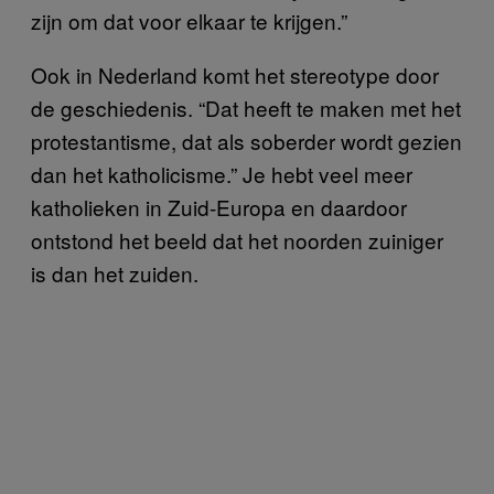
zijn om dat voor elkaar te krijgen.”
Ook in Nederland komt het stereotype door
de geschiedenis. “Dat heeft te maken met het
protestantisme, dat als soberder wordt gezien
dan het katholicisme.” Je hebt veel meer
katholieken in Zuid-Europa en daardoor
ontstond het beeld dat het noorden zuiniger
is dan het zuiden.