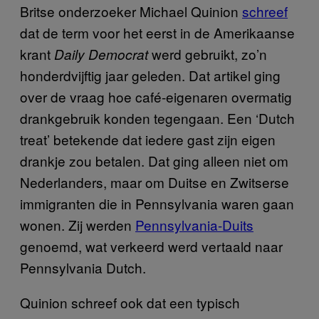
Britse onderzoeker Michael Quinion
schreef
dat de term voor het eerst in de Amerikaanse
krant
werd gebruikt, zo’n
Daily Democrat
honderdvijftig jaar geleden. Dat artikel ging
over de vraag hoe café-eigenaren overmatig
drankgebruik konden tegengaan. Een ‘Dutch
treat’ betekende dat iedere gast zijn eigen
drankje zou betalen. Dat ging alleen niet om
Nederlanders, maar om Duitse en Zwitserse
immigranten die in Pennsylvania waren gaan
wonen. Zij werden
Pennsylvania-Duits
genoemd, wat verkeerd werd vertaald naar
Pennsylvania Dutch.
Quinion schreef ook dat een typisch