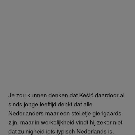
Je zou kunnen denken dat Kešić daardoor al
sinds jonge leeftijd denkt dat alle
Nederlanders maar een stelletje gierigaards
zijn, maar in werkelijkheid vindt hij zeker niet
dat zuinigheid iets typisch Nederlands is.