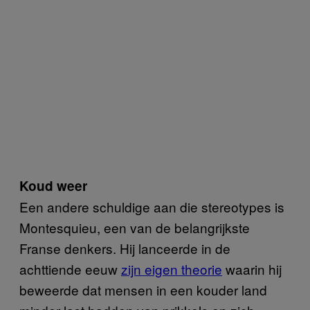
Koud weer
Een andere schuldige aan die stereotypes is
Montesquieu, een van de belangrijkste
Franse denkers. Hij lanceerde in de
achttiende eeuw
zijn eigen theorie
waarin hij
beweerde dat mensen in een kouder land