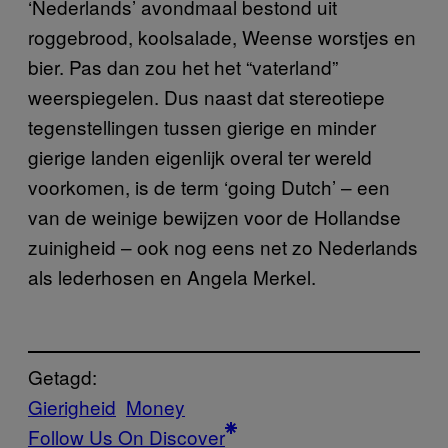
‘Nederlands’ avondmaal bestond uit
roggebrood, koolsalade, Weense worstjes en
bier. Pas dan zou het het “vaterland”
weerspiegelen. Dus naast dat stereotiepe
tegenstellingen tussen gierige en minder
gierige landen eigenlijk overal ter wereld
voorkomen, is de term ‘going Dutch’ – een
van de weinige bewijzen voor de Hollandse
zuinigheid – ook nog eens net zo Nederlands
als lederhosen en Angela Merkel.
Getagd:
Gierigheid
Money
Follow Us On Discover