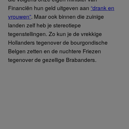
Financiën hun geld uitgeven aan
“drank en
vrouwen”
. Maar ook binnen die zuinige
landen zelf heb je stereotiepe
tegenstellingen. Zo kun je de vrekkige
Hollanders tegenover de bourgondische
Belgen zetten en de nuchtere Friezen
tegenover de gezellige Brabanders.