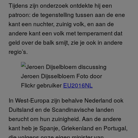
Tijdens zijn onderzoek ontdekte hij een
patroon: de tegenstelling tussen aan de ene
kant een nuchter, zuinig volk, en aan de
andere kant een volk met temperament dat
geld over de balk smijt, zie je ook in andere
regio’s.
Jeroen Dijsselbloem Foto door
Flickr gebruiker
EU2016NL
In West-Europa zijn behalve Nederland ook
Duitsland en de Scandinavische landen
berucht om hun zuinigheid. Aan de andere
kant heb je Spanje, Griekenland en Portugal,
die volgens onze eigen minister van