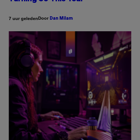
Door
7 uur geleden
Dan Milam