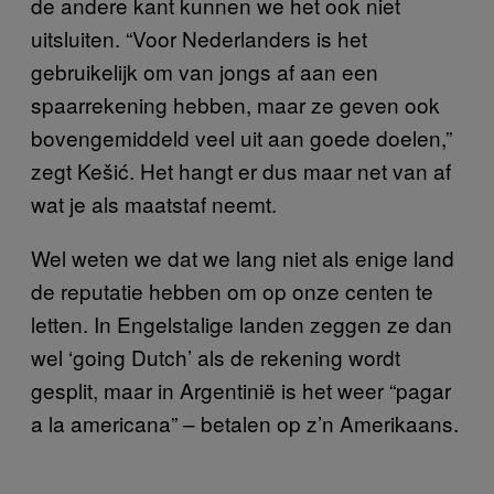
de andere kant kunnen we het ook niet
uitsluiten. “Voor Nederlanders is het
gebruikelijk om van jongs af aan een
spaarrekening hebben, maar ze geven ook
bovengemiddeld veel uit aan goede doelen,”
zegt Kešić. Het hangt er dus maar net van af
wat je als maatstaf neemt.
Wel weten we dat we lang niet als enige land
de reputatie hebben om op onze centen te
letten. In Engelstalige landen zeggen ze dan
wel ‘going Dutch’ als de rekening wordt
gesplit, maar in Argentinië is het weer “pagar
a la americana” – betalen op z’n Amerikaans.