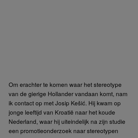
Om erachter te komen waar het stereotype
van de gierige Hollander vandaan komt, nam
ik contact op met Josip Kešić. Hij kwam op
jonge leeftijd van Kroatië naar het koude
Nederland, waar hij uiteindelijk na zijn studie
een promotieonderzoek naar stereotypen