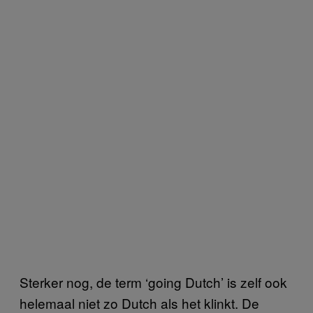
Sterker nog, de term ‘going Dutch’ is zelf ook
helemaal niet zo Dutch als het klinkt. De