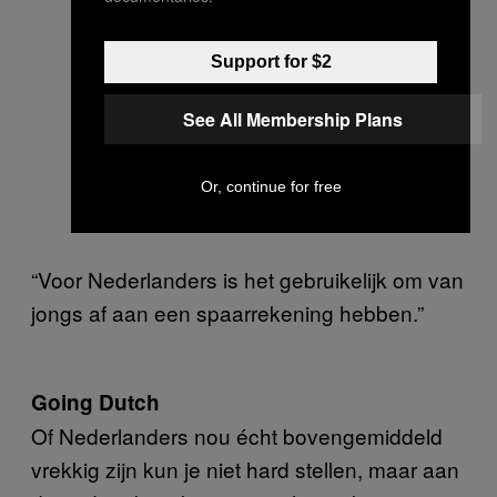
Support for $2
See All Membership Plans
Or, continue for free
“Voor Nederlanders is het gebruikelijk om van
jongs af aan een spaarrekening hebben.”
Going Dutch
Of Nederlanders nou écht bovengemiddeld
vrekkig zijn kun je niet hard stellen, maar aan