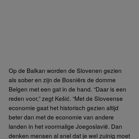
Op de Balkan worden de Slovenen gezien
als sober en zijn de Bosniërs de domme
Belgen met een gat in de hand. “Daar is een
reden voor,” zegt Kešić. “Met de Sloveense
economie gaat het historisch gezien altijd
beter dan met de economie van andere
landen in het voormalige Joegoslavië. Dan
denken mensen al snel dat je wel zuinig moet