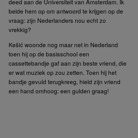
deed aan de Universiteit van Amsterdam. Ik
belde hem op om antwoord te krijgen op de
vraag: zijn Nederlanders nou echt zo
vrekkig?
Kešić woonde nog maar net in Nederland
toen hij op de basisschool een
cassettebandje gaf aan zijn beste vriend, die
er wat muziek op zou zetten. Toen hij het
bandje gevuld terugkreeg, hield zijn vriend
een hand omhoog: een gulden graag!