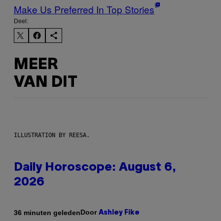
Make Us Preferred In Top Stories
Deel:
MEER
VAN DIT
ILLUSTRATION BY REESA.
Daily Horoscope: August 6,
2026
Door
36 minuten geleden
Ashley Fike