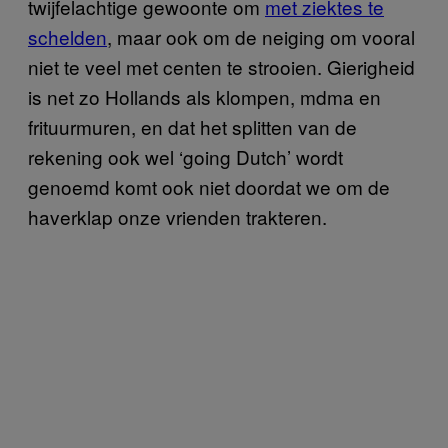
twijfelachtige gewoonte om
met ziektes te
schelden
, maar ook om de neiging om vooral
niet te veel met centen te strooien. Gierigheid
is net zo Hollands als klompen, mdma en
frituurmuren, en dat het splitten van de
rekening ook wel ‘going Dutch’ wordt
genoemd komt ook niet doordat we om de
haverklap onze vrienden trakteren.