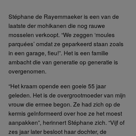
Stéphane de Rayemmaeker is een van de
laatste der mohikanen die nog rauwe
mosselen verkoopt. “We zeggen ‘moules
parquées’ omdat ze geparkeerd staan zoals
in een garage, fieu!”. Het is een familie
ambacht die van generatie op generatie is
overgenomen.
“Het kraam opende een goeie 55 jaar
geleden. Het is de overgrootmoeder van mijn
vrouw die ermee begon. Ze had zich op de
kermis geïnformeerd over hoe ze het moest
aanpakken”, herinnert Stéphane zich. “Vijf of
zes jaar later besloot haar dochter, de