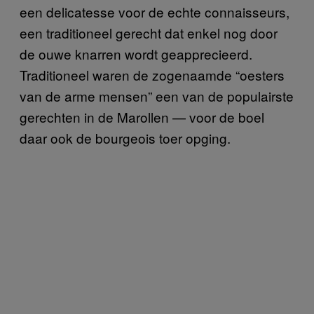
een delicatesse voor de echte connaisseurs,
een traditioneel gerecht dat enkel nog door
de ouwe knarren wordt geapprecieerd.
Traditioneel waren de zogenaamde “oesters
van de arme mensen” een van de populairste
gerechten in de Marollen — voor de boel
daar ook de bourgeois toer opging.