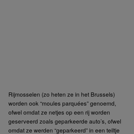
Rijmosselen (zo heten ze in het Brussels)
worden ook “moules parquées” genoemd,
ofwel omdat ze netjes op een rij worden
geserveerd zoals geparkeerde auto’s, ofwel
omdat ze werden “geparkeerd” in een teiltje