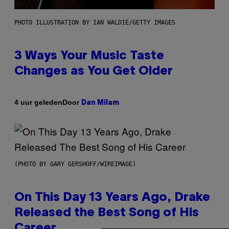
PHOTO ILLUSTRATION BY IAN WALDIE/GETTY IMAGES
3 Ways Your Music Taste
Changes as You Get Older
Door
4 uur geleden
Dan Milam
(PHOTO BY GARY GERSHOFF/WIREIMAGE)
On This Day 13 Years Ago, Drake
Released the Best Song of His
Career