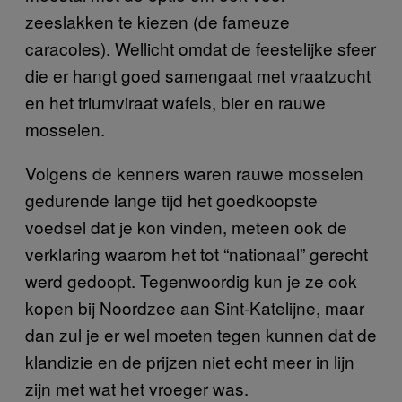
zeeslakken te kiezen (de fameuze
caracoles). Wellicht omdat de feestelijke sfeer
die er hangt goed samengaat met vraatzucht
en het triumviraat wafels, bier en rauwe
mosselen.
Volgens de kenners waren rauwe mosselen
gedurende lange tijd het goedkoopste
voedsel dat je kon vinden, meteen ook de
verklaring waarom het tot “nationaal” gerecht
werd gedoopt. Tegenwoordig kun je ze ook
kopen bij Noordzee aan Sint-Katelijne, maar
dan zul je er wel moeten tegen kunnen dat de
klandizie en de prijzen niet echt meer in lijn
zijn met wat het vroeger was.