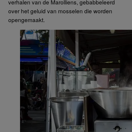
verhalen van de Marolliens, gebabbeleerd
over het geluid van mosselen die worden
opengemaakt.