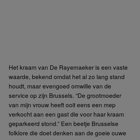
Het kraam van De Rayemaeker is een vaste
waarde, bekend omdat het al zo lang stand
houdt, maar evengoed omwille van de
service op zijn Brussels. “De grootmoeder
van mijn vrouw heeft ooit eens een mep
verkocht aan een gast die voor haar kraam
geparkeerd stond.” Een beetje Brusselse
folklore die doet denken aan de goeie ouwe