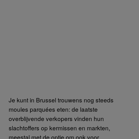
Je kunt in Brussel trouwens nog steeds
moules parquées eten: de laatste
overblijvende verkopers vinden hun
slachtoffers op kermissen en markten,
meestal met de optie om ook voor