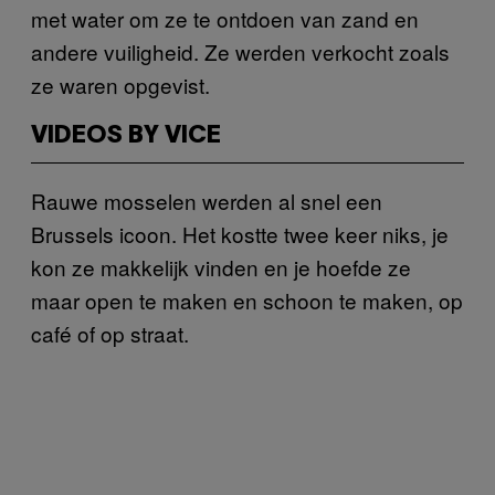
met water om ze te ontdoen van zand en
andere vuiligheid. Ze werden verkocht zoals
ze waren opgevist.
VIDEOS BY VICE
Rauwe mosselen werden al snel een
Brussels icoon. Het kostte twee keer niks, je
kon ze makkelijk vinden en je hoefde ze
maar open te maken en schoon te maken, op
café of op straat.