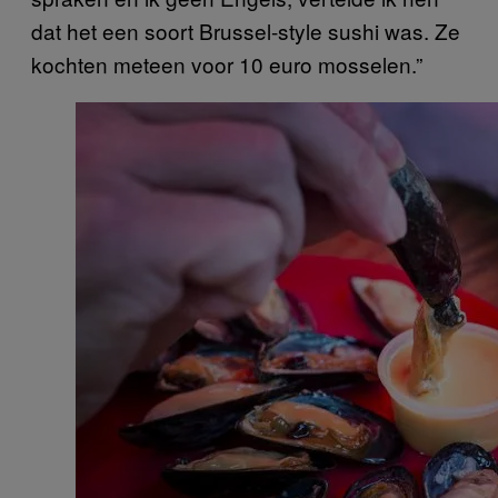
dat het een soort Brussel-style sushi was. Ze
kochten meteen voor 10 euro mosselen.”