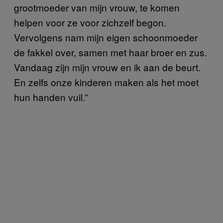
grootmoeder van mijn vrouw, te komen
helpen voor ze voor zichzelf begon.
Vervolgens nam mijn eigen schoonmoeder
de fakkel over, samen met haar broer en zus.
Vandaag zijn mijn vrouw en ik aan de beurt.
En zelfs onze kinderen maken als het moet
hun handen vuil.”