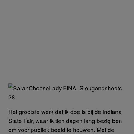
Het grootste werk dat ik doe is bij de Indiana
State Fair, waar ik tien dagen lang bezig ben
om voor publiek beeld te houwen. Met de