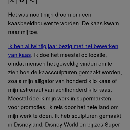
Het was nooit mijn droom om een
kaasbeeldhouwer te worden. De kaas kwam
naar mij toe.
Ik ben al twintig jaar bezig met het bewerken
van kaas
. Ik doe het meestal op locatie,
omdat mensen het geweldig vinden om te
zien hoe de kaassculpturen gemaakt worden,
zoals mijn alligator van honderd kilo kaas of
mijn astronaut van achthonderd kilo kaas.
Meestal doe ik mijn werk in supermarkten
voor promoties. Ik reis door het hele land om
mijn werk te doen. Ik heb sculpturen gemaakt
in Disneyland, Disney World en bij zes Super