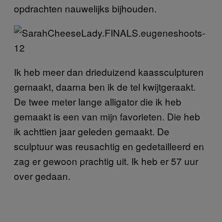
opdrachten nauwelijks bijhouden.
Ik heb meer dan drieduizend kaassculpturen
gemaakt, daarna ben ik de tel kwijtgeraakt.
De twee meter lange alligator die ik heb
gemaakt is een van mijn favorieten. Die heb
ik achttien jaar geleden gemaakt. De
sculptuur was reusachtig en gedetailleerd en
zag er gewoon prachtig uit. Ik heb er 57 uur
over gedaan.