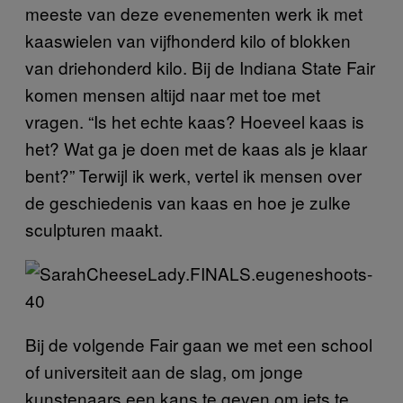
meeste van deze evenementen werk ik met
kaaswielen van vijfhonderd kilo of blokken
van driehonderd kilo. Bij de Indiana State Fair
komen mensen altijd naar met toe met
vragen. “Is het echte kaas? Hoeveel kaas is
het? Wat ga je doen met de kaas als je klaar
bent?” Terwijl ik werk, vertel ik mensen over
de geschiedenis van kaas en hoe je zulke
sculpturen maakt.
Bij de volgende Fair gaan we met een school
of universiteit aan de slag, om jonge
kunstenaars een kans te geven om iets te