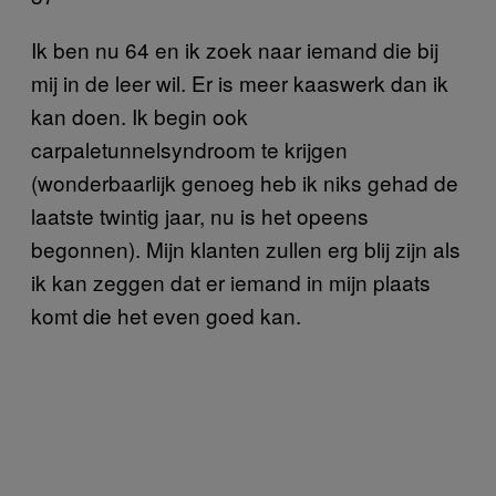
Ik ben nu 64 en ik zoek naar iemand die bij
mij in de leer wil. Er is meer kaaswerk dan ik
kan doen. Ik begin ook
carpaletunnelsyndroom te krijgen
(wonderbaarlijk genoeg heb ik niks gehad de
laatste twintig jaar, nu is het opeens
begonnen). Mijn klanten zullen erg blij zijn als
ik kan zeggen dat er iemand in mijn plaats
komt die het even goed kan.