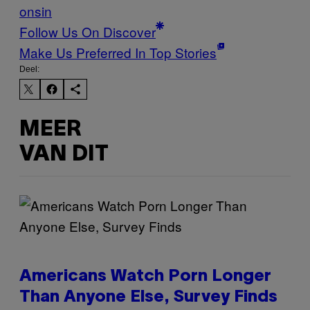
onsin
Follow Us On Discover
Make Us Preferred In Top Stories
Deel:
MEER
VAN DIT
Americans Watch Porn Longer
Than Anyone Else, Survey Finds