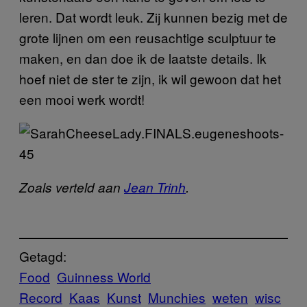
leren. Dat wordt leuk. Zij kunnen bezig met de
grote lijnen om een reusachtige sculptuur te
maken, en dan doe ik de laatste details. Ik
hoef niet de ster te zijn, ik wil gewoon dat het
een mooi werk wordt!
Zoals verteld aan
Jean Trinh
.
Getagd:
Food
Guinness World
Record
Kaas
Kunst
Munchies
weten
wisc