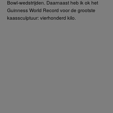
Bowl-wedstrijden. Daarnaast heb ik ok het
Guinness World Record voor de grootste
kaassculptuur: vierhonderd kilo.