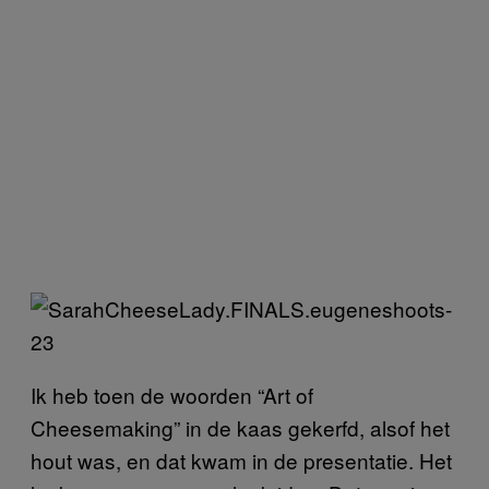
Ik heb toen de woorden “Art of
Cheesemaking” in de kaas gekerfd, alsof het
hout was, en dat kwam in de presentatie. Het