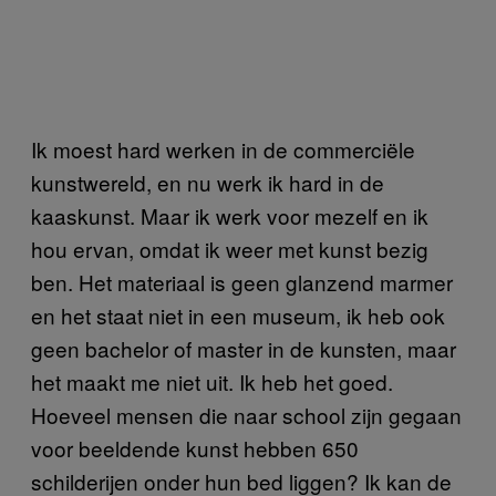
Ik moest hard werken in de commerciële
kunstwereld, en nu werk ik hard in de
kaaskunst. Maar ik werk voor mezelf en ik
hou ervan, omdat ik weer met kunst bezig
ben. Het materiaal is geen glanzend marmer
en het staat niet in een museum, ik heb ook
geen bachelor of master in de kunsten, maar
het maakt me niet uit. Ik heb het goed.
Hoeveel mensen die naar school zijn gegaan
voor beeldende kunst hebben 650
schilderijen onder hun bed liggen? Ik kan de