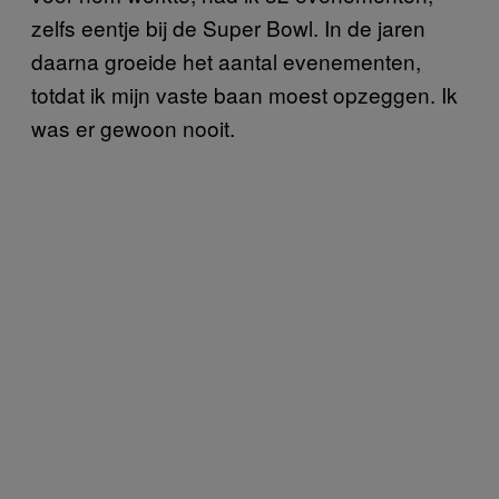
zelfs eentje bij de Super Bowl. In de jaren
daarna groeide het aantal evenementen,
totdat ik mijn vaste baan moest opzeggen. Ik
was er gewoon nooit.