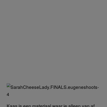
Kaas is een materiaal waar je alleen van af