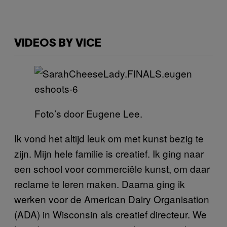
VIDEOS BY VICE
Foto’s door Eugene Lee.
Ik vond het altijd leuk om met kunst bezig te
zijn. Mijn hele familie is creatief. Ik ging naar
een school voor commerciële kunst, om daar
reclame te leren maken. Daarna ging ik
werken voor de American Dairy Organisation
(ADA) in Wisconsin als creatief directeur. We