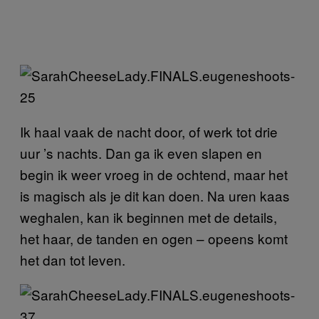
Ik haal vaak de nacht door, of werk tot drie
uur ’s nachts. Dan ga ik even slapen en
begin ik weer vroeg in de ochtend, maar het
is magisch als je dit kan doen. Na uren kaas
weghalen, kan ik beginnen met de details,
het haar, de tanden en ogen – opeens komt
het dan tot leven.