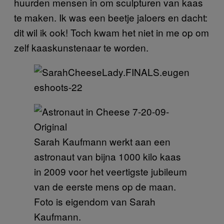
huurden mensen in om sculpturen van kaas
te maken. Ik was een beetje jaloers en dacht:
dit wil ik ook! Toch kwam het niet in me op om
zelf kaaskunstenaar te worden.
Sarah Kaufmann werkt aan een
astronaut van bijna 1000 kilo kaas
in 2009 voor het veertigste jubileum
van de eerste mens op de maan.
Foto is eigendom van Sarah
Kaufmann.