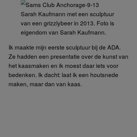
Sarah Kaufmann met een sculptuur
van een grizzlybeer in 2013. Foto is
eigendom van Sarah Kaufmann.
Ik maakte mijn eerste sculptuur bij de ADA.
Ze hadden een presentatie over de kunst van
het kaasmaken en ik moest daar iets voor
bedenken. Ik dacht: laat ik een houtsnede
maken, maar dan van kaas.