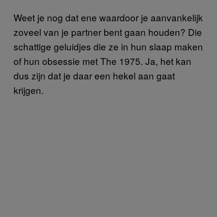
Weet je nog dat ene waardoor je aanvankelijk
zoveel van je partner bent gaan houden? Die
schattige geluidjes die ze in hun slaap maken
of hun obsessie met The 1975. Ja, het kan
dus zijn dat je daar een hekel aan gaat
krijgen.