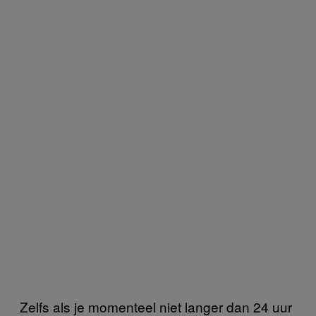
Zelfs als je momenteel niet langer dan 24 uur