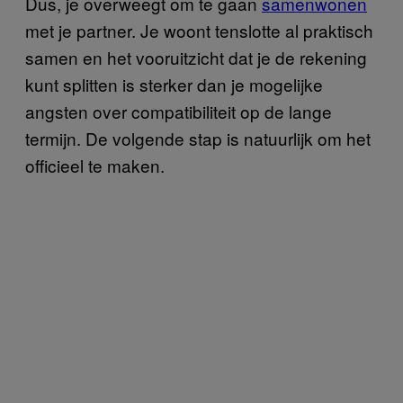
Dus, je overweegt om te gaan
samenwonen
met je partner. Je woont tenslotte al praktisch
samen en het vooruitzicht dat je de rekening
kunt splitten is sterker dan je mogelijke
angsten over compatibiliteit op de lange
termijn. De volgende stap is natuurlijk om het
officieel te maken.