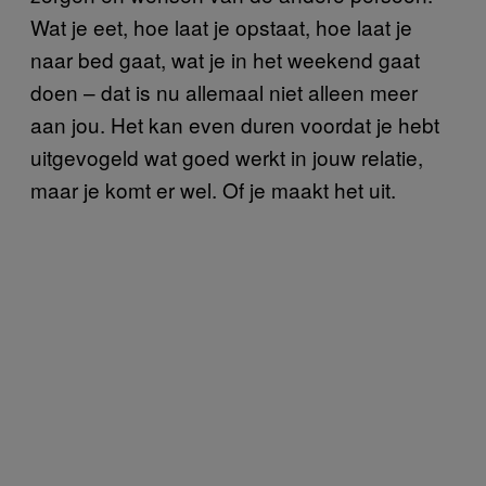
Wat je eet, hoe laat je opstaat, hoe laat je
naar bed gaat, wat je in het weekend gaat
doen – dat is nu allemaal niet alleen meer
aan jou. Het kan even duren voordat je hebt
uitgevogeld wat goed werkt in jouw relatie,
maar je komt er wel. Of je maakt het uit.