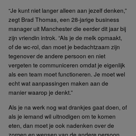
“Je kunt niet langer alleen aan jezelf denken,”
zegt Brad Thomas, een 28-jarige business
manager uit Manchester die eerder dit jaar bij
zijn vriendin introk. “Als je de melk opmaakt,
of de wc-rol, dan moet je bedachtzaam zijn
tegenover de andere persoon en niet
vergeten te communiceren omdat je eigenlijk
als een team moet functioneren. Je moet wel
echt wat aanpassingen maken aan de
manier waarop je denkt.”
Als je na werk nog wat drankjes gaat doen, of
als je iemand wil uitnodigen om te komen
eten, dan moet je ook nadenken over de
zorgen en wensen van de andere persoon.