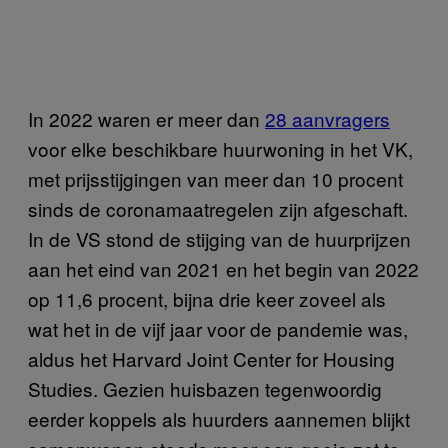
In 2022 waren er meer dan
28 aanvragers
voor elke beschikbare huurwoning in het VK,
met prijsstijgingen van meer dan 10 procent
sinds de coronamaatregelen zijn afgeschaft.
In de VS stond de stijging van de huurprijzen
aan het eind van 2021 en het begin van 2022
op 11,6 procent, bijna drie keer zoveel als
wat het in de vijf jaar voor de pandemie was,
aldus het Harvard Joint Center for Housing
Studies. Gezien huisbazen tegenwoordig
eerder koppels als huurders aannemen blijkt