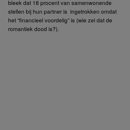
bleek dat 18 procent van samenwonende
stellen bij hun partner is ingetrokken omdat
het “financieel voordelig” is (wie zei dat de
romantiek dood is?).