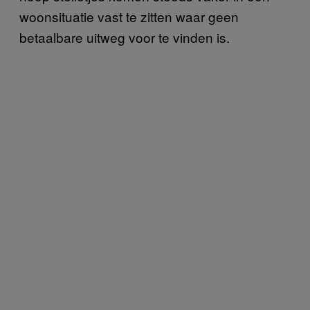
woonsituatie vast te zitten waar geen
betaalbare uitweg voor te vinden is.