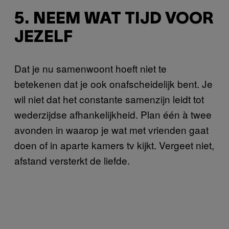
5. NEEM WAT TIJD VOOR
JEZELF
Dat je nu samenwoont hoeft niet te
betekenen dat je ook onafscheidelijk bent. Je
wil niet dat het constante samenzijn leidt tot
wederzijdse afhankelijkheid. Plan één à twee
avonden in waarop je wat met vrienden gaat
doen of in aparte kamers tv kijkt. Vergeet niet,
afstand versterkt de liefde.