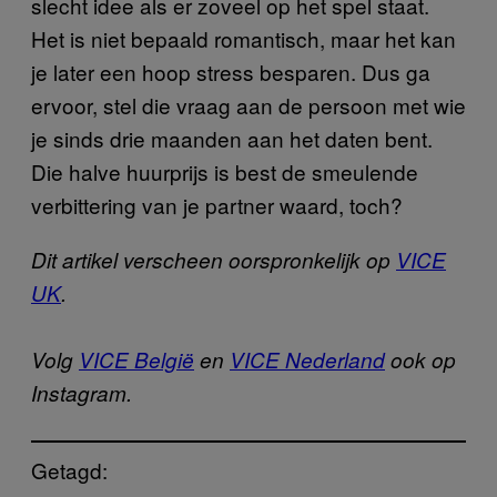
slecht idee als er zoveel op het spel staat.
Het is niet bepaald romantisch, maar het kan
je later een hoop stress besparen. Dus ga
ervoor, stel die vraag aan de persoon met wie
je sinds drie maanden aan het daten bent.
Die halve huurprijs is best de smeulende
verbittering van je partner waard, toch?
Dit artikel verscheen oorspronkelijk op
VICE
UK
.
Volg
VICE België
en
VICE Nederland
ook op
Instagram.
Getagd: