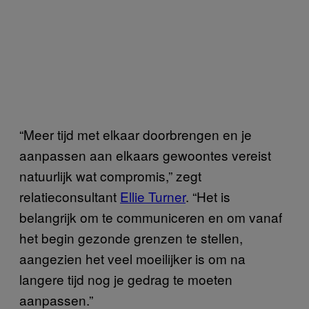
“Meer tijd met elkaar doorbrengen en je
aanpassen aan elkaars gewoontes vereist
natuurlijk wat compromis,” zegt
relatieconsultant
Ellie Turner
. “Het is
belangrijk om te communiceren en om vanaf
het begin gezonde grenzen te stellen,
aangezien het veel moeilijker is om na
langere tijd nog je gedrag te moeten
aanpassen.”