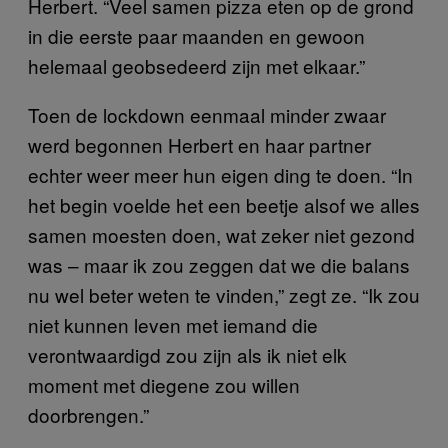
Herbert. “Veel samen pizza eten op de grond
in die eerste paar maanden en gewoon
helemaal geobsedeerd zijn met elkaar.”
Toen de lockdown eenmaal minder zwaar
werd begonnen Herbert en haar partner
echter weer meer hun eigen ding te doen. “In
het begin voelde het een beetje alsof we alles
samen moesten doen, wat zeker niet gezond
was – maar ik zou zeggen dat we die balans
nu wel beter weten te vinden,” zegt ze. “Ik zou
niet kunnen leven met iemand die
verontwaardigd zou zijn als ik niet elk
moment met diegene zou willen
doorbrengen.”