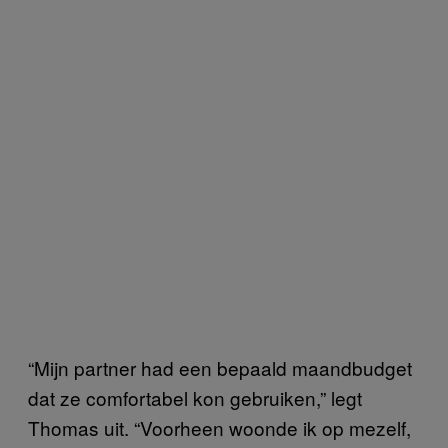
“Mijn partner had een bepaald maandbudget
dat ze comfortabel kon gebruiken,” legt
Thomas uit. “Voorheen woonde ik op mezelf,