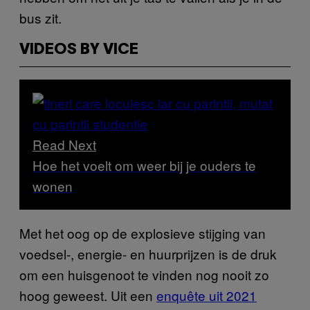
bus zit.
VIDEOS BY VICE
Read Next
Hoe het voelt om weer bij je ouders te
wonen
Met het oog op de explosieve stijging van
voedsel-, energie- en huurprijzen is de druk
om een huisgenoot te vinden nog nooit zo
hoog geweest. Uit een
enquête uit 2021