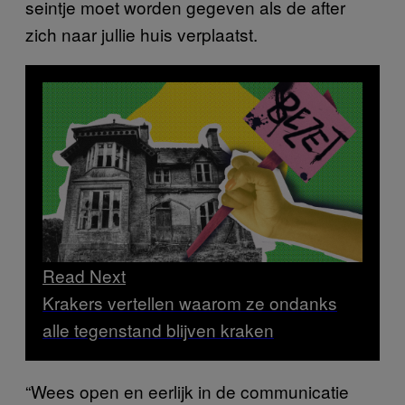
seintje moet worden gegeven als de after
zich naar jullie huis verplaatst.
Read Next
Krakers vertellen waarom ze ondanks
alle tegenstand blijven kraken
“Wees open en eerlijk in de communicatie