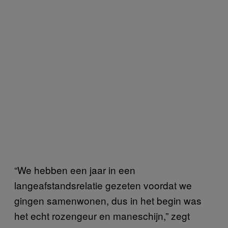
“We hebben een jaar in een
langeafstandsrelatie gezeten voordat we
gingen samenwonen, dus in het begin was
het echt rozengeur en maneschijn,” zegt