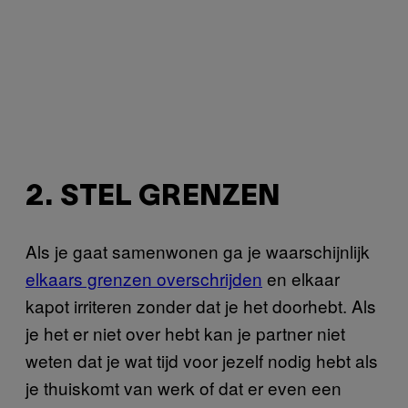
2. STEL GRENZEN
Als je gaat samenwonen ga je waarschijnlijk
elkaars grenzen overschrijden
en elkaar
kapot irriteren zonder dat je het doorhebt. Als
je het er niet over hebt kan je partner niet
weten dat je wat tijd voor jezelf nodig hebt als
je thuiskomt van werk of dat er even een