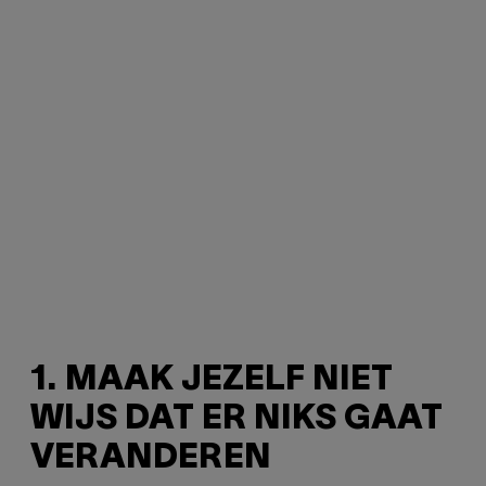
1. MAAK JEZELF NIET
WIJS DAT ER NIKS GAAT
VERANDEREN