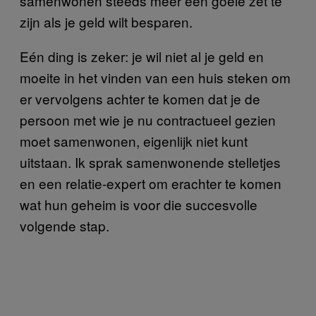
samenwonen steeds meer een goeie zet te
zijn als je geld wilt besparen.
Eén ding is zeker: je wil niet al je geld en
moeite in het vinden van een huis steken om
er vervolgens achter te komen dat je de
persoon met wie je nu contractueel gezien
moet samenwonen, eigenlijk niet kunt
uitstaan. Ik sprak samenwonende stelletjes
en een relatie-expert om erachter te komen
wat hun geheim is voor die succesvolle
volgende stap.