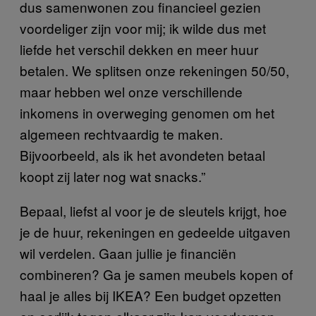
dus samenwonen zou financieel gezien
voordeliger zijn voor mij; ik wilde dus met
liefde het verschil dekken en meer huur
betalen. We splitsen onze rekeningen 50/50,
maar hebben wel onze verschillende
inkomens in overweging genomen om het
algemeen rechtvaardig te maken.
Bijvoorbeeld, als ik het avondeten betaal
koopt zij later nog wat snacks.”
Bepaal, liefst al voor je de sleutels krijgt, hoe
je de huur, rekeningen en gedeelde uitgaven
wil verdelen. Gaan jullie je financiën
combineren? Ga je samen meubels kopen of
haal je alles bij IKEA? Een budget opzetten