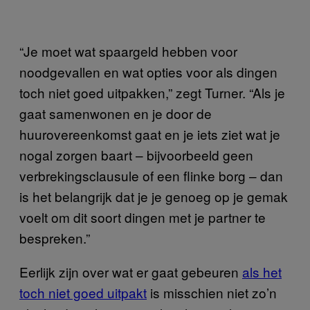
“Je moet wat spaargeld hebben voor
noodgevallen en wat opties voor als dingen
toch niet goed uitpakken,” zegt Turner. “Als je
gaat samenwonen en je door de
huurovereenkomst gaat en je iets ziet wat je
nogal zorgen baart – bijvoorbeeld geen
verbrekingsclausule of een flinke borg – dan
is het belangrijk dat je je genoeg op je gemak
voelt om dit soort dingen met je partner te
bespreken.”
Eerlijk zijn over wat er gaat gebeuren
als het
toch niet goed uitpakt
is misschien niet zo’n