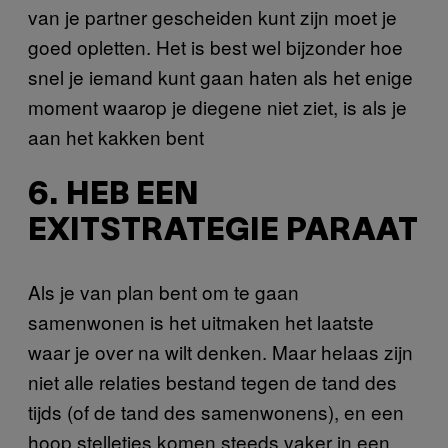
van je partner gescheiden kunt zijn moet je
goed opletten. Het is best wel bijzonder hoe
snel je iemand kunt gaan haten als het enige
moment waarop je diegene niet ziet, is als je
aan het kakken bent
6. HEB EEN
EXITSTRATEGIE PARAAT
Als je van plan bent om te gaan
samenwonen is het uitmaken het laatste
waar je over na wilt denken. Maar helaas zijn
niet alle relaties bestand tegen de tand des
tijds (of de tand des samenwonens), en een
hoop stelletjes komen steeds vaker in een