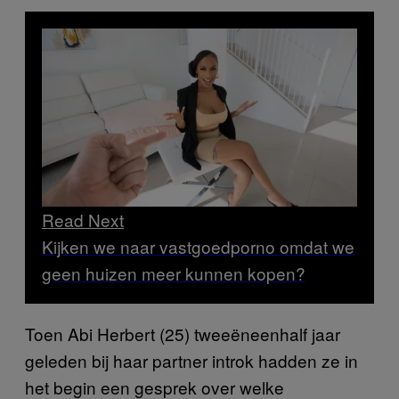
Read Next
Kijken we naar vastgoedporno omdat we
geen huizen meer kunnen kopen?
Toen Abi Herbert (25) tweeëneenhalf jaar
geleden bij haar partner introk hadden ze in
het begin een gesprek over welke