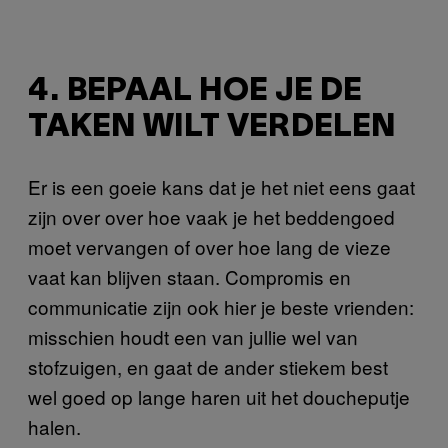
4. BEPAAL HOE JE DE
TAKEN WILT VERDELEN
Er is een goeie kans dat je het niet eens gaat
zijn over over hoe vaak je het beddengoed
moet vervangen of over hoe lang de vieze
vaat kan blijven staan. Compromis en
communicatie zijn ook hier je beste vrienden:
misschien houdt een van jullie wel van
stofzuigen, en gaat de ander stiekem best
wel goed op lange haren uit het doucheputje
halen.