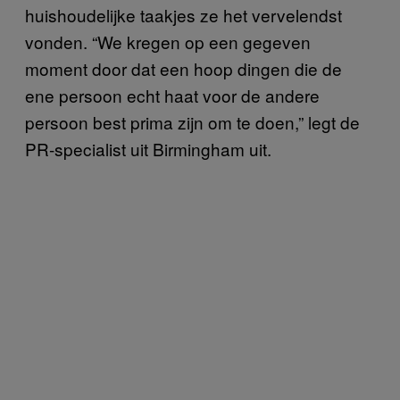
huishoudelijke taakjes ze het vervelendst
vonden. “We kregen op een gegeven
moment door dat een hoop dingen die de
ene persoon echt haat voor de andere
persoon best prima zijn om te doen,” legt de
PR-specialist uit Birmingham uit.