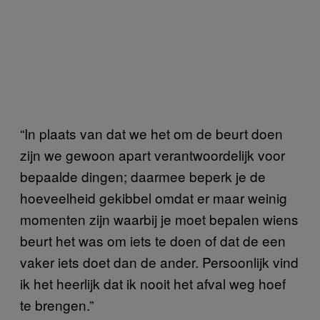
“In plaats van dat we het om de beurt doen
zijn we gewoon apart verantwoordelijk voor
bepaalde dingen; daarmee beperk je de
hoeveelheid gekibbel omdat er maar weinig
momenten zijn waarbij je moet bepalen wiens
beurt het was om iets te doen of dat de een
vaker iets doet dan de ander. Persoonlijk vind
ik het heerlijk dat ik nooit het afval weg hoef
te brengen.”