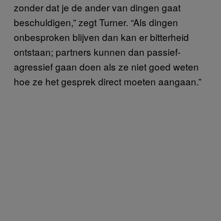
zonder dat je de ander van dingen gaat
beschuldigen,” zegt Turner. “Als dingen
onbesproken blijven dan kan er bitterheid
ontstaan; partners kunnen dan passief-
agressief gaan doen als ze niet goed weten
hoe ze het gesprek direct moeten aangaan.”