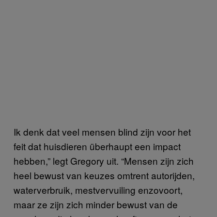
Ik denk dat veel mensen blind zijn voor het
feit dat huisdieren überhaupt een impact
hebben,” legt Gregory uit. “Mensen zijn zich
heel bewust van keuzes omtrent autorijden,
waterverbruik, mestvervuiling enzovoort,
maar ze zijn zich minder bewust van de