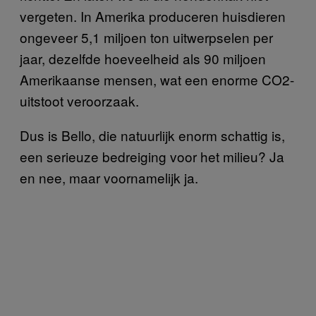
vergeten. In Amerika produceren huisdieren
ongeveer 5,1 miljoen ton uitwerpselen per
jaar, dezelfde hoeveelheid als 90 miljoen
Amerikaanse mensen, wat een enorme CO2-
uitstoot veroorzaak.
Dus is Bello, die natuurlijk enorm schattig is,
een serieuze bedreiging voor het milieu? Ja
en nee, maar voornamelijk ja.