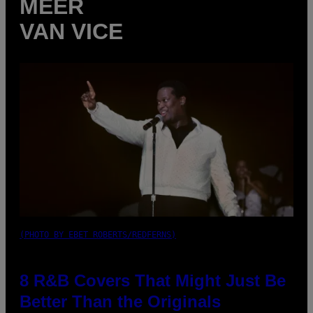
MEER
VAN VICE
(PHOTO BY EBET ROBERTS/REDFERNS)
8 R&B Covers That Might Just Be
Better Than the Originals