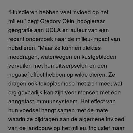
“Huisdieren hebben veel invloed op het
milieu,” zegt Gregory Okin, hoogleraar
geografie aan UCLA en auteur van een
recent onderzoek naar de milieu-impact van
huisdieren. “Maar ze kunnen ziektes
meedragen, waterwegen en kustgebieden
vervuilen met hun uitwerpselen en een
negatief effect hebben op wilde dieren. Ze
dragen ook toxoplasmose met zich mee, wat
erg gevaarlijk kan zijn voor mensen met een
aangetast immuunsysteem. Het effect van
hun voedsel hangt samen met de mate
waarin ze bijdragen aan de algemene invloed
van de landbouw op het milieu, inclusief maar