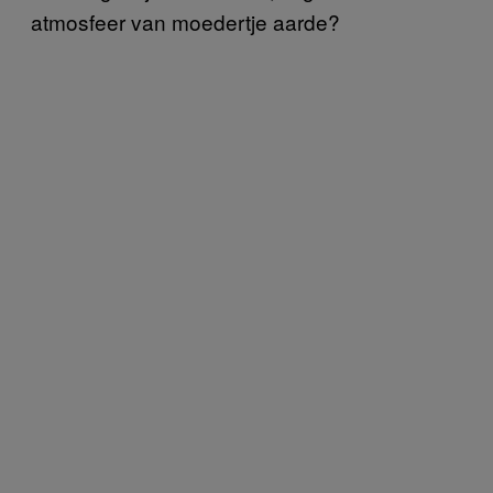
atmosfeer van moedertje aarde?