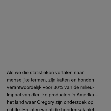
Als we die statistieken vertalen naar
menselijke termen, zijn katten en honden
verantwoordelijk voor 30% van de milieu-
impact van dierlijke producten in Amerika –
het land waar Gregory zijn onderzoek op
richtte. En laten we al die hondenkak niet