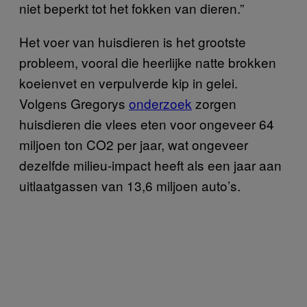
niet beperkt tot het fokken van dieren.”
Het voer van huisdieren is het grootste
probleem, vooral die heerlijke natte brokken
koeienvet en verpulverde kip in gelei.
Volgens Gregorys
onderzoek
zorgen
huisdieren die vlees eten voor ongeveer 64
miljoen ton CO2 per jaar, wat ongeveer
dezelfde milieu-impact heeft als een jaar aan
uitlaatgassen van 13,6 miljoen auto’s.