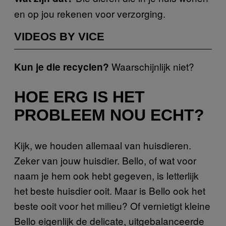
en op jou rekenen voor verzorging.
VIDEOS BY VICE
Waarschijnlijk niet?
Kun je die recyclen?
HOE ERG IS HET
PROBLEEM NOU ECHT?
Kijk, we houden allemaal van huisdieren.
Zeker van jouw huisdier. Bello, of wat voor
naam je hem ook hebt gegeven, is letterlijk
het beste huisdier ooit. Maar is Bello ook het
beste ooit voor het milieu? Of vernietigt kleine
Bello eigenlijk de delicate, uitgebalanceerde