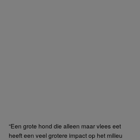
“Een grote hond die alleen maar vlees eet
heeft een veel grotere impact op het milieu