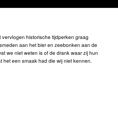
 vervlogen historische tijdperken graag
 smeden aan het bier en zeebonken aan de
t we niet weten is of de drank waar zij hun
at het een smaak had die wij niet kennen.