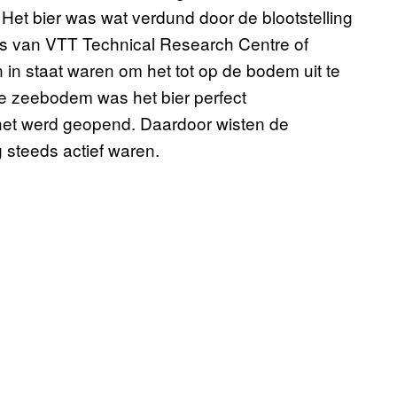
et bier was wat verdund door de blootstelling
ms van VTT Technical Research Centre of
in staat waren om het tot op de bodem uit te
e zeebodem was het bier perfect
 het werd geopend. Daardoor wisten de
 steeds actief waren.