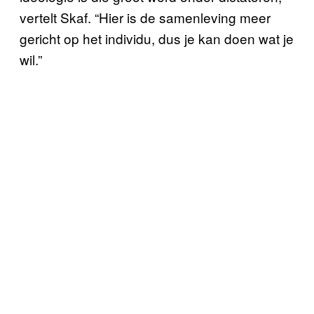
vertelt Skaf. “Hier is de samenleving meer
gericht op het individu, dus je kan doen wat je
wil.”