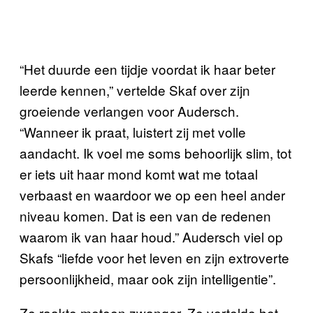
“Het duurde een tijdje voordat ik haar beter
leerde kennen,” vertelde Skaf over zijn
groeiende verlangen voor Audersch.
“Wanneer ik praat, luistert zij met volle
aandacht. Ik voel me soms behoorlijk slim, tot
er iets uit haar mond komt wat me totaal
verbaast en waardoor we op een heel ander
niveau komen. Dat is een van de redenen
waarom ik van haar houd.” Audersch viel op
Skafs “liefde voor het leven en zijn extroverte
persoonlijkheid, maar ook zijn intelligentie”.
Ze raakte meteen zwanger. Ze vertelde het