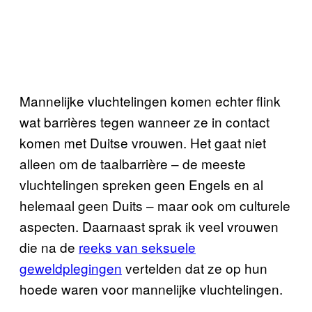
Mannelijke vluchtelingen komen echter flink
wat barrières tegen wanneer ze in contact
komen met Duitse vrouwen. Het gaat niet
alleen om de taalbarrière – de meeste
vluchtelingen spreken geen Engels en al
helemaal geen Duits – maar ook om culturele
aspecten. Daarnaast sprak ik veel vrouwen
die na de
reeks van seksuele
geweldplegingen
vertelden dat ze op hun
hoede waren voor mannelijke vluchtelingen.