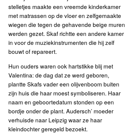
stelletjes maakte een vreemde kinderkamer
met matrassen op de vloer en zelfgemaakte
wiegen die tegen de gehavende beige muren
werden gezet. Skaf richtte een andere kamer
in voor de muziekinstrumenten die hij zelf
bouwt of repareert.
Hun ouders waren ook hartstikke blij met
Valentina: de dag dat ze werd geboren,
plantte Skafs vader een olijvenboom buiten
zijn huis die haar moest symboliseren. Haar
naam en geboortedatum stonden op een
bordje onder de plant. Audersch’ moeder
verhuisde naar Leipzig waar ze haar
kleindochter geregeld bezoekt.