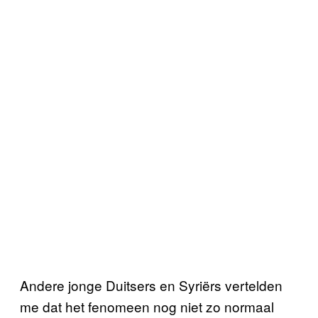
Andere jonge Duitsers en Syriërs vertelden
me dat het fenomeen nog niet zo normaal