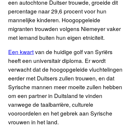
een autochtone Duitser trouwde, groeide dit
percentage naar 29,6 procent voor hun
mannelijke kinderen. Hoogopgeleide
migranten trouwden volgens Niemeyer vaker
met iemand buiten hun eigen etniciteit.
Een kwart
van de huidige golf van Syriërs
heeft een universitair diploma. Er wordt
verwacht dat de hoogopgeleide vluchtelingen
eerder met Duitsers zullen trouwen, en dat
Syrische mannen meer moeite zullen hebben
om een partner in Duitsland te vinden
vanwege de taalbarrière, culturele
vooroordelen en het gebrek aan Syrische
vrouwen in het land.