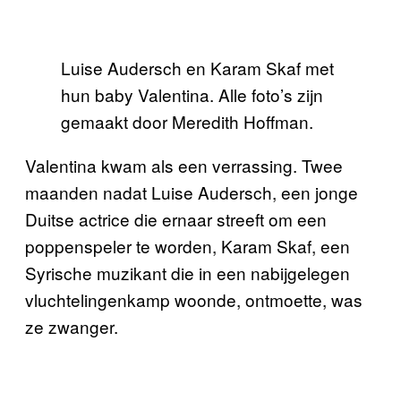
Luise Audersch en Karam Skaf met
hun baby Valentina. Alle foto’s zijn
gemaakt door Meredith Hoffman.
Valentina kwam als een verrassing. Twee
maanden nadat Luise Audersch, een jonge
Duitse actrice die ernaar streeft om een
poppenspeler te worden, Karam Skaf, een
Syrische muzikant die in een nabijgelegen
vluchtelingenkamp woonde, ontmoette, was
ze zwanger.