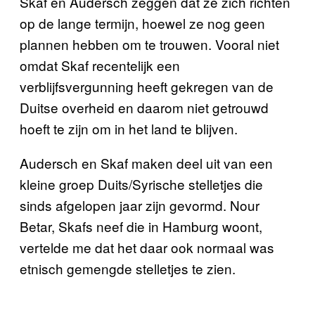
Skaf en Audersch zeggen dat ze zich richten
op de lange termijn, hoewel ze nog geen
plannen hebben om te trouwen. Vooral niet
omdat Skaf recentelijk een
verblijfsvergunning heeft gekregen van de
Duitse overheid en daarom niet getrouwd
hoeft te zijn om in het land te blijven.
Audersch en Skaf maken deel uit van een
kleine groep Duits/Syrische stelletjes die
sinds afgelopen jaar zijn gevormd. Nour
Betar, Skafs neef die in Hamburg woont,
vertelde me dat het daar ook normaal was
etnisch gemengde stelletjes te zien.