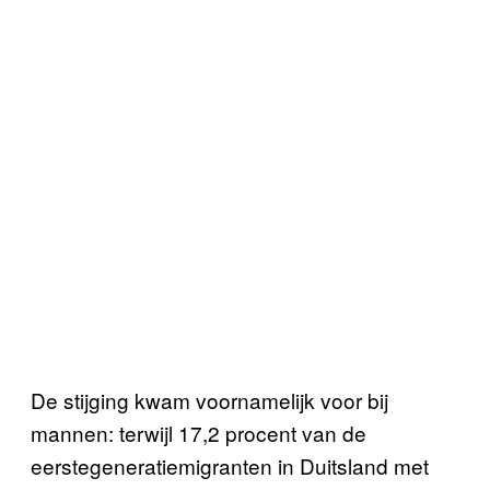
De stijging kwam voornamelijk voor bij
mannen: terwijl 17,2 procent van de
eerstegeneratiemigranten in Duitsland met