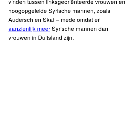
vinden tussen linksgeoriënteerde vrouwen en
hoogopgeleide Syrische mannen, zoals
Audersch en Skaf – mede omdat er
aanzienlijk meer
Syrische mannen dan
vrouwen in Duitsland zijn.