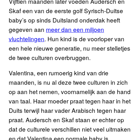
Vijftien maanden later voeden Audersch en
Skaf een van de eerste golf Syrisch-Duitse
baby’s op sinds Duitsland onderdak heeft
gegeven aan
meer dan een miljoen
vluchtelingen
. Hun kind is de voorloper van
een hele nieuwe generatie, nu meer stelletjes
de twee culturen overbruggen.
Valentina, een rumoerig kind van drie
maanden, is nu al deze twee culturen in zich
op aan het nemen, voornamelijk aan de hand
van taal. Haar moeder praat tegen haar in het
Duits terwijl haar vader Arabisch tegen haar
praat. Audersch en Skaf staan er echter op
dat de culturele verschillen niet veel uitmaken
en dat Valentina een normale baby is.