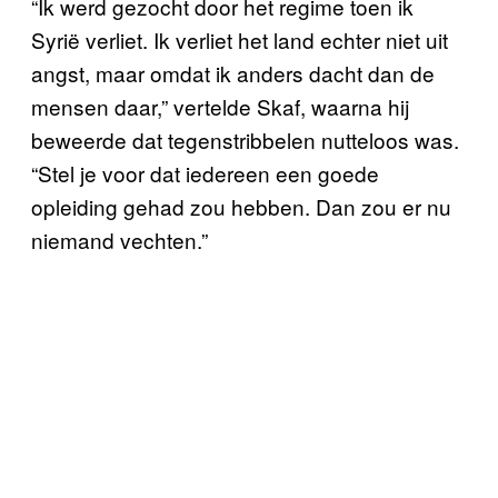
“Ik werd gezocht door het regime toen ik
Syrië verliet. Ik verliet het land echter niet uit
angst, maar omdat ik anders dacht dan de
mensen daar,” vertelde Skaf, waarna hij
beweerde dat tegenstribbelen nutteloos was.
“Stel je voor dat iedereen een goede
opleiding gehad zou hebben. Dan zou er nu
niemand vechten.”