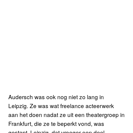
Audersch was ook nog niet zo lang in
Leipzig. Ze was wat freelance acteerwerk
aan het doen nadat ze uit een theatergroep in
Frankfurt, die ze te beperkt vond, was
gestapt. Leipzig, dat vroeger een deel