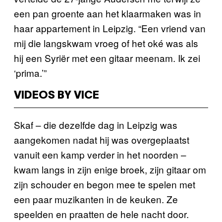
een pan groente aan het klaarmaken was in
haar appartement in Leipzig. “Een vriend van
mij die langskwam vroeg of het oké was als
hij een Syriër met een gitaar meenam. Ik zei
‘prima.’”
VIDEOS BY VICE
Skaf – die dezelfde dag in Leipzig was
aangekomen nadat hij was overgeplaatst
vanuit een kamp verder in het noorden –
kwam langs in zijn enige broek, zijn gitaar om
zijn schouder en begon mee te spelen met
een paar muzikanten in de keuken. Ze
speelden en praatten de hele nacht door.