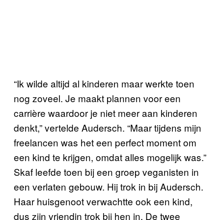
“Ik wilde altijd al kinderen maar werkte toen
nog zoveel. Je maakt plannen voor een
carrière waardoor je niet meer aan kinderen
denkt,” vertelde Audersch. “Maar tijdens mijn
freelancen was het een perfect moment om
een kind te krijgen, omdat alles mogelijk was.”
Skaf leefde toen bij een groep veganisten in
een verlaten gebouw. Hij trok in bij Audersch.
Haar huisgenoot verwachtte ook een kind,
dus zijn vriendin trok bij hen in. De twee