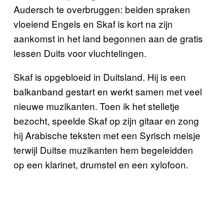
Audersch te overbruggen: beiden spraken
vloeiend Engels en Skaf is kort na zijn
aankomst in het land begonnen aan de gratis
lessen Duits voor vluchtelingen.
Skaf is opgebloeid in Duitsland. Hij is een
balkanband gestart en werkt samen met veel
nieuwe muzikanten. Toen ik het stelletje
bezocht, speelde Skaf op zijn gitaar en zong
hij Arabische teksten met een Syrisch meisje
terwijl Duitse muzikanten hem begeleidden
op een klarinet, drumstel en een xylofoon.