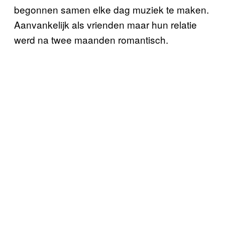
begonnen samen elke dag muziek te maken.
Aanvankelijk als vrienden maar hun relatie
werd na twee maanden romantisch.