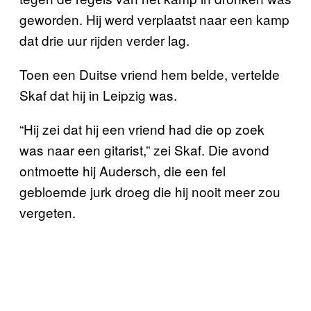
geworden. Hij werd verplaatst naar een kamp
dat drie uur rijden verder lag.
Toen een Duitse vriend hem belde, vertelde
Skaf dat hij in Leipzig was.
“Hij zei dat hij een vriend had die op zoek
was naar een gitarist,” zei Skaf. Die avond
ontmoette hij Audersch, die een fel
gebloemde jurk droeg die hij nooit meer zou
vergeten.