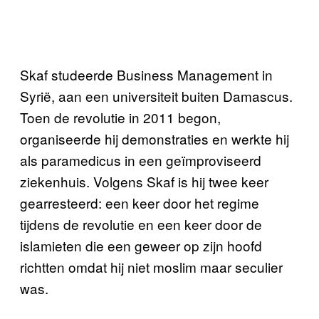
Skaf studeerde Business Management in
Syrië, aan een universiteit buiten Damascus.
Toen de revolutie in 2011 begon,
organiseerde hij demonstraties en werkte hij
als paramedicus in een geïmproviseerd
ziekenhuis. Volgens Skaf is hij twee keer
gearresteerd: een keer door het regime
tijdens de revolutie en een keer door de
islamieten die een geweer op zijn hoofd
richtten omdat hij niet moslim maar seculier
was.