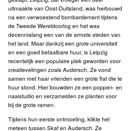
uitmaakte van Oost-Duitsland, was herbouwd
na een verwoestend bombardement tijdens
de Tweede Wereldoorlog en het was
decennialang een van de armste steden van
het land. Maar dankzij een grote universiteit
en een goed betaalbare huur, is Leipzig
recentelijk een populaire plek geworden voor
creatievelingen zoals Audersch. Ze vond
samen met haar vrienden een grote flat die te
huur stond. Hier bouwden ze een poppen- en
naaistudio en verzamelden ze planten voor
bij de grote ramen.
Tijdens hun eerste ontmoeting, klikte het
meteen tussen Skaf en Audersch. Ze