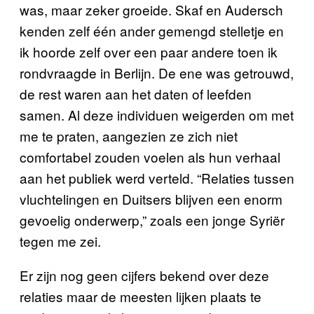
was, maar zeker groeide. Skaf en Audersch
kenden zelf één ander gemengd stelletje en
ik hoorde zelf over een paar andere toen ik
rondvraagde in Berlijn. De ene was getrouwd,
de rest waren aan het daten of leefden
samen. Al deze individuen weigerden om met
me te praten, aangezien ze zich niet
comfortabel zouden voelen als hun verhaal
aan het publiek werd verteld. “Relaties tussen
vluchtelingen en Duitsers blijven een enorm
gevoelig onderwerp,” zoals een jonge Syriër
tegen me zei.
Er zijn nog geen cijfers bekend over deze
relaties maar de meesten lijken plaats te