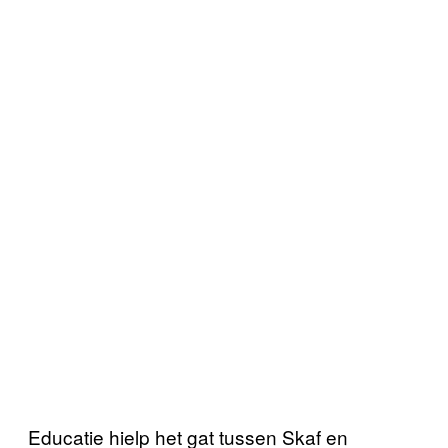
Educatie hielp het gat tussen Skaf en