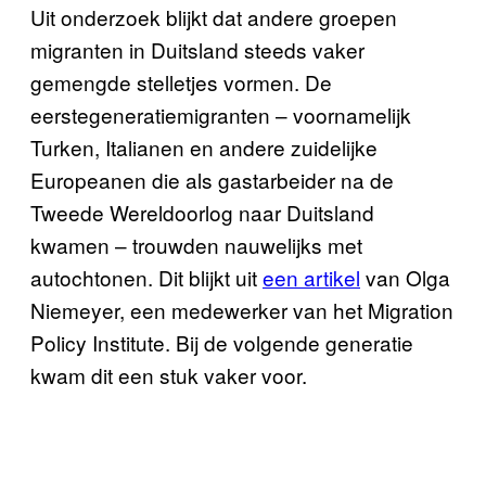
Uit onderzoek blijkt dat andere groepen
migranten in Duitsland steeds vaker
gemengde stelletjes vormen. De
eerstegeneratiemigranten – voornamelijk
Turken, Italianen en andere zuidelijke
Europeanen die als gastarbeider na de
Tweede Wereldoorlog naar Duitsland
kwamen – trouwden nauwelijks met
autochtonen. Dit blijkt uit
een artikel
van Olga
Niemeyer, een medewerker van het Migration
Policy Institute. Bij de volgende generatie
kwam dit een stuk vaker voor.