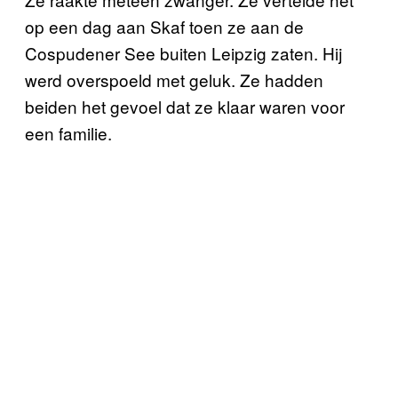
op een dag aan Skaf toen ze aan de
Cospudener See buiten Leipzig zaten. Hij
werd overspoeld met geluk. Ze hadden
beiden het gevoel dat ze klaar waren voor
een familie.