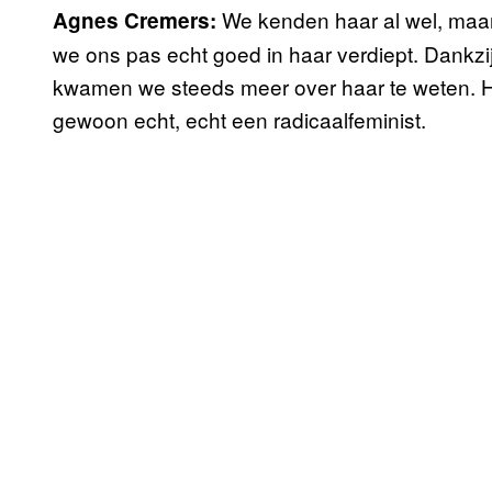
We kenden haar al wel, maar
Agnes Cremers:
we ons pas echt goed in haar verdiept. Dankzi
kwamen we steeds meer over haar te weten. Ha
gewoon echt, echt een radicaalfeminist.