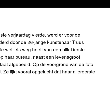
te verjaardag vierde, werd er voor de
derd door de 26-jarige kunstenaar Truus
ie wel iets weg heeft van een blik Droste
p haar bureau, naast een levensgroot
staat afgebeeld. Op de voorgrond van de foto
 Ze lijkt vooral opgelucht dat haar allereerste