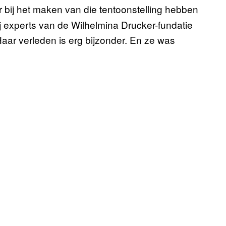
 bij het maken van die tentoonstelling hebben
j experts van de Wilhelmina Drucker-fundatie
ar verleden is erg bijzonder. En ze was