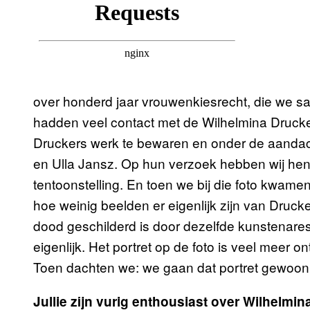
over honderd jaar vrouwenkiesrecht, die we s
hadden veel contact met de Wilhelmina Drucke
Druckers werk te bewaren en onder de aandac
en Ulla Jansz. Op hun verzoek hebben wij he
tentoonstelling. En toen we bij die foto kwame
hoe weinig beelden er eigenlijk zijn van Drucke
dood geschilderd is door dezelfde kunstenares. 
eigenlijk. Het portret op de foto is veel meer
Toen dachten we: we gaan dat portret gewoon
Jullie zijn vurig enthousiast over Wilhelmi