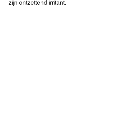
zijn ontzettend irritant.