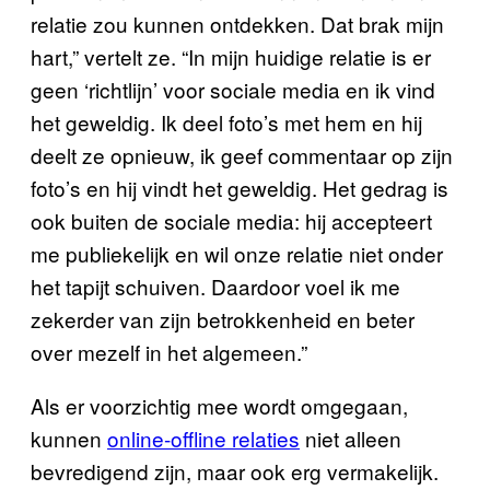
relatie zou kunnen ontdekken. Dat brak mijn
hart,” vertelt ze. “In mijn huidige relatie is er
geen ‘richtlijn’ voor sociale media en ik vind
het geweldig. Ik deel foto’s met hem en hij
deelt ze opnieuw, ik geef commentaar op zijn
foto’s en hij vindt het geweldig. Het gedrag is
ook buiten de sociale media: hij accepteert
me publiekelijk en wil onze relatie niet onder
het tapijt schuiven. Daardoor voel ik me
zekerder van zijn betrokkenheid en beter
over mezelf in het algemeen.”
Als er voorzichtig mee wordt omgegaan,
kunnen
online-offline relaties
niet alleen
bevredigend zijn, maar ook erg vermakelijk.