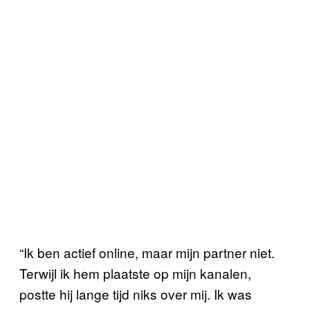
“Ik ben actief online, maar mijn partner niet.
Terwijl ik hem plaatste op mijn kanalen,
postte hij lange tijd niks over mij. Ik was