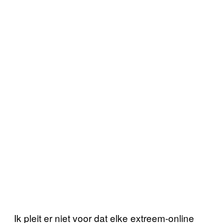
Ik pleit er niet voor dat elke extreem-online