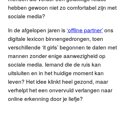
hebben gewoon niet zo comfortabel zijn met
sociale media?
In de afgelopen jaren is
‘offline partner’
ons
digitale lexicon binnengedrongen, toen
verschillende ‘it girls’ begonnen te daten met
mannen zonder enige aanwezigheid op
sociale media. Iemand die de ruis kan
uitsluiten en in het huidige moment kan
leven? Het idee klinkt heel gezond, maar
verhelpt het een onvervuld verlangen naar
online erkenning door je liefje?