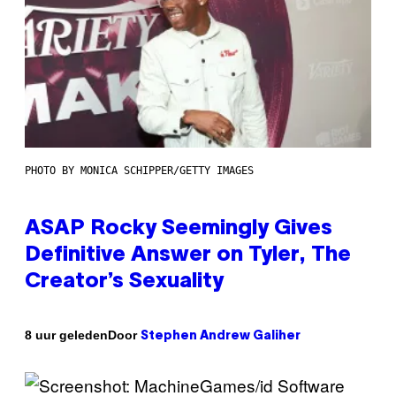
PHOTO BY MONICA SCHIPPER/GETTY IMAGES
ASAP Rocky Seemingly Gives
Definitive Answer on Tyler, The
Creator’s Sexuality
Door
8 uur geleden
Stephen Andrew Galiher