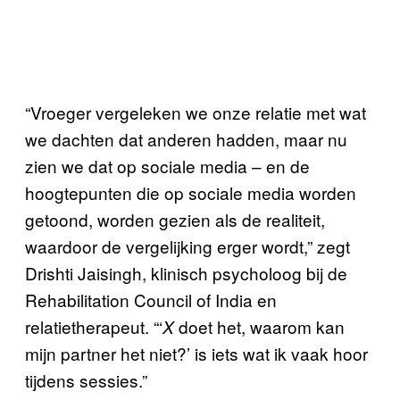
“Vroeger vergeleken we onze relatie met wat
we dachten dat anderen hadden, maar nu
zien we dat op sociale media – en de
hoogtepunten die op sociale media worden
getoond, worden gezien als de realiteit,
waardoor de vergelijking erger wordt,” zegt
Drishti Jaisingh, klinisch psycholoog bij de
Rehabilitation Council of India en
relatietherapeut. “‘
doet het, waarom kan
X
mijn partner het niet?’ is iets wat ik vaak hoor
tijdens sessies.”