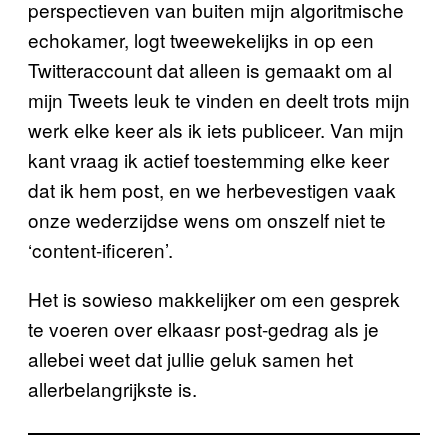
perspectieven van buiten mijn algoritmische
echokamer, logt tweewekelijks in op een
Twitteraccount dat alleen is gemaakt om al
mijn Tweets leuk te vinden en deelt trots mijn
werk elke keer als ik iets publiceer. Van mijn
kant vraag ik actief toestemming elke keer
dat ik hem post, en we herbevestigen vaak
onze wederzijdse wens om onszelf niet te
‘content-ificeren’.
Het is sowieso makkelijker om een gesprek
te voeren over elkaasr post-gedrag als je
allebei weet dat jullie geluk samen het
allerbelangrijkste is.