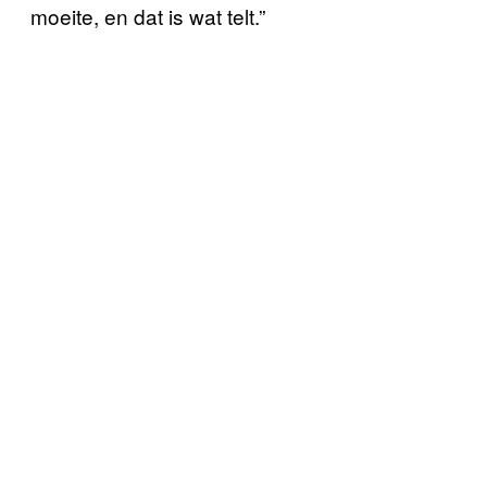
moeite, en dat is wat telt.”