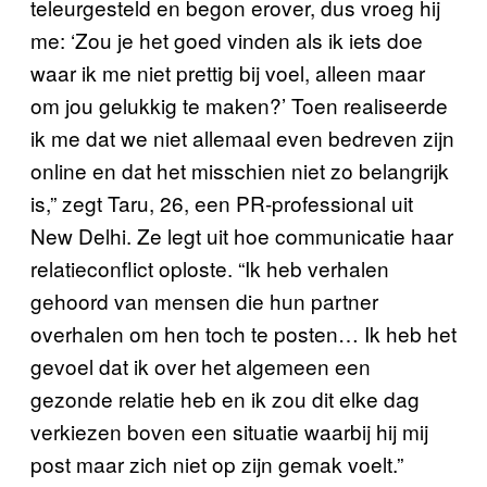
teleurgesteld en begon erover, dus vroeg hij
me: ‘Zou je het goed vinden als ik iets doe
waar ik me niet prettig bij voel, alleen maar
om jou gelukkig te maken?’ Toen realiseerde
ik me dat we niet allemaal even bedreven zijn
online en dat het misschien niet zo belangrijk
is,” zegt Taru, 26, een PR-professional uit
New Delhi. Ze legt uit hoe communicatie haar
relatieconflict oploste. “Ik heb verhalen
gehoord van mensen die hun partner
overhalen om hen toch te posten… Ik heb het
gevoel dat ik over het algemeen een
gezonde relatie heb en ik zou dit elke dag
verkiezen boven een situatie waarbij hij mij
post maar zich niet op zijn gemak voelt.”