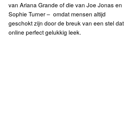
van Ariana Grande of die van Joe Jonas en
Sophie Turner – omdat mensen altijd
geschokt zijn door de breuk van een stel dat
online perfect gelukkig leek.