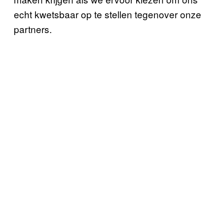
echt kwetsbaar op te stellen tegenover onze
partners.