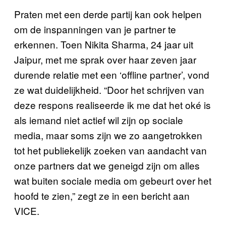
Praten met een derde partij kan ook helpen
om de inspanningen van je partner te
erkennen. Toen Nikita Sharma, 24 jaar uit
Jaipur, met me sprak over haar zeven jaar
durende relatie met een ‘offline partner’, vond
ze wat duidelijkheid. “Door het schrijven van
deze respons realiseerde ik me dat het oké is
als iemand niet actief wil zijn op sociale
media, maar soms zijn we zo aangetrokken
tot het publiekelijk zoeken van aandacht van
onze partners dat we geneigd zijn om alles
wat buiten sociale media om gebeurt over het
hoofd te zien,” zegt ze in een bericht aan
VICE.