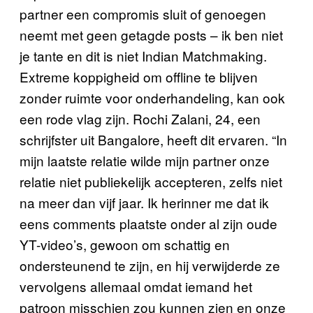
partner een compromis sluit of genoegen
neemt met geen getagde posts – ik ben niet
je tante en dit is niet Indian Matchmaking.
Extreme koppigheid om offline te blijven
zonder ruimte voor onderhandeling, kan ook
een rode vlag zijn. Rochi Zalani, 24, een
schrijfster uit Bangalore, heeft dit ervaren. “In
mijn laatste relatie wilde mijn partner onze
relatie niet publiekelijk accepteren, zelfs niet
na meer dan vijf jaar. Ik herinner me dat ik
eens comments plaatste onder al zijn oude
YT-video’s, gewoon om schattig en
ondersteunend te zijn, en hij verwijderde ze
vervolgens allemaal omdat iemand het
patroon misschien zou kunnen zien en onze