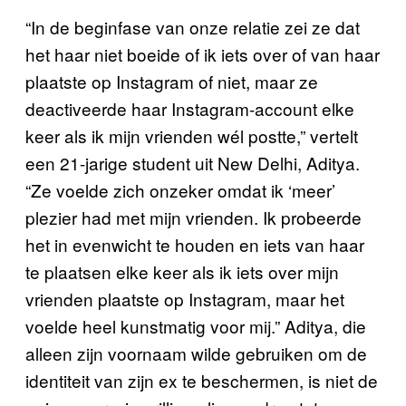
“In de beginfase van onze relatie zei ze dat
het haar niet boeide of ik iets over of van haar
plaatste op Instagram of niet, maar ze
deactiveerde haar Instagram-account elke
keer als ik mijn vrienden wél postte,” vertelt
een 21-jarige student uit New Delhi, Aditya.
“Ze voelde zich onzeker omdat ik ‘meer’
plezier had met mijn vrienden. Ik probeerde
het in evenwicht te houden en iets van haar
te plaatsen elke keer als ik iets over mijn
vrienden plaatste op Instagram, maar het
voelde heel kunstmatig voor mij.” Aditya, die
alleen zijn voornaam wilde gebruiken om de
identiteit van zijn ex te beschermen, is niet de