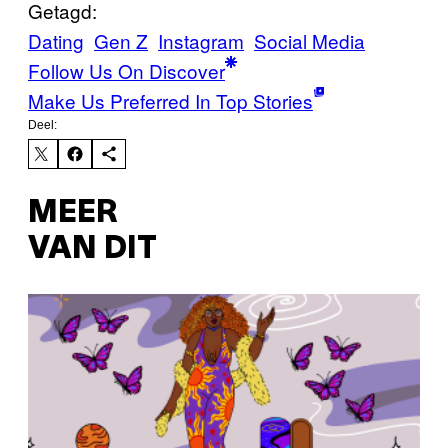
Getagd:
Dating
Gen Z
Instagram
Social Media
Follow Us On Discover
Make Us Preferred In Top Stories
Deel:
MEER
VAN DIT