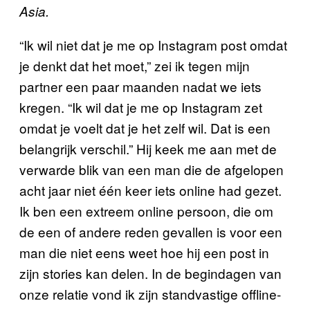
Asia.
“Ik wil niet dat je me op Instagram post omdat
je denkt dat het moet,” zei ik tegen mijn
partner een paar maanden nadat we iets
kregen. “Ik wil dat je me op Instagram zet
omdat je voelt dat je het zelf wil. Dat is een
belangrijk verschil.” Hij keek me aan met de
verwarde blik van een man die de afgelopen
acht jaar niet één keer iets online had gezet.
Ik ben een extreem online persoon, die om
de een of andere reden gevallen is voor een
man die niet eens weet hoe hij een post in
zijn stories kan delen. In de begindagen van
onze relatie vond ik zijn standvastige offline-