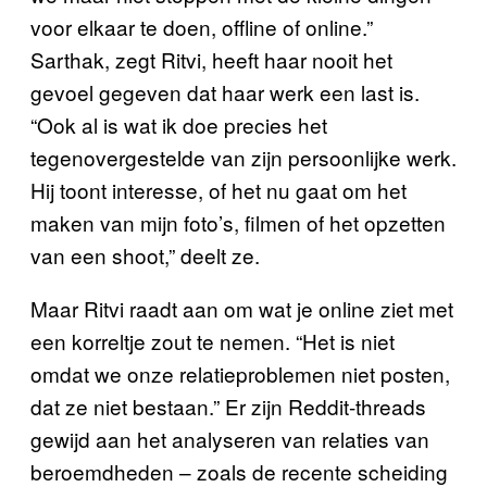
voor elkaar te doen, offline of online.”
Sarthak, zegt Ritvi, heeft haar nooit het
gevoel gegeven dat haar werk een last is.
“Ook al is wat ik doe precies het
tegenovergestelde van zijn persoonlijke werk.
Hij toont interesse, of het nu gaat om het
maken van mijn foto’s, filmen of het opzetten
van een shoot,” deelt ze.
Maar Ritvi raadt aan om wat je online ziet met
een korreltje zout te nemen. “Het is niet
omdat we onze relatieproblemen niet posten,
dat ze niet bestaan.” Er zijn Reddit-threads
gewijd aan het analyseren van relaties van
beroemdheden – zoals de recente scheiding