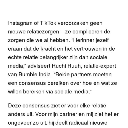
Instagram of TikTok veroorzaken geen
nieuwe relatiezorgen – ze compliceren de
zorgen die we al hebben. “Herinner jezelf
eraan dat de kracht en het vertrouwen in de
echte relatie belangrijker zijn dan sociale
media,” adviseert Ruchi Ruuh, relatie-expert
van Bumble India. “Beide partners moeten
een consensus bereiken over hoe en wat ze
willen bereiken via sociale media.”
Deze consensus ziet er voor elke relatie
anders uit. Voor mijn partner en mij ziet het er
ongeveer zo uit: hij deelt radicaal nieuwe