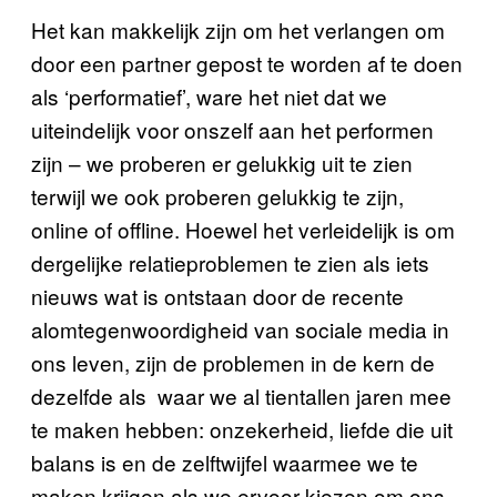
Het kan makkelijk zijn om het verlangen om
door een partner gepost te worden af te doen
als ‘performatief’, ware het niet dat we
uiteindelijk voor onszelf aan het performen
zijn – we proberen er gelukkig uit te zien
terwijl we ook proberen gelukkig te zijn,
online of offline. Hoewel het verleidelijk is om
dergelijke relatieproblemen te zien als iets
nieuws wat is ontstaan door de recente
alomtegenwoordigheid van sociale media in
ons leven, zijn de problemen in de kern de
dezelfde als waar we al tientallen jaren mee
te maken hebben: onzekerheid, liefde die uit
balans is en de zelftwijfel waarmee we te
maken krijgen als we ervoor kiezen om ons