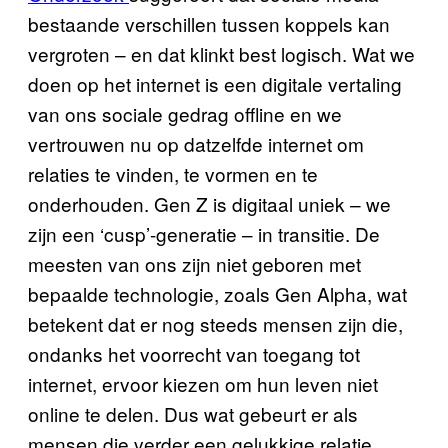
bestaande verschillen tussen koppels kan
vergroten – en dat klinkt best logisch. Wat we
doen op het internet is een digitale vertaling
van ons sociale gedrag offline en we
vertrouwen nu op datzelfde internet om
relaties te vinden, te vormen en te
onderhouden. Gen Z is digitaal uniek – we
zijn een ‘cusp’-generatie – in transitie. De
meesten van ons zijn niet geboren met
bepaalde technologie, zoals Gen Alpha, wat
betekent dat er nog steeds mensen zijn die,
ondanks het voorrecht van toegang tot
internet, ervoor kiezen om hun leven niet
online te delen. Dus wat gebeurt er als
mensen die verder een gelukkige relatie