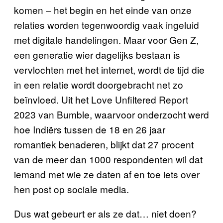
komen – het begin en het einde van onze
relaties worden tegenwoordig vaak ingeluid
met digitale handelingen. Maar voor Gen Z,
een generatie wier dagelijks bestaan is
vervlochten met het internet, wordt de tijd die
in een relatie wordt doorgebracht net zo
beïnvloed. Uit het Love Unfiltered Report
2023 van Bumble, waarvoor onderzocht werd
hoe Indiërs tussen de 18 en 26 jaar
romantiek benaderen, blijkt dat 27 procent
van de meer dan 1000 respondenten wil dat
iemand met wie ze daten af en toe iets over
hen post op sociale media.
Dus wat gebeurt er als ze dat… niet doen?