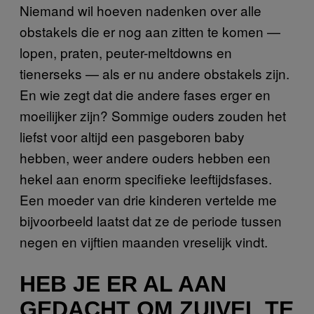
Niemand wil hoeven nadenken over alle
obstakels die er nog aan zitten te komen —
lopen, praten, peuter-meltdowns en
tienerseks — als er nu andere obstakels zijn.
En wie zegt dat die andere fases erger en
moeilijker zijn? Sommige ouders zouden het
liefst voor altijd een pasgeboren baby
hebben, weer andere ouders hebben een
hekel aan enorm specifieke leeftijdsfases.
Een moeder van drie kinderen vertelde me
bijvoorbeeld laatst dat ze de periode tussen
negen en vijftien maanden vreselijk vindt.
HEB JE ER AL AAN
GEDACHT OM ZUIVEL TE