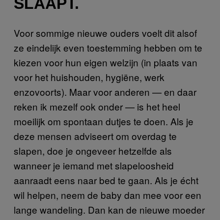
SLAAPT.
Voor sommige nieuwe ouders voelt dit alsof
ze eindelijk even toestemming hebben om te
kiezen voor hun eigen welzijn (in plaats van
voor het huishouden, hygiëne, werk
enzovoorts). Maar voor anderen — en daar
reken ik mezelf ook onder — is het heel
moeilijk om spontaan dutjes te doen. Als je
deze mensen adviseert om overdag te
slapen, doe je ongeveer hetzelfde als
wanneer je iemand met slapeloosheid
aanraadt eens naar bed te gaan. Als je écht
wil helpen, neem de baby dan mee voor een
lange wandeling. Dan kan de nieuwe moeder