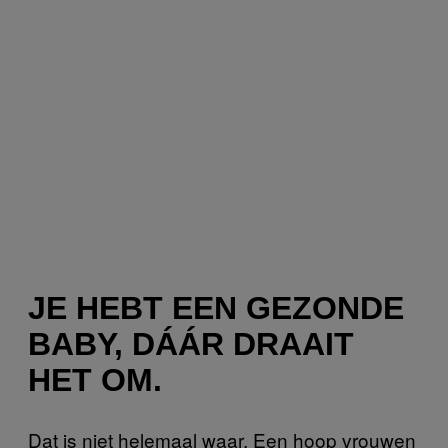
JE HEBT EEN GEZONDE
BABY, DÁÁR DRAAIT
HET OM.
Dat is niet helemaal waar. Een hoop vrouwen