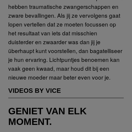
hebben traumatische zwangerschappen en
zware bevallingen. Als jij ze vervolgens gaat
lopen vertellen dat ze moeten focussen op
het resultaat van iets dat misschien
duisterder en zwaarder was dan jij je
überhaupt kunt voorstellen, dan bagatelliseer
je hun ervaring. Lichtpuntjes benoemen kan
vaak geen kwaad, maar houd dit bij een
nieuwe moeder maar beter even voor je.
VIDEOS BY VICE
GENIET VAN ELK
MOMENT.