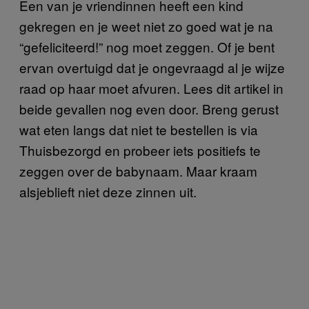
Een van je vriendinnen heeft een kind
gekregen en je weet niet zo goed wat je na
“gefeliciteerd!” nog moet zeggen. Of je bent
ervan overtuigd dat je ongevraagd al je wijze
raad op haar moet afvuren. Lees dit artikel in
beide gevallen nog even door. Breng gerust
wat eten langs dat niet te bestellen is via
Thuisbezorgd en probeer iets positiefs te
zeggen over de babynaam. Maar kraam
alsjeblieft niet deze zinnen uit.