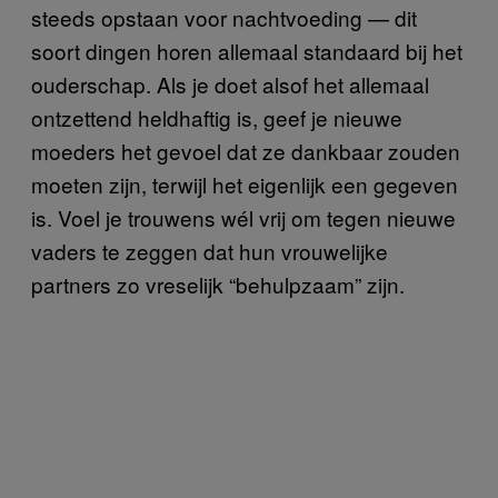
steeds opstaan voor nachtvoeding — dit
soort dingen horen allemaal standaard bij het
ouderschap. Als je doet alsof het allemaal
ontzettend heldhaftig is, geef je nieuwe
moeders het gevoel dat ze dankbaar zouden
moeten zijn, terwijl het eigenlijk een gegeven
is. Voel je trouwens wél vrij om tegen nieuwe
vaders te zeggen dat hun vrouwelijke
partners zo vreselijk “behulpzaam” zijn.