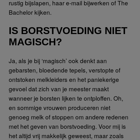
rustig bijslapen, haar e-mail bijwerken of The
Bachelor kijken.
IS BORSTVOEDING NIET
MAGISCH?
Ja, als je bij ‘magisch’ ook denkt aan
gebarsten, bloedende tepels, verstopte of
ontstoken melkleiders en het paniekerige
gevoel dat zich van je meester maakt
wanneer je borsten lijken te ontploffen. Oh,
en sommige vrouwen produceren niet
genoeg melk of stoppen om andere redenen
met het geven van borstvoeding. Voor mij is
het altijd vrij makkelijk geweest, maar zoals