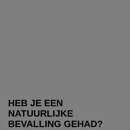
HEB JE EEN
NATUURLIJKE
BEVALLING GEHAD?