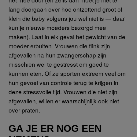
lang doorgaan over hoe ontzettend groot of
klein die baby volgens jou wel niet is — daar
kun je nieuwe moeders bezorgd mee
maken). Laat in elk geval het gewicht van de
moeder erbuiten. Vrouwen die flink zijn
afgevallen na hun zwangerschap zijn
misschien wel te gestresst om goed te
kunnen eten. Of ze sporten extreem veel om
hun gevoel van controle terug te krijgen in
deze stressvolle tijd. Vrouwen die niet zijn
afgevallen, willen er waarschijnlijk ook niet
over praten.
GA JE ER NOG EEN