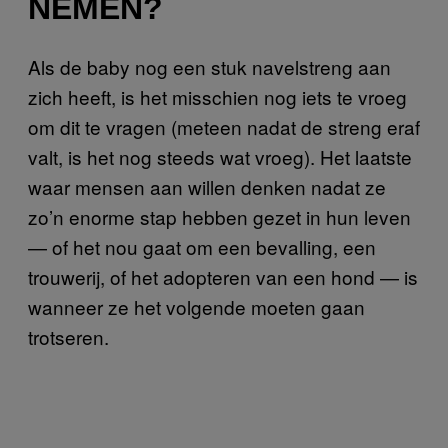
NEMEN?
Als de baby nog een stuk navelstreng aan
zich heeft, is het misschien nog iets te vroeg
om dit te vragen (meteen nadat de streng eraf
valt, is het nog steeds wat vroeg). Het laatste
waar mensen aan willen denken nadat ze
zo’n enorme stap hebben gezet in hun leven
— of het nou gaat om een bevalling, een
trouwerij, of het adopteren van een hond — is
wanneer ze het volgende moeten gaan
trotseren.