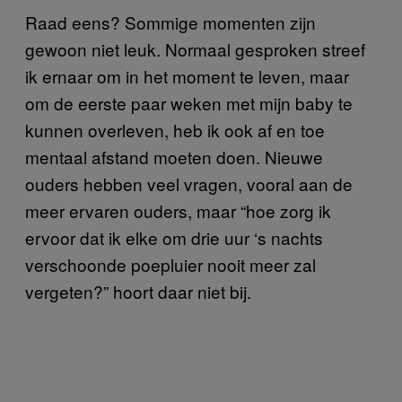
Raad eens? Sommige momenten zijn
gewoon niet leuk. Normaal gesproken streef
ik ernaar om in het moment te leven, maar
om de eerste paar weken met mijn baby te
kunnen overleven, heb ik ook af en toe
mentaal afstand moeten doen. Nieuwe
ouders hebben veel vragen, vooral aan de
meer ervaren ouders, maar “hoe zorg ik
ervoor dat ik elke om drie uur ‘s nachts
verschoonde poepluier nooit meer zal
vergeten?” hoort daar niet bij.