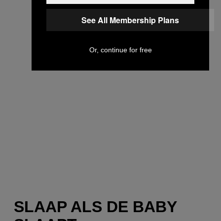
See All Membership Plans
Or, continue for free
SLAAP ALS DE BABY