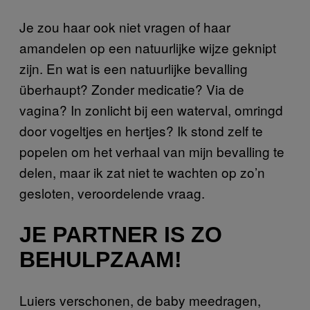
Je zou haar ook niet vragen of haar
amandelen op een natuurlijke wijze geknipt
zijn. En wat is een natuurlijke bevalling
überhaupt? Zonder medicatie? Via de
vagina? In zonlicht bij een waterval, omringd
door vogeltjes en hertjes? Ik stond zelf te
popelen om het verhaal van mijn bevalling te
delen, maar ik zat niet te wachten op zo’n
gesloten, veroordelende vraag.
JE PARTNER IS ZO
BEHULPZAAM!
Luiers verschonen, de baby meedragen,