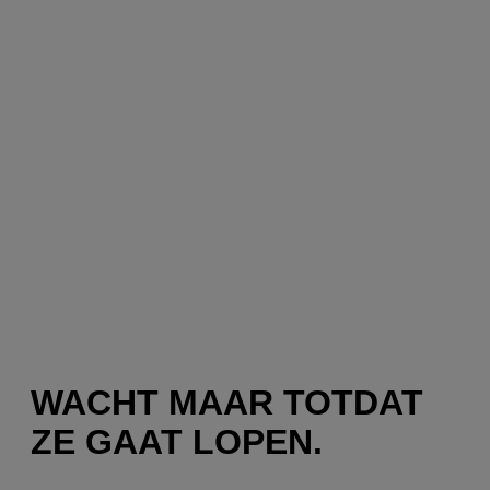
WACHT MAAR TOTDAT
ZE GAAT LOPEN.