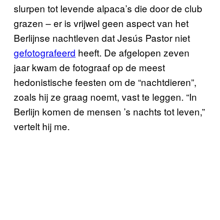
slurpen tot levende alpaca’s die door de club
grazen – er is vrijwel geen aspect van het
Berlijnse nachtleven dat Jesús Pastor niet
gefotografeerd
heeft. De afgelopen zeven
jaar kwam de fotograaf op de meest
hedonistische feesten om de “nachtdieren”,
zoals hij ze graag noemt, vast te leggen. “In
Berlijn komen de mensen ’s nachts tot leven,”
vertelt hij me.