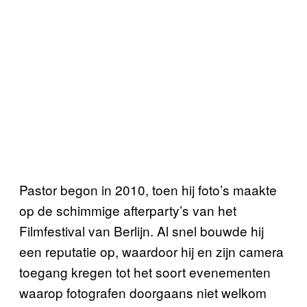
Pastor begon in 2010, toen hij foto’s maakte
op de schimmige afterparty’s van het
Filmfestival van Berlijn. Al snel bouwde hij
een reputatie op, waardoor hij en zijn camera
toegang kregen tot het soort evenementen
waarop fotografen doorgaans niet welkom