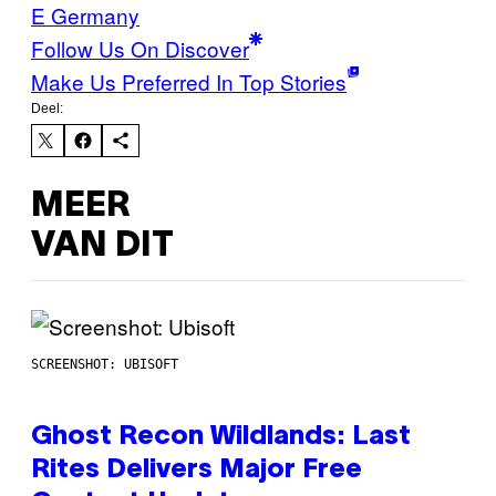
E Germany
Follow Us On Discover
Make Us Preferred In Top Stories
Deel:
MEER
VAN DIT
SCREENSHOT: UBISOFT
Ghost Recon Wildlands: Last
Rites Delivers Major Free