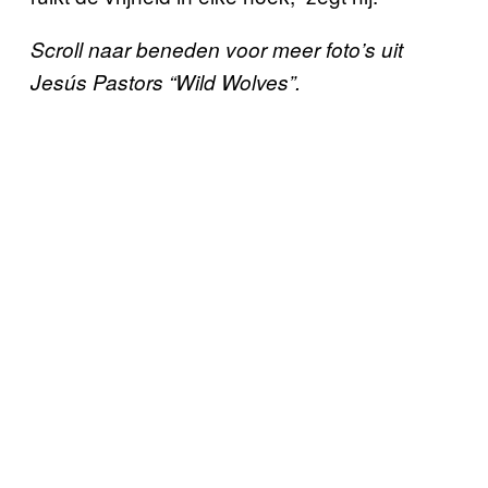
Scroll naar beneden voor meer foto’s uit
Jesús Pastors “Wild Wolves”.