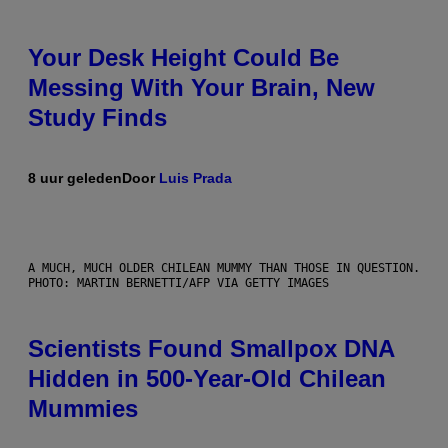
Your Desk Height Could Be
Messing With Your Brain, New
Study Finds
8 uur geleden
Door
Luis Prada
A MUCH, MUCH OLDER CHILEAN MUMMY THAN THOSE IN QUESTION.
PHOTO: MARTIN BERNETTI/AFP VIA GETTY IMAGES
Scientists Found Smallpox DNA
Hidden in 500-Year-Old Chilean
Mummies