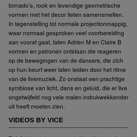
tornado’s, rook en levendige geometrische
vormen met het decor lieten samensmelten.
In tegenstelling tot normale projectionmappig,
waar normaal gesproken veel voorbereiding
aan vooraf gaat, laten Adrien M en Claire B
vormen en patronen ontstaan die reageren
op de bewegingen van de dansers, die zich
op hun beurt weer laten leiden door het ritme
van de livemuziek. Zo onstaat een prachtige
symbiose van licht, dans en geluid, die er live
ongetwijfeld nog vele malen indrukwekkender
uit heeft moeten zien.
VIDEOS BY VICE