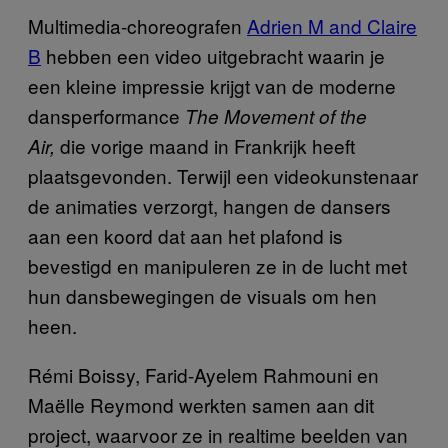
Multimedia-choreografen
Adrien M and Claire
B
hebben een video uitgebracht waarin je
een kleine impressie krijgt van de moderne
dansperformance
The Movement of the
die vorige maand in Frankrijk heeft
Air,
plaatsgevonden. Terwijl een videokunstenaar
de animaties verzorgt, hangen de dansers
aan een koord dat aan het plafond is
bevestigd en manipuleren ze in de lucht met
hun dansbewegingen de visuals om hen
heen.
Rémi Boissy, Farid-Ayelem Rahmouni en
Maëlle Reymond werkten samen aan dit
project, waarvoor ze in realtime beelden van