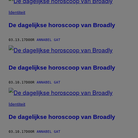
Identiteit
De dagelijkse horoscoop van Broadly
03.13.17
DOOR
ANNABEL GAT
De dagelijkse horoscoop van Broadly
03.10.17
DOOR
ANNABEL GAT
Identiteit
De dagelijkse horoscoop van Broadly
03.10.17
DOOR
ANNABEL GAT