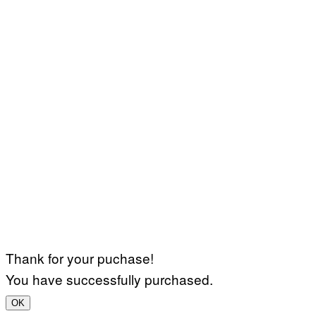
Thank for your puchase!
You have successfully purchased.
OK