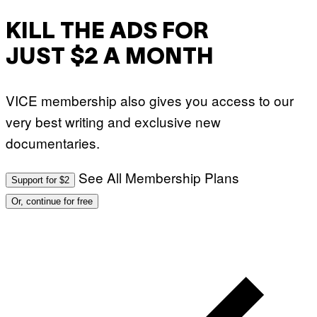
KILL THE ADS FOR
JUST $2 A MONTH
VICE membership also gives you access to our
very best writing and exclusive new
documentaries.
See All Membership Plans
Support for $2
Or, continue for free