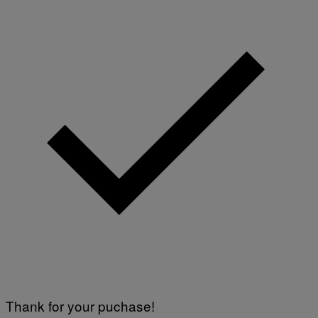
Thank for your puchase!